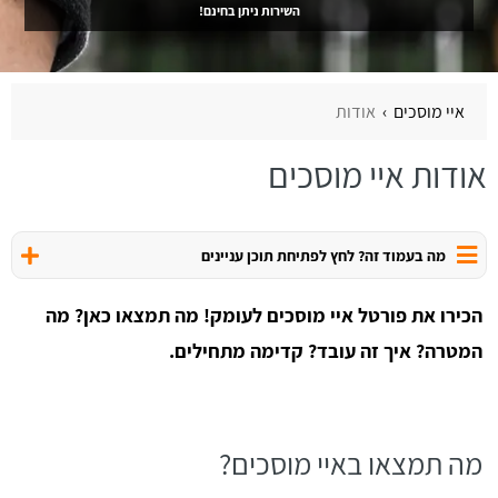
השירות ניתן בחינם!
איי מוסכים
אודות
אודות איי מוסכים
מה בעמוד זה? לחץ לפתיחת תוכן עניינים
הכירו את פורטל איי מוסכים לעומק! מה תמצאו כאן? מה
המטרה? איך זה עובד? קדימה מתחילים.
מה תמצאו באיי מוסכים?