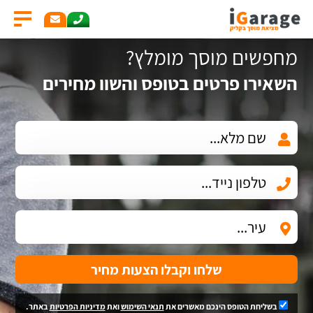
מחפשים מוסך מומלץ?
השאירו פרטים בטופס והשוו מחירים
שלחו וקבלו הצעות מחיר
בשליחת הטופס הינכם מאשרים את
תנאי השימוש
ואת
מדיניות הפרטיות
באתר.