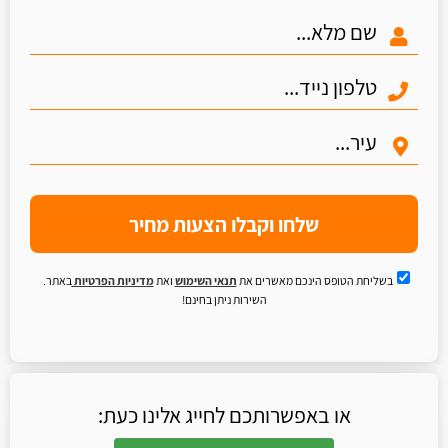
שלחו וקבלו הצעות מחיר
בשליחת הטופס הינכם מאשרים את
תנאי השימוש
ואת
מדיניות הפרטיות
באתר.
השירות ניתן בחינם!
או באפשרותכם לחייג אלינו כעת: