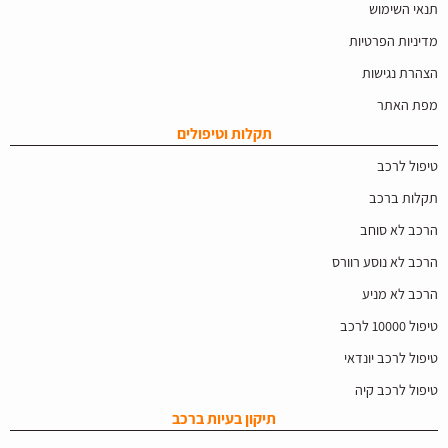
תנאי השימוש
מדיניות הפרטיות
הצהרת נגישות
מפת האתר
תקלות וטיפולים
טיפול לרכב
תקלות ברכב
הרכב לא סוחב
הרכב לא נוסע רוורס
הרכב לא מניע
טיפול 10000 לרכב
טיפול לרכב יונדאי
טיפול לרכב קיה
תיקון בעיות ברכב