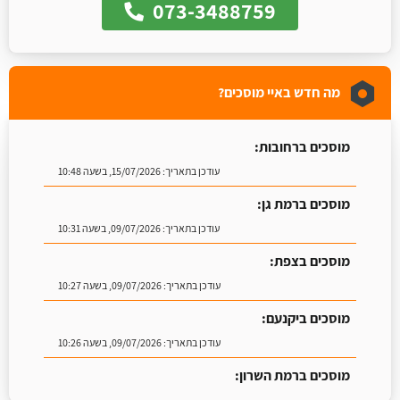
073-3488759
מה חדש באיי מוסכים?
מוסכים ברחובות:
עודכן בתאריך:
15/07/2026, בשעה 10:48
מוסכים ברמת גן:
עודכן בתאריך:
09/07/2026, בשעה 10:31
מוסכים בצפת:
עודכן בתאריך:
09/07/2026, בשעה 10:27
מוסכים ביקנעם:
עודכן בתאריך:
09/07/2026, בשעה 10:26
מוסכים ברמת השרון:
עודכן בתאריך:
16/07/2026, בשעה 09:07