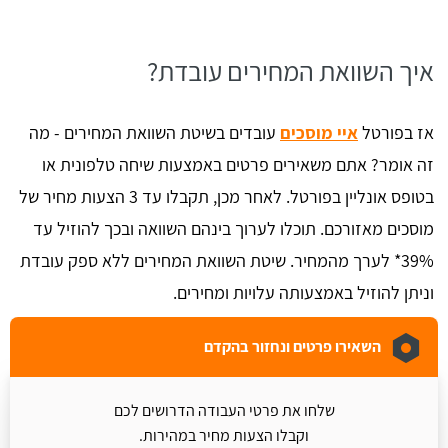
איך השוואת המחירים עובדת?
אז בפורטל
איי מוסכים
עובדים בשיטת השוואת המחירים - מה
זה אומר? אתם משאירים פרטים באמצעות שיחה טלפונית או
בטופס אונליין בפורטל. לאחר מכן, תקבלו עד 3 הצעות מחיר של
מוסכים מאזורכם. תוכלו לערוך בינהם השוואה ובכך להוזיל עד
39%* לערך מהמחיר. שיטת השוואת המחירים ללא ספק עובדת
וניתן להוזיל באמצעותה עלויות ומחירים.
השאירו פרטים ונחזור בהקדם
שלחו את פרטי העבודה הדרושים לכם
וקבלו הצעות מחיר במהירות.