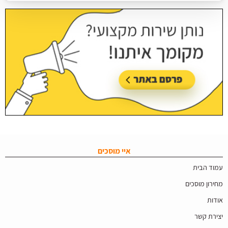
איי מוסכים
עמוד הבית
מחירון מוסכים
אודות
יצירת קשר