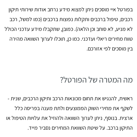
בפורטל איי מוסכים ניתן למצוא מידע נרחב אודות שירותי תיקון
רכבים, טיפול ברכבים ותקלות נפוצות ברכבים (כמו למשל, רכב
לא מניע, לא סוחב וכן הלאה). כמובן, שתקבלו מידע עדכני הכולל
טווח מחירים ריאלי ועדכני. כמו כן, תוכלו לערוך השוואה מהירה
בין מוסכים לפי אזורכם.
מה המטרה של הפורטל?
ראשית, להנגיש את תחום מכונאות הרכב ותיקון הרכבים, שנית -
לשקף את מחירי השוק הממוצעים ולתת מענה בפריסה כלל
ארצית. בנוסף, ניתן לערוך השוואה ולהוזיל את עלויות הטיפול או
התיקון ברכב. על שיטת השוואת המחירים נסביר מייד.