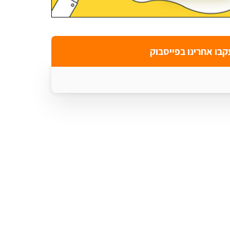
קבו אחרינו בפייסבוק