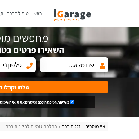
ראשי
טיפול לרכב
תי
מחפשים מוס
השאירו פרטים בטו
שלחו וקבלו ה
בשליחת הטופס הינכם מאשרים את
תנאי השימוש
איי מוסכים
זגגות רכב
החלפת גומיות לחלונות רכב