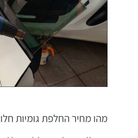
מהו מחיר החלפת גומיות חלון