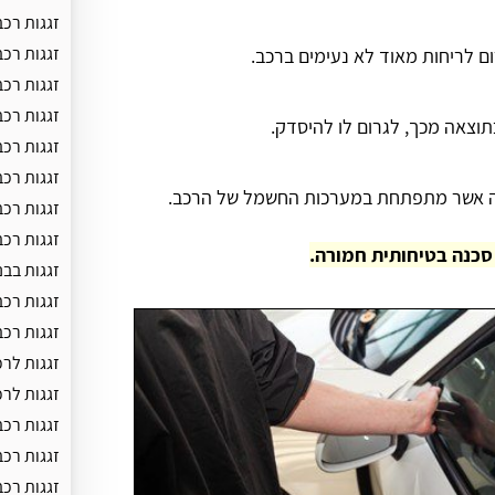
זגגות רכ
זגגות רכב
ום לריחות מאוד לא נעימים ברכב.
זגגות רכב
זגגות רכב
תוצאה מכך, לגרום לו להיסדק.
זגגות רכ
זגגות רכ
זיה אשר מתפתחת במערכות החשמל של הרכב.
זגגות רכ
זגגות רכ
 סכנה בטיחותית חמורה.
זגגות בבנ
זגגות רכב
זגגות רכ
זגגות לרכ
זגגות לר
זגגות רכב
זגגות רכ
זגגות רכב