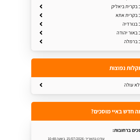
 בקרית ביאליק
ב בקרית אתא
 בנורדיה
 באור יהודה
ב ברמלה
קלות נפוצות
לא עולה
ה חדש באיי מוסכים?
כים ברחובות:
עודכן בתאריך:
15/07/2026, בשעה 10:48