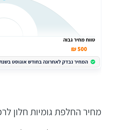
טווח מחיר גבוה
500 ₪
המחיר נבדק לאחרונה בחודש אוגוסט בשנת 2026
מחיר החלפת גומיות חלון לרכ