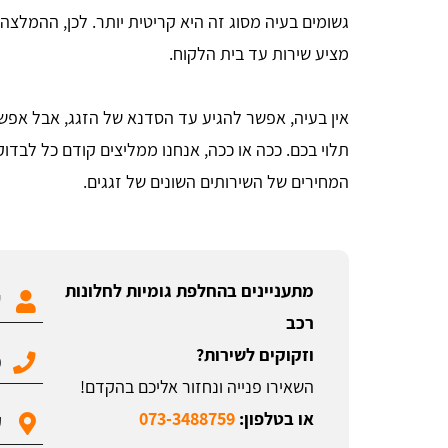
גשומים בעיה מסוג זה היא קריטית יותר. לכן, ההמלצה
מציע שירות עד בית הלקוח.
אין בעיה, אפשר להגיע עד הסדנא של הזגג, אבל אפ
תלוי בכם. ככה או ככה, אנחנו ממליצים קודם כל לבדוק
המחירים של השירותים השונים של זגגים.
מתעניינים בהחלפת גומיות לחלונות
רכב
וזקוקים לשירות?
השאירו פנייה ונחזור אליכם בהקדם!
או בטלפון:
073-3488759