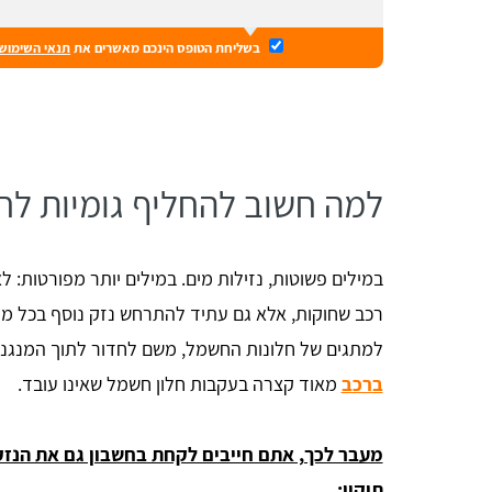
בשליחת הטופס הינכם מאשרים את
תנאי השימוש
למה חשוב להחליף גומיות לח
במילים פשוטות, נזילות מים. במילים יותר מפורטות: ל
רכב שחוקות, אלא גם עתיד להתרחש נזק נוסף בכל מיני
למתגים של חלונות החשמל, משם לחדור לתוך המנגנון
ברכב
מאוד קצרה בעקבות חלון חשמל שאינו עובד.
מעבר לכך, אתם חייבים לקחת בחשבון גם את הנזק
תיקון: