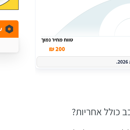
ע
טווח מחיר נמוך
200 ₪
.
ב כולל אחריות?