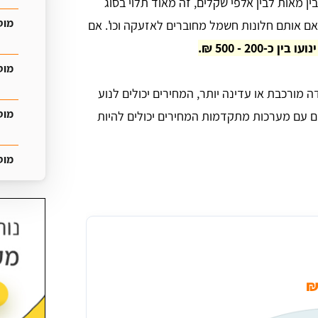
בין מאות לבין אלפי שקלים, זה מאוד תלוי בסוג
מוס
אם אותם חלונות חשמל מחוברים לאזעקה וכו'. אם
-200 - 500 ₪.
מוס
מורכבת או עדינה יותר, המחירים יכולים לנוע
מוס
בים יוקרתיים עם מערכות מתקדמות המחירים יכולים להיות
מוס