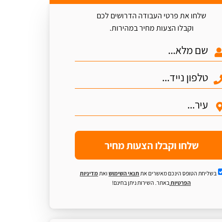
שלחו את פרטי העבודה הדרושים לכם
וקבלו הצעות מחיר במהירות.
שלחו וקבלו הצעות מחיר
בשליחת הטופס הינכם מאשרים את
תנאי השימוש
ואת
מדיניות
הפרטיות
באתר. השירות ניתן בחינם!