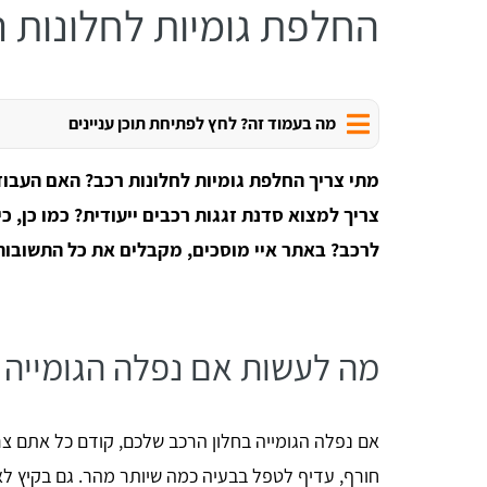
החלפת גומיות לחלונות 
מה בעמוד זה? לחץ לפתיחת תוכן עניינים
מתי צריך החלפת גומיות לחלונות רכב? האם העב
צריך למצוא סדנת זגגות רכבים ייעודית? כמו כן, כ
לרכב? באתר איי מוסכים, מקבלים את כל התשובות 
מה לעשות אם נפלה הגומייה 
אם נפלה הגומייה בחלון הרכב שלכם, קודם כל אתם צ
חורף, עדיף לטפל בבעיה כמה שיותר מהר. גם בקיץ ל