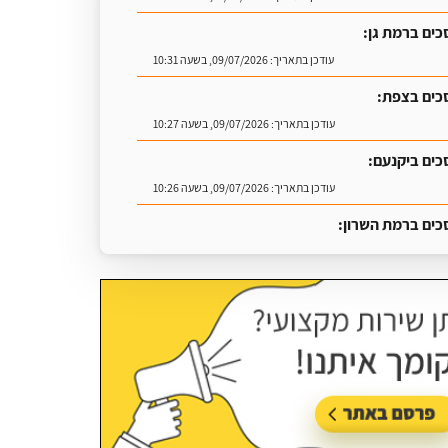
כים ברמת גן:
עודכן בתאריך:
09/07/2026, בשעה 10:31
כים בצפת:
עודכן בתאריך:
09/07/2026, בשעה 10:27
כים ביקנעם:
עודכן בתאריך:
09/07/2026, בשעה 10:26
כים ברמת השרון:
עודכן בתאריך:
16/07/2026, בשעה 09:07