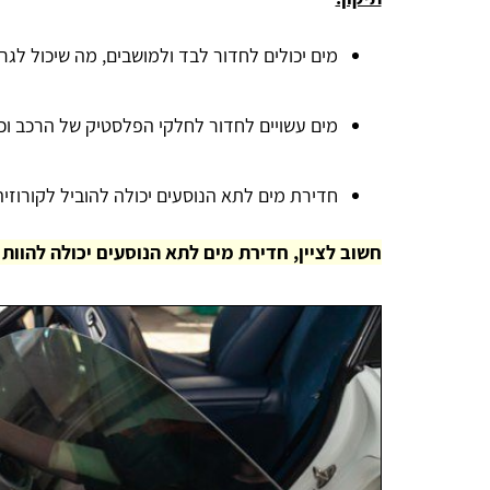
מים יכולים לחדור לבד ולמושבים, מה שיכול לגר
מים עשויים לחדור לחלקי הפלסטיק של הרכב וכ
חדירת מים לתא הנוסעים יכולה להוביל לקורו
חשוב לציין, חדירת מים לתא הנוסעים יכולה להוות