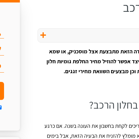
רכב
ודה הזאת מתבצעת אצל מוסכניק, או שמא
יצד אפשר להוזיל מחיר החלפת גומיות חלון
וכן מבצעים השוואת מחירי זגגים.
בחלון הרכב?
ריכים לקחת בחשבון את העונה בשנה. אם כרגע
א מומלץ להזניח את הבעיה הזאת, אבל בימים