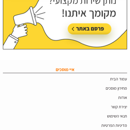
איי מוסכים
עמוד הבית
מחירון מוסכים
אודות
יצירת קשר
תנאי השימוש
מדיניות הפרטיות