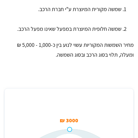
שמשה מקורית המיוצרת ע"י חברת הרכב.
שמשה חלופית המיוצרת במפעל שאינו מפעל הרכב.
מחיר השמשות המקוריות עשוי לנוע בין כ-1,000 - 5,000 ₪
ומעלה, תלוי בסוג הרכב ובסוג השמשה.
מחיר החלפת שמשה אחורית לרכב בממוצע
3000 ₪