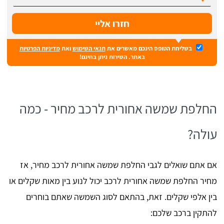
בשליחת הטופס הינכם מאשרים את
תנאי השימוש
ואת
מדיניות הפרטיות
באתר. השירות ניתן בחינם!
החלפת שמשה אחורית לרכב מחיר - כמה
עולה?
אם אתם שואלים לגבי החלפת שמשה אחורית לרכב מחיר, אז
מחיר החלפת שמשה אחורית לרכב יכול לנוע בין מאות שקלים או
בין אלפי שקלים. זאת, בהתאם לסוג השמשה שאתם בוחרים
להתקין ברכב שלכם: