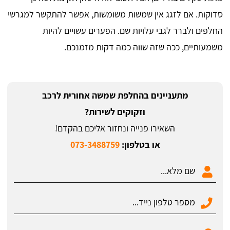
סדוקות. אם לזגג אין שמשות משומשות, אפשר להתקשר למגרשי
החלפים ולברר לגבי עלויות שם. הפערים עשויים להיות
משמעותיים, ככה שזה שווה כמה דקות מזמנכם.
מתעניינים בהחלפת שמשה אחורית לרכב
וזקוקים לשירות?
השאירו פנייה ונחזור אליכם בהקדם!
או בטלפון:
073-3488759