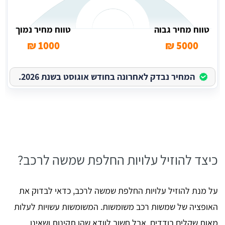
טווח מחיר גבוה
טווח מחיר נמוך
1000 ₪
5000 ₪
המחיר נבדק לאחרונה בחודש אוגוסט בשנת 2026.
כיצד להוזיל עלויות החלפת שמשה לרכב?
על מנת להוזיל עלויות החלפת שמשה לרכב, כדאי לבדוק את
האופציה של שמשות רכב משומשות. המשומשות עשויות לעלות
מאות שקלים בודדים, אבל חשוב לוודא שהן תקינות ושאינן