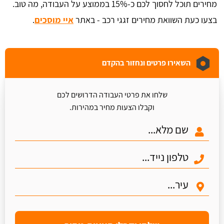
מחירים תוכל לחסוך לכם כ-15% בממוצע על העבודה, מה טוב.
בצעו כעת השוואת מחירים זגגי רכב - באתר
איי מוסכים
.
השאירו פרטים ונחזור בהקדם
שלחו את פרטי העבודה הדרושים לכם
וקבלו הצעות מחיר במהירות.