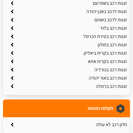
זגגות רכב בשפרעם
זגגות לרכב באבן יהודה
זגגות לרכב בשוהם
זגגות רכב בלוד
זגגות רכב בטירת הכרמל
זגגות רכב בחולון
זגגות רכב בקרית ביאליק
זגגות רכב בקרית אתא
זגגות רכב בנורדיה
זגגות רכב באור יהודה
זגגות רכב ברמלה
תקלות נפוצות
חלון רכב לא עולה