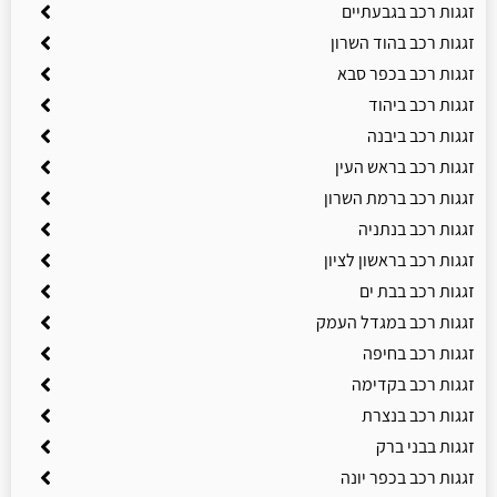
זגגות רכב בגבעתיים
זגגות רכב בהוד השרון
זגגות רכב בכפר סבא
זגגות רכב ביהוד
זגגות רכב ביבנה
זגגות רכב בראש העין
זגגות רכב ברמת השרון
זגגות רכב בנתניה
זגגות רכב בראשון לציון
זגגות רכב בבת ים
זגגות רכב במגדל העמק
זגגות רכב בחיפה
זגגות רכב בקדימה
זגגות רכב בנצרת
זגגות בבני ברק
זגגות רכב בכפר יונה