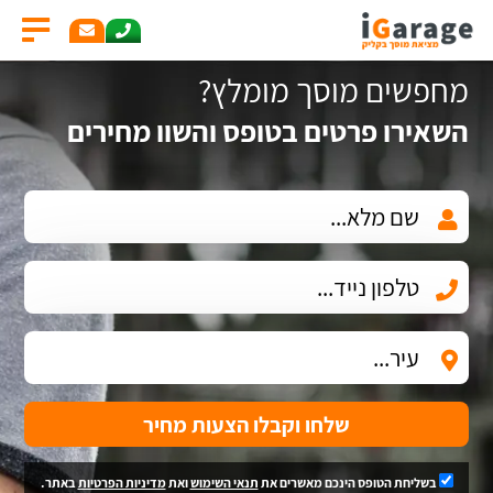
מחפשים מוסך מומלץ?
השאירו פרטים בטופס והשוו מחירים
שלחו וקבלו הצעות מחיר
בשליחת הטופס הינכם מאשרים את
תנאי השימוש
ואת
מדיניות הפרטיות
באתר.