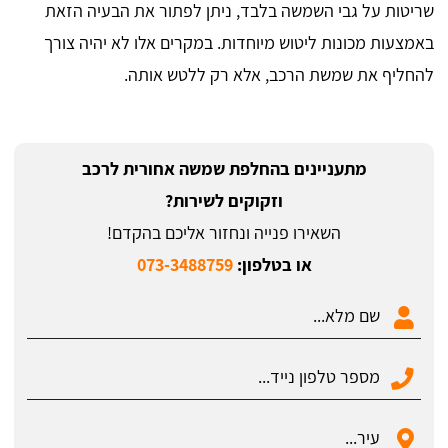
שריטות על גבי השמשה בלבד, ניתן לפתור את הבעיה הזאת
באמצעות מכונות ליטוש מיוחדות. במקרים אלו לא יהיה צורך
להחליף את שמשת הרכב, אלא רק ללטש אותה.
מתעניינים בהחלפת שמשה אחורית לרכב
וזקוקים לשירות?
השאירו פנייה ונחזור אליכם בהקדם!
או בטלפון:
073-3488759