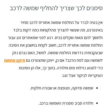
סימנים לכך שצריך להחליף שמשה לרכב
אין בעיה לברר על החלפת שמשה אחורית לרכב מחיר
באינטרנט, מה שעשוי להצריך מהלקוחות כמה דקות בלבד
ולחסוך להם מאות שקלים בכיס. רגע לפני שמאתרים זגג עבור
החלפת שמשה אחורית לרכב, חשוב לקחת בחשבון את הסיבה
שבעקבותיה נדרשת החלפת שמשה. למשל, האם נגרם נזק
לשמשה וגם לפח הרכב? אם כן, ייתכן שתצטרכו גם
תיקון פחחות
כדי למנוע נזילות מים וחלודה. בתוך כך, אלו הן הסיבות
העיקריות לביקור אצל זגג:
שמשה סדוקה, מנופצת או שבורה חלקית.
חלודה סביב מסגרת השמשה ברכב.