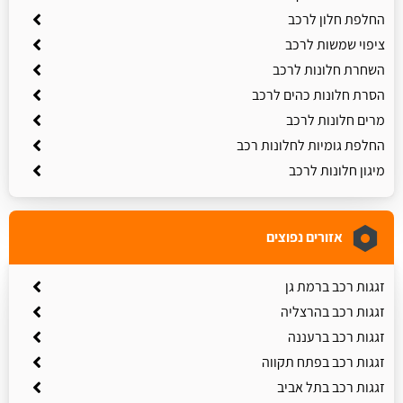
החלפת חלון לרכב
ציפוי שמשות לרכב
השחרת חלונות לרכב
הסרת חלונות כהים לרכב
מרים חלונות לרכב
החלפת גומיות לחלונות רכב
מיגון חלונות לרכב
אזורים נפוצים
זגגות רכב ברמת גן
זגגות רכב בהרצליה
זגגות רכב ברעננה
זגגות רכב בפתח תקווה
זגגות רכב בתל אביב