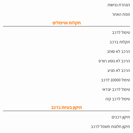
הצהרת נגישות
מפת האתר
תקלות וטיפולים
טיפול לרכב
תקלות ברכב
הרכב לא סוחב
הרכב לא נוסע רוורס
הרכב לא מניע
טיפול 10000 לרכב
טיפול לרכב יונדאי
טיפול לרכב קיה
תיקון בעיות ברכב
תיקון רכבים
תיקון חלונות חשמל לרכב