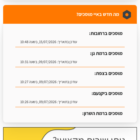
מה חדש באיי מוסכים?
מוסכים ברחובות:
עודכן בתאריך:
15/07/2026, בשעה 10:48
מוסכים ברמת גן:
עודכן בתאריך:
09/07/2026, בשעה 10:31
מוסכים בצפת:
עודכן בתאריך:
09/07/2026, בשעה 10:27
מוסכים ביקנעם:
עודכן בתאריך:
09/07/2026, בשעה 10:26
מוסכים ברמת השרון:
עודכן בתאריך:
16/07/2026, בשעה 09:07