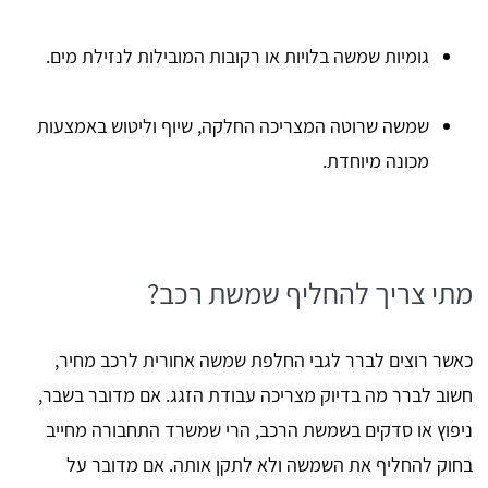
גומיות שמשה בלויות או רקובות המובילות לנזילת מים.
שמשה שרוטה המצריכה החלקה, שיוף וליטוש באמצעות
מכונה מיוחדת.
מתי צריך להחליף שמשת רכב?
כאשר רוצים לברר לגבי החלפת שמשה אחורית לרכב מחיר,
חשוב לברר מה בדיוק מצריכה עבודת הזגג. אם מדובר בשבר,
ניפוץ או סדקים בשמשת הרכב, הרי שמשרד התחבורה מחייב
בחוק להחליף את השמשה ולא לתקן אותה. אם מדובר על