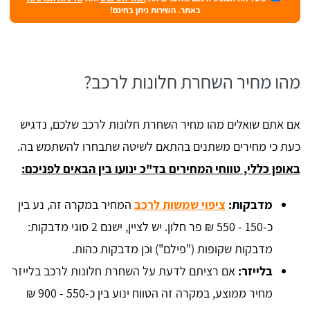
באתר. השירות ניתן בחינם!
מהו מחיר השחרת חלונות לרכב?
אם אתם שואלים מהו מחיר השחרת חלונות לרכב שלכם, נדגיש
כעת כי מחירים משתנים בהתאם לשיטה שתבחרו להשתמש בה.
באופן כללי, טווחי המחירים בד"כ ינועו בין הבאים לפניכם:
מדבקות:
ציפוי שמשות לרכב
המחיר במקרה זה, נע בין
כ-150 - 550 ₪ פר חלון. יש לציין, ישנם 2 סוגי מדבקות:
מדבקות שקופות ("פילם") וכן מדבקות כהות.
בלייזר:
אם רציתם לדעת על השחרת חלונות לרכב בלייזר
מחיר ממוצע, במקרה זה הטווח ינוע בין כ-550 - 900 ₪