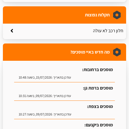
תקלות נפוצות
חלון רכב לא עולה
מה חדש באיי מוסכים?
מוסכים ברחובות:
עודכן בתאריך:
15/07/2026, בשעה 10:48
מוסכים ברמת גן:
עודכן בתאריך:
09/07/2026, בשעה 10:31
מוסכים בצפת:
עודכן בתאריך:
09/07/2026, בשעה 10:27
מוסכים ביקנעם: