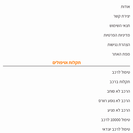
אודות
יצירת קשר
תנאי השימוש
מדיניות הפרטיות
הצהרת נגישות
מפת האתר
תקלות וטיפולים
טיפול לרכב
תקלות ברכב
הרכב לא סוחב
הרכב לא נוסע רוורס
הרכב לא מניע
טיפול 10000 לרכב
טיפול לרכב יונדאי