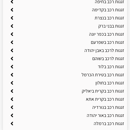
זגגות רכב בחיפה
זגגות רכב בקדימה
זגגות רכב בנצרת
זגגות בבני ברק
זגגות רכב בכפר יונה
זגגות רכב בשפרעם
זגגות לרכב באבן יהודה
זגגות לרכב בשוהם
זגגות רכב בלוד
זגגות רכב בטירת הכרמל
זגגות רכב בחולון
זגגות רכב בקרית ביאליק
זגגות רכב בקרית אתא
זגגות רכב בנורדיה
זגגות רכב באור יהודה
זגגות רכב ברמלה