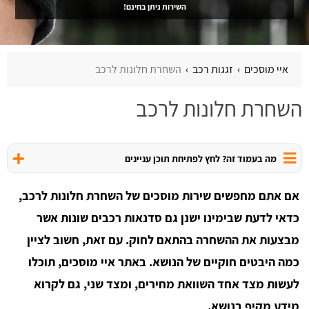
השירות ניתן בחינם!
איי מוסכים
זגגות רכב
השחרת חלונות לרכב
השחרת חלונות לרכב
מה בעמוד זה? לחץ לפתיחת תוכן עניינים
אם אתם מחפשים שירות מוסכים של השחרת חלונות לרכב,
כדאי לדעת שבימינו ישנן גם סדנאות רכבים שונות אשר
מבצעות את ההשחרה בהתאם לחוק. עם זאת, חשוב לציין
כמה היבטים חוקיים של הנושא. באתר איי מוסכים, תוכלו
לעשות מצד אחד השוואת מחירים, ומצד שני, גם לקרוא
מידע מקיף בנושא.