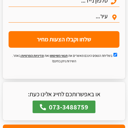
שלחו וקבלו הצעות מחיר
בשליחת הטופס הינכם מאשרים את
תנאי השימוש
ואת
מדיניות הפרטיות
באתר.
השירות ניתן בחינם!
או באפשרותכם לחייג אלינו כעת:
073-3488759