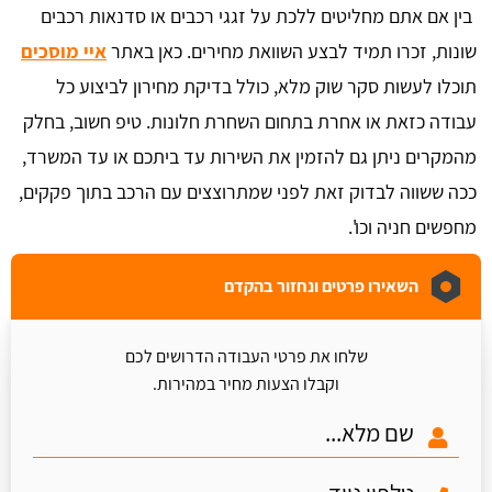
בין אם אתם מחליטים ללכת על זגגי רכבים או סדנאות רכבים
שונות, זכרו תמיד לבצע השוואת מחירים. כאן באתר
איי מוסכים
תוכלו לעשות סקר שוק מלא, כולל בדיקת מחירון לביצוע כל
עבודה כזאת או אחרת בתחום השחרת חלונות. טיפ חשוב, בחלק
מהמקרים ניתן גם להזמין את השירות עד ביתכם או עד המשרד,
ככה ששווה לבדוק זאת לפני שמתרוצצים עם הרכב בתוך פקקים,
מחפשים חניה וכו'.
השאירו פרטים ונחזור בהקדם
שלחו את פרטי העבודה הדרושים לכם
וקבלו הצעות מחיר במהירות.