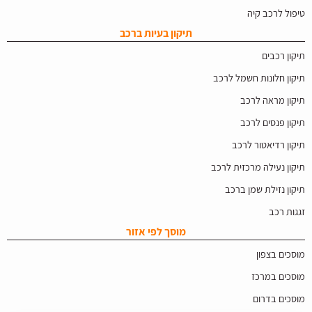
טיפול לרכב קיה
תיקון בעיות ברכב
תיקון רכבים
תיקון חלונות חשמל לרכב
תיקון מראה לרכב
תיקון פנסים לרכב
תיקון רדיאטור לרכב
תיקון נעילה מרכזית לרכב
תיקון נזילת שמן ברכב
זגגות רכב
מוסך לפי אזור
מוסכים בצפון
מוסכים במרכז
מוסכים בדרום