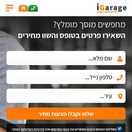
מחפשים מוסך מומלץ?
השאירו פרטים בטופס והשוו מחירים
שלחו וקבלו הצעות מחיר
בשליחת הטופס הינכם מאשרים את
תנאי השימוש
ואת
מדיניות הפרטיות
באתר.