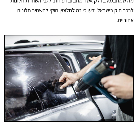
מה שמתבטא בדלק אשר מתבזבז פחות. לגבי השחרת חלונות
לרכב חוק בישראל, דעו כי זה לחלוטין חוקי להשחיר חלונות
אחוריים.