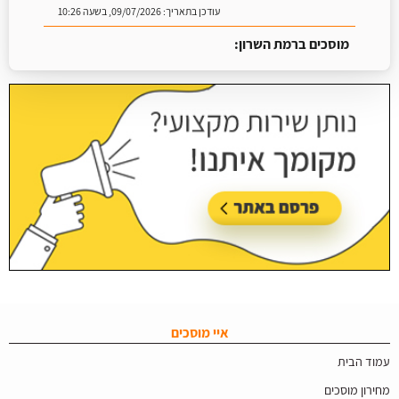
עודכן בתאריך:
09/07/2026, בשעה 10:26
מוסכים ברמת השרון:
עודכן בתאריך:
16/07/2026, בשעה 09:07
איי מוסכים
עמוד הבית
מחירון מוסכים