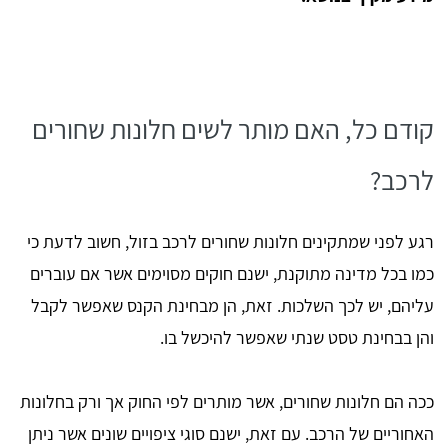
קודם כל, האם מותר לשים חלונות שחורים
לרכב?
רגע לפני שמתקינים חלונות שחורים לרכב בזול, חשוב לדעת כי
כמו בכל מדינה מתוקנת, ישנם חוקים מסוימים אשר אם עוברים
עליהם, יש לכך השלכות. זאת, הן מבחינת הקנס שאפשר לקבל
והן בבחינת טסט שנתי שאפשר להיכשל בו.
ככה הם חלונות שחורים, אשר מותרים לפי החוק אך ורק בחלונות
האחוריים של הרכב. עם זאת, ישנם סוגי ציפויים שונים אשר ניתן