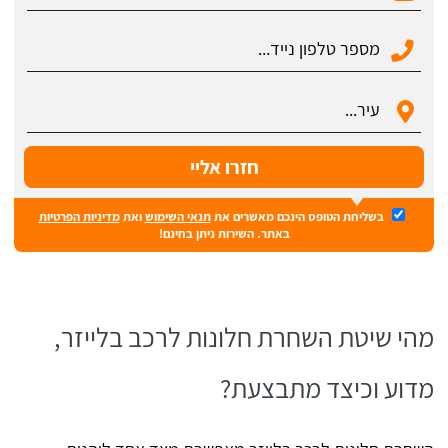
בשליחת הטופס הינכם מאשרים את
תנאי השימוש
ואת
מדיניות הפרטיות
באתר. השירות ניתן בחינם!
מהי שיטת השחרת חלונות לרכב בלייזר,
מדוע וכיצד מתבצעת?