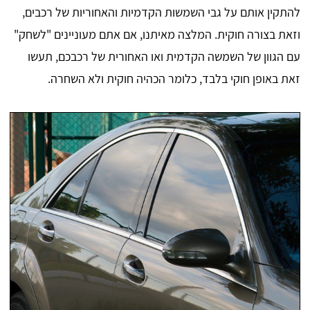
להתקין אותם על גבי השמשות הקדמיות והאחוריות של רכבים,
וזאת בצורה חוקית. המלצה מאיתנו, אם אתם מעוניינים "לשחק"
עם הגוון של השמשה הקדמית ואו האחורית של רכבכם, תעשו
זאת באופן חוקי בלבד, כלומר הכהיה חוקית ולא השחרה.