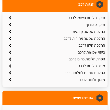
זגגות רכב
תיקון חלונות חשמל לרכב
תיקון סאנרוף
החלפת שמשה קדמית
החלפת שמשה אחורית לרכב
החלפת חלון לרכב
ציפוי שמשות לרכב
הסרת חלונות כהים לרכב
מרים חלונות לרכב
החלפת גומיות לחלונות רכב
מיגון חלונות לרכב
אזורים נפוצים