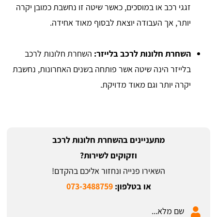
זגגי רכב או במוסכים, כאשר שיטה זו נחשבת כמובן יקרה
יותר, אך העבודה יוצאת לבסוף מאוד אחידה.
השחרת חלונות לרכב בלייזר:
השחרת חלונות לרכב
בלייזר הינה שיטה אשר פותחה בשנים האחרונות, נחשבת
יקרה יותר וגם מאוד מדויקת.
מתעניינים בהשחרת חלונות לרכב
וזקוקים לשירות?
השאירו פנייה ונחזור אליכם בהקדם!
או בטלפון:
073-3488759