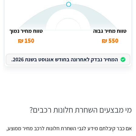
טווח מחיר גבוה
טווח מחיר נמוך
150 ₪
550 ₪
המחיר נבדק לאחרונה בחודש אוגוסט בשנת 2026.
מי מבצעים השחרת חלונות רכבים?
אם כבר קיבלתם מידע לגבי השחרת חלונות לרכב מחיר ממוצע,