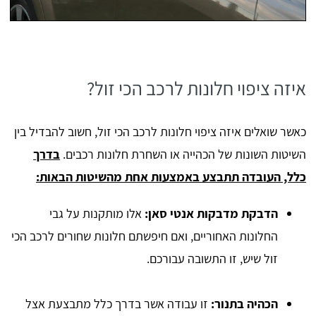
איזה ציפוי חלונות לרכב הכי זול?
כאשר שואלים איזה ציפוי חלונות לרכב הכי זול, חשוב להבדיל בין
השיטות השונות של הכהייה או השחרת חלונות רכבים.
בדרך
כלל, העובדה תתבצע באמצעות אחת מהשיטות הבאות:
הדבקת מדבקות אנטי סאן:
אלו מותקנות על גבי
החלונות האחוריים, ואם חיפשתם חלונות שחורים לרכב הכי
זול שיש, זו התשובה עבורכם.
הכהיה בתנור:
זו עבודה אשר בדרך כלל מתבצעת אצל