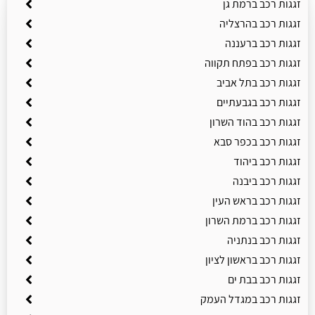
זגגות רכב ברמת גן
זגגות רכב בהרצליה
זגגות רכב ברעננה
זגגות רכב בפתח תקווה
זגגות רכב בתל אביב
זגגות רכב בגבעתיים
זגגות רכב בהוד השרון
זגגות רכב בכפר סבא
זגגות רכב ביהוד
זגגות רכב ביבנה
זגגות רכב בראש העין
זגגות רכב ברמת השרון
זגגות רכב בנתניה
זגגות רכב בראשון לציון
זגגות רכב בבת ים
זגגות רכב במגדל העמק