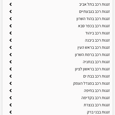
זגגות רכב בתל אביב
זגגות רכב בגבעתיים
זגגות רכב בהוד השרון
זגגות רכב בכפר סבא
זגגות רכב ביהוד
זגגות רכב ביבנה
זגגות רכב בראש העין
זגגות רכב ברמת השרון
זגגות רכב בנתניה
זגגות רכב בראשון לציון
זגגות רכב בבת ים
זגגות רכב במגדל העמק
זגגות רכב בחיפה
זגגות רכב בקדימה
זגגות רכב בנצרת
זגגות בבני ברק