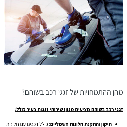
מהן ההתמחויות של זגגי רכב בשוהם?
זגגי רכב בשוהם מציעים מגוון שירותי זגגות בעיר כולל:
תיקון והתקנת חלונות חשמליים
: כולל רכבים עם חלונות