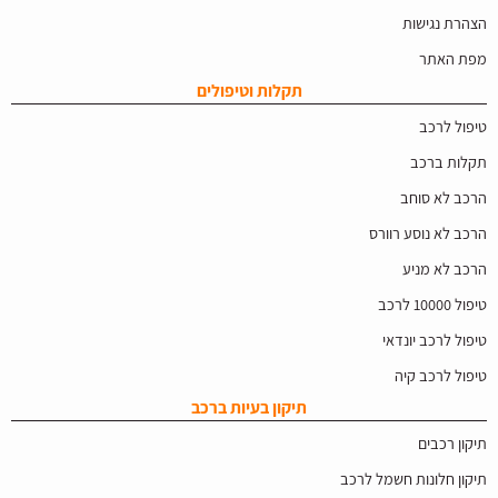
הצהרת נגישות
מפת האתר
תקלות וטיפולים
טיפול לרכב
תקלות ברכב
הרכב לא סוחב
הרכב לא נוסע רוורס
הרכב לא מניע
טיפול 10000 לרכב
טיפול לרכב יונדאי
טיפול לרכב קיה
תיקון בעיות ברכב
תיקון רכבים
תיקון חלונות חשמל לרכב