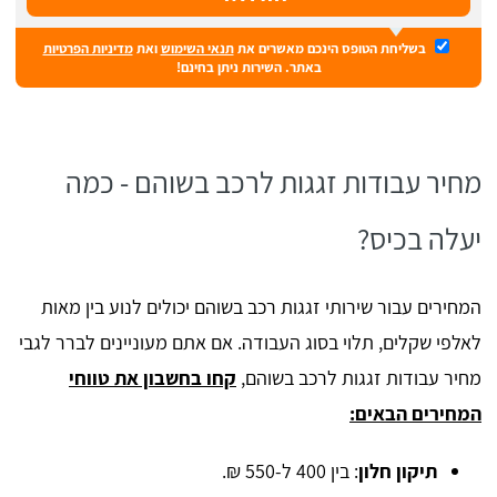
בשליחת הטופס הינכם מאשרים את
תנאי השימוש
ואת
מדיניות הפרטיות
באתר. השירות ניתן בחינם!
מחיר עבודות זגגות לרכב בשוהם - כמה
יעלה בכיס?
המחירים עבור שירותי זגגות רכב בשוהם יכולים לנוע בין מאות
לאלפי שקלים, תלוי בסוג העבודה. אם אתם מעוניינים לברר לגבי
מחיר עבודות זגגות לרכב בשוהם,
קחו בחשבון את טווחי
המחירים הבאים:
תיקון חלון
: בין 400 ל-550 ₪.