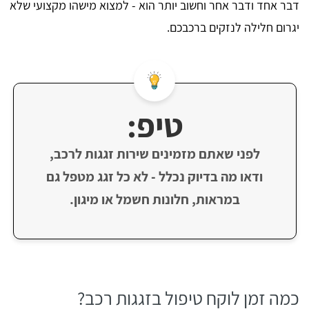
דבר אחד ודבר אחר וחשוב יותר הוא - למצוא מישהו מקצועי שלא
יגרום חלילה לנזקים ברכבכם.
טיפ:
לפני שאתם מזמינים שירות זגגות לרכב,
ודאו מה בדיוק נכלל - לא כל זגג מטפל גם
במראות, חלונות חשמל או מיגון.
כמה זמן לוקח טיפול בזגגות רכב?