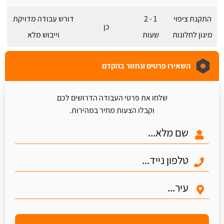
התקנת ציפוי
1 - 2
דורש עבודה מדויקת
כן
מיגון לחלונות
שעות
וייבוש מלא
השאירו פרטים ונחזור בהקדם
שלחו את פרטי העבודה הדרושים לכם
וקבלו הצעות מחיר במהירות.