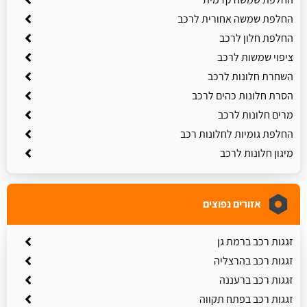
החלפת שמשה אחורית לרכב
החלפת חלון לרכב
ציפוי שמשות לרכב
השחרת חלונות לרכב
הסרת חלונות כהים לרכב
מרים חלונות לרכב
החלפת גומיות לחלונות רכב
מיגון חלונות לרכב
אזורים נפוצים
זגגות רכב ברמת גן
זגגות רכב בהרצליה
זגגות רכב ברעננה
זגגות רכב בפתח תקווה