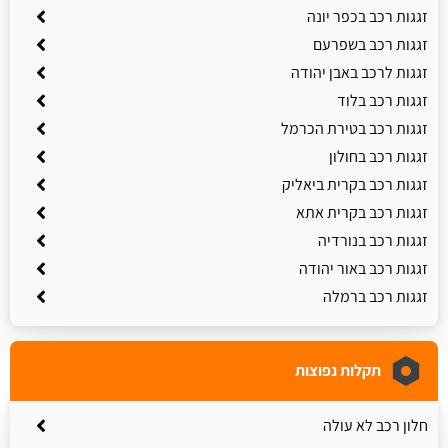
זגגות רכב בכפר יונה
זגגות רכב בשפרעם
זגגות לרכב באבן יהודה
זגגות רכב בלוד
זגגות רכב בטירת הכרמל
זגגות רכב בחולון
זגגות רכב בקרית ביאליק
זגגות רכב בקרית אתא
זגגות רכב בנורדיה
זגגות רכב באור יהודה
זגגות רכב ברמלה
תקלות נפוצות
חלון רכב לא עולה