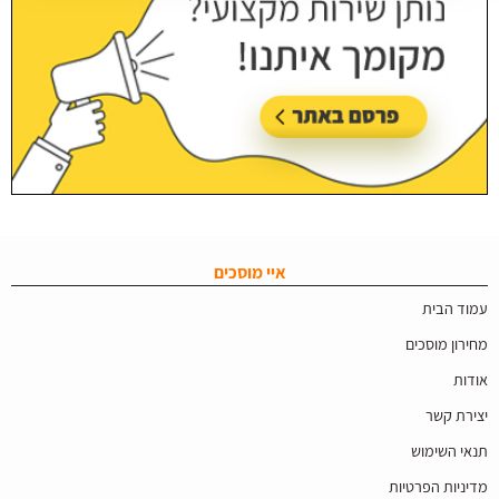
איי מוסכים
עמוד הבית
מחירון מוסכים
אודות
יצירת קשר
תנאי השימוש
מדיניות הפרטיות