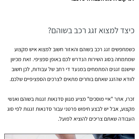
כיצד למצוא זגג רכב בשוהם?
כשמחפשים זגג רכב בשוהם והאזור חשוב למצוא איש מקצוע
שמתמחה בסוג השירות הנדרש לכם באופן ספציפי. זאת מכיוון
שישנם זגגים המתמחים במנעד די רחב של עבודות, לכן חשוב
לוודא שהזגג שאתם בוחרים מתאים לצרכים הספציפיים שלכם.
זכרו, אתר "איי מוסכים" מציע מגוון סדנאות זגגות בשוהם ואנשי
מקצוע, אבל יש לבצע חיפוש פרטני עבור סדנאות זגגות לפי סוג
העבודה שאתם צריכים להוציא לפועל.