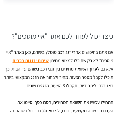
כיצד יכול לעזור לכם אתר "איי מוסכים"?
אם אתם בחיפושים אחרי זגג רכב מומלץ בשוהם, כאן באתר "איי
מוסכים" לא רק שתוכלו למצוא מחירון
שירותי זגגות רכבים
,
אלא גם לערוך השוואת מחירים בין זגגי רכב בשוהם עד הבית. כך
תוכלו לקבל מספר הצעות מחיר ולבחור את הזגג המקצועי ביותר
באזורכם. ליתר דיוק, תקבלו 3 הצעות מזגגים שונים.
התחילו עכשיו את השוואת המחירים, חסכו כסף וסיימו את
העבודה בצורה מקצועית. זכרו, למצוא זגג רכב זול בשוהם זה