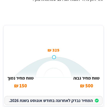
מחיר ממוצע ציפוי חלון בעזרת מדבקת פילם אטומה בשוהם
325 ₪
טווח מחיר גבוה
טווח מחיר נמוך
150 ₪
500 ₪
המחיר נבדק לאחרונה בחודש אוגוסט בשנת 2026.