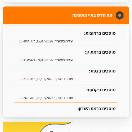
מה חדש באיי מוסכים?
מוסכים ברחובות:
עודכן בתאריך:
15/07/2026, בשעה 10:48
מוסכים ברמת גן:
עודכן בתאריך:
09/07/2026, בשעה 10:31
מוסכים בצפת:
עודכן בתאריך:
09/07/2026, בשעה 10:27
מוסכים ביקנעם:
עודכן בתאריך:
09/07/2026, בשעה 10:26
מוסכים ברמת השרון:
עודכן בתאריך:
16/07/2026, בשעה 09:07