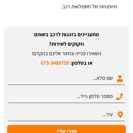
מיומנויות של חשמלאות רכב.
מתעניינים בזגגות לרכב בשוהם
וזקוקים לשירות?
השאירו פנייה ונחזור אליכם בהקדם!
או בטלפון:
073-3488759