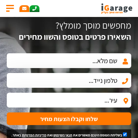
מחפשים מוסך מומלץ?
השאירו פרטים בטופס והשוו מחירים
שלחו וקבלו הצעות מחיר
בשליחת הטופס הינכם מאשרים את
תנאי השימוש
ואת
מדיניות הפרטיות
באתר.