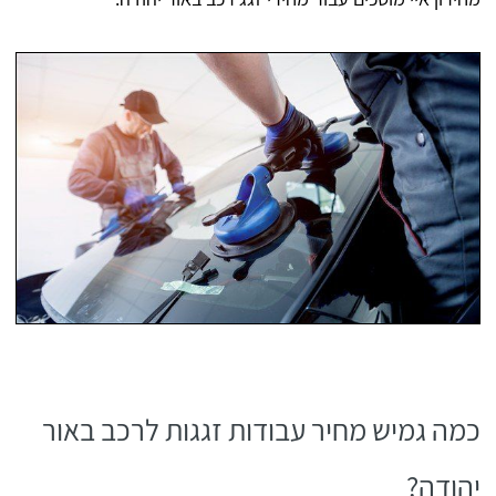
כמה גמיש מחיר עבודות זגגות לרכב באור
יהודה?