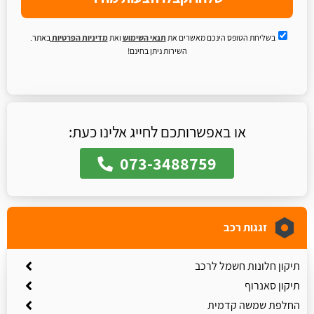
בשליחת הטופס הינכם מאשרים את
תנאי השימוש
ואת
מדיניות הפרטיות
באתר.
השירות ניתן בחינם!
או באפשרותכם לחייג אלינו כעת:
073-3488759
זגגות רכב
תיקון חלונות חשמל לרכב
תיקון סאנרוף
החלפת שמשה קדמית