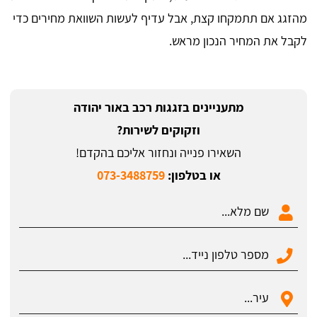
מהזגג אם תתמקחו קצת, אבל עדיף לעשות השוואת מחירים כדי
לקבל את המחיר הנכון מראש.
מתעניינים בזגגות רכב באור יהודה
וזקוקים לשירות?
השאירו פנייה ונחזור אליכם בהקדם!
או בטלפון:
073-3488759