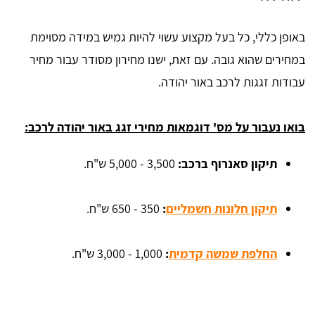
באופן כללי, כל בעל מקצוע עשוי להיות גמיש במידה מסוימת
במחירים שהוא גובה. עם זאת, ישנו מחירון מסודר עבור מחיר
עבודות זגגות לרכב באור יהודה.
בואו נעבור על מס' דוגמאות מחירי זגג באור יהודה לרכב:
תיקון סאנרוף ברכב:
3,500 - 5,000 ש"ח.
תיקון חלונות חשמליים
:
350 - 650 ש"ח.
החלפת שמשה קדמית
:
1,000 - 3,000 ש"ח.