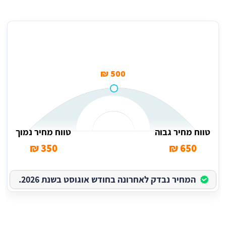
מחיר ממוצע לתיקון חלונות חשמליים רכב באור יהודה
500 ₪
טווח מחיר גבוה
טווח מחיר נמוך
350 ₪
650 ₪
המחיר נבדק לאחרונה בחודש אוגוסט בשנת 2026.