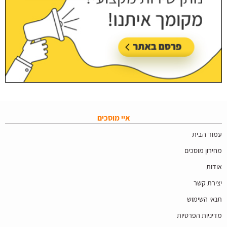
איי מוסכים
עמוד הבית
מחירון מוסכים
אודות
יצירת קשר
תנאי השימוש
מדיניות הפרטיות