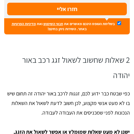
בשליחת הטופס הינכם מאשרים את
תנאי השימוש
ואת
מדיניות הפרטיות
באתר. השירות ניתן בחינם!
2 שאלות שחשוב לשאול זגג רכב באור
יהודה
כפי שבטח כבר ידוע לכם, זגגות לרכב באור יהודה זה תחום שיש
בו לא מעט אנשי מקצוע, לכן חשוב לדעת לשאול את השאלות
הנכונות לפני שמכניסים את העבודה לעבודה.
ישנן לא מעט שאלות שמומלץ או אפשר לשאול את הזגג,