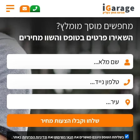
מחפשים מוסך מומלץ?
השאירו פרטים בטופס והשוו מחירים
שלחו וקבלו הצעות מחיר
בשליחת הטופס הינכם מאשרים את
תנאי השימוש
ואת
מדיניות הפרטיות
באתר.