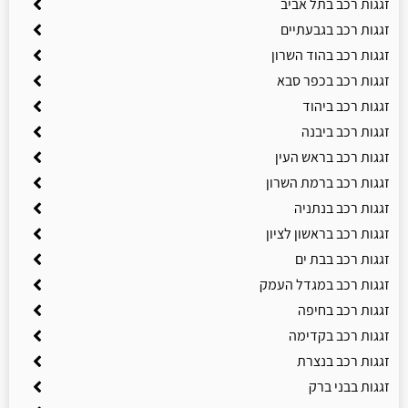
זגגות רכב בתל אביב
זגגות רכב בגבעתיים
זגגות רכב בהוד השרון
זגגות רכב בכפר סבא
זגגות רכב ביהוד
זגגות רכב ביבנה
זגגות רכב בראש העין
זגגות רכב ברמת השרון
זגגות רכב בנתניה
זגגות רכב בראשון לציון
זגגות רכב בבת ים
זגגות רכב במגדל העמק
זגגות רכב בחיפה
זגגות רכב בקדימה
זגגות רכב בנצרת
זגגות בבני ברק