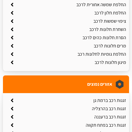
החלפת שמשה אחורית לרכב
החלפת חלון לרכב
ציפוי שמשות לרכב
השחרת חלונות לרכב
הסרת חלונות כהים לרכב
מרים חלונות לרכב
החלפת גומיות לחלונות רכב
מיגון חלונות לרכב
אזורים נפוצים
זגגות רכב ברמת גן
זגגות רכב בהרצליה
זגגות רכב ברעננה
זגגות רכב בפתח תקווה