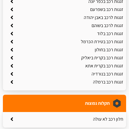
זגגות רכב בכפר יונה
זגגות רכב בשפרעם
זגגות לרכב באבן יהודה
זגגות לרכב בשוהם
זגגות רכב בלוד
זגגות רכב בטירת הכרמל
זגגות רכב בחולון
זגגות רכב בקרית ביאליק
זגגות רכב בקרית אתא
זגגות רכב בנורדיה
זגגות רכב ברמלה
תקלות נפוצות
חלון רכב לא עולה