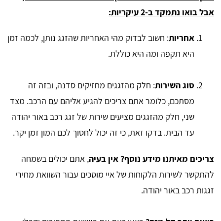
אבל בואו נתמקד ב-2 עיקריות:
אחריות
: חשוב לבדוק מהי האחריות שהזגג נותן, לכמה זמן
היא תקפה ומה היא כוללת.
סוג השירות
: חלק מהזגגים מחזיקים סדנה, ובזה זה
מסתכם, כלומר אתם צריכים להגיע אליהם עם הרכב. מצד
שני, חלק מהזגגים מציעים שירות של זגג רכב באור יהודה
עד הבית. בדקו זאת, כי זה יכול לחסוך לכם המון זמן יקר.
צריכים מאיתנו מידע נוסף? אין בעיה
, אתם יכולים בשמחה
להתקשר לשירות הלקוחות של איי מוסכים עבור השוואת מחירי
זגגות רכב באור יהודה.