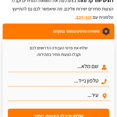
רוצים יותר קל מזה?
בצעו כעת את השוואת המחירים וקבלו
הצעות מחירים ישירות אליכם, מה שיאפשר לכם גם להתייעץ
טלפונית עם
זגגי רכב
.
השאירו פרטים ונחזור בהקדם
שלחו את פרטי העבודה הדרושים לכם
וקבלו הצעות מחיר במהירות.
שלחו וקבלו הצעות מחיר