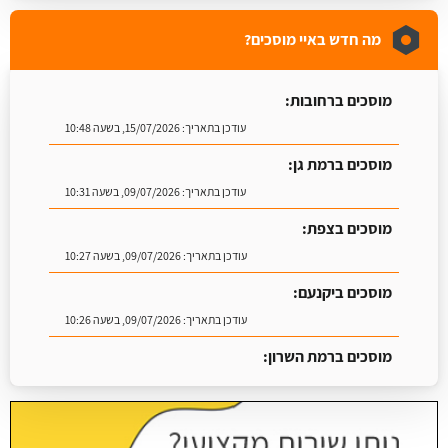
מה חדש באיי מוסכים?
מוסכים ברחובות:
עודכן בתאריך:
15/07/2026, בשעה 10:48
מוסכים ברמת גן:
עודכן בתאריך:
09/07/2026, בשעה 10:31
מוסכים בצפת:
עודכן בתאריך:
09/07/2026, בשעה 10:27
מוסכים ביקנעם:
עודכן בתאריך:
09/07/2026, בשעה 10:26
מוסכים ברמת השרון:
עודכן בתאריך:
16/07/2026, בשעה 09:07