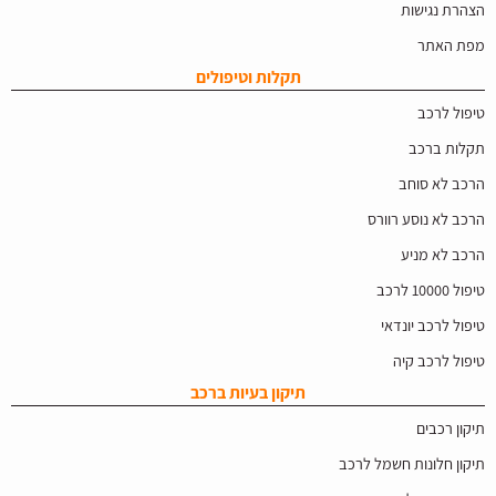
הצהרת נגישות
מפת האתר
תקלות וטיפולים
טיפול לרכב
תקלות ברכב
הרכב לא סוחב
הרכב לא נוסע רוורס
הרכב לא מניע
טיפול 10000 לרכב
טיפול לרכב יונדאי
טיפול לרכב קיה
תיקון בעיות ברכב
תיקון רכבים
תיקון חלונות חשמל לרכב