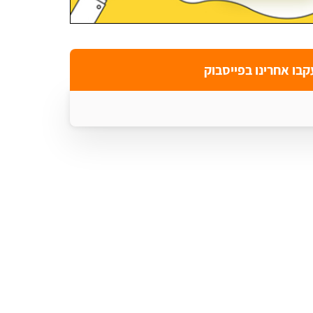
קבו אחרינו בפייסבוק