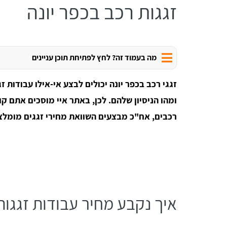
זגגות רכב בכפר יונה
מה בעמוד זה? לחץ לפתיחת תוכן עניינים
זגגי רכב בכפר יונה יכולים לבצע אי-אילו עבודות
ומהו הניסיון שלהם. לכן, באתר איי מוסכים אתם קו
רכבים, אח"כ מבצעים השוואת מחירי זגגים מומלצי
איך נקבע מחיר עבודות זגגות