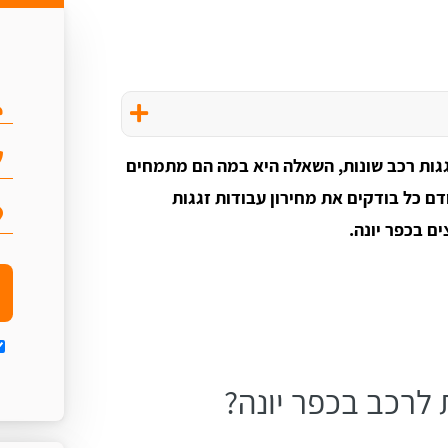
 זגגות רכב שונות, השאלה היא במה הם מתמחים
דם כל בודקים את מחירון עבודות זגגות
ם בכפר יונה.
 לרכב בכפר יונה?