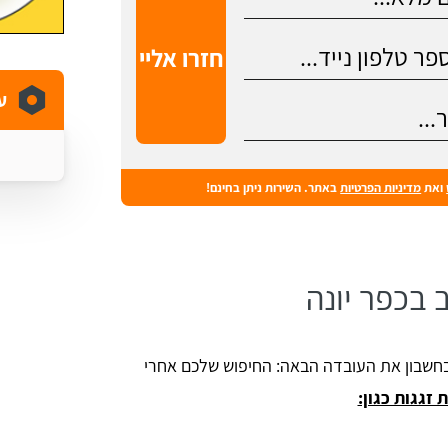
ע
ואת
מדיניות הפרטיות
באתר. השירות ניתן בחינם!
 בכפר יונה
 בחשבון את העובדה הבאה: החיפוש שלכם אחרי
זגגות כגון: