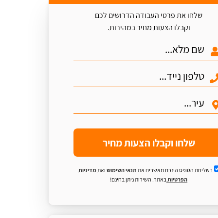
שלחו את פרטי העבודה הדרושים לכם
וקבלו הצעות מחיר במהירות.
שלחו וקבלו הצעות מחיר
בשליחת הטופס הינכם מאשרים את
תנאי השימוש
ואת
מדיניות
הפרטיות
באתר. השירות ניתן בחינם!