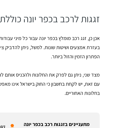
זגגות לרכב בכפר יונה כוללת
אכן כן, זגג רכב מומלץ בכפר יונה עבור כל מיני עבודו
בעזרת אמצעים ושיטות שונות. למשל, ניתן להדביק צי
הפתרון הזמין והזול ביותר.
מצד שני, ניתן גם לפרק את החלונות ולהכניס אותם ל
עם זאת, יש לקחת בחשבון כי החוק בישראל אינו מאפ
בחלונות האחוריים.
מתעניינים בזגגות רכב בכפר יונה