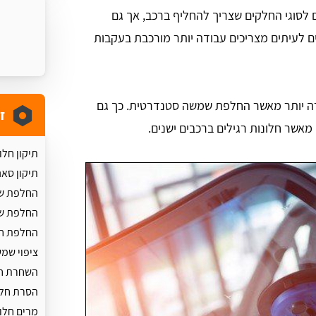
 לסוגי החלקים שצריך להחליף ברכב, אך גם
ים לעיתים מצריכים עבודה יותר מורכבת בעקבות
קרה יותר מאשר החלפת שמשה סטנדרטית. כך גם
ז
 מאשר חלונות רגילים ברכבים ישנים.
תיקון חל
תיקון סאנ
החלפת ש
החלפת ש
החלפת חל
ציפוי שמ
השחרת חל
הסרת חלו
מרים חלו