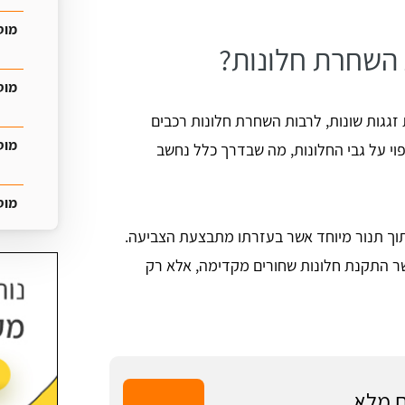
מוס
 השחרת חלונות?
מוס
ת זגגות שונות, לרבות השחרת חלונות רכבים
מוס
פוי על גבי החלונות, מה שבדרך כלל נחשב
מוס
תוך תנור מיוחד אשר בעזרתו מתבצעת הצביעה.
שר התקנת חלונות שחורים מקדימה, אלא רק