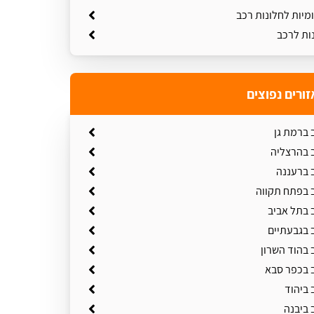
מיות לחלונות רכב
נות לרכב
זורים נפוצים
 ברמת גן
ב בהרצליה
ב ברעננה
ב בפתח תקווה
 בתל אביב
 בגבעתיים
 בהוד השרון
ב בכפר סבא
 ביהוד
 ביבנה