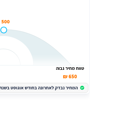
מחיר ממוצע לתיקון חלונות חשמל בכפר יונה
500 ₪
טווח מחיר גבוה
650 ₪
המחיר נבדק לאחרונה בחודש אוגוסט בשנת 2026