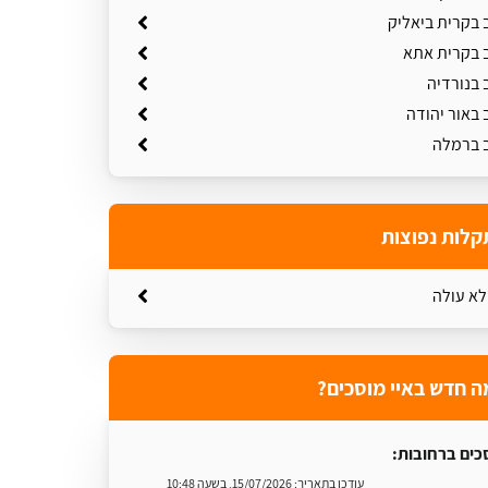
 בקרית ביאליק
ב בקרית אתא
 בנורדיה
 באור יהודה
ב ברמלה
קלות נפוצות
לא עולה
ה חדש באיי מוסכים?
כים ברחובות:
עודכן בתאריך:
15/07/2026, בשעה 10:48