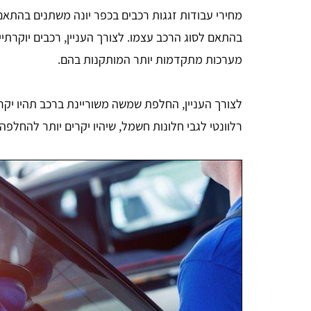
מחירי עבודות זגגות רכבים בכפר יונה משתנים בהתאם
בהתאם לסוג הרכב עצמו. לצורך העניין, רכבים יוקרתי
מערכות מתקדמות יותר המותקנות בהם.
לצורך העניין, החלפת שמשה משוריינת ברכב תהיו י
רלוונטי לגבי חלונות חשמל, שיהיו יקרים יותר להחלפה