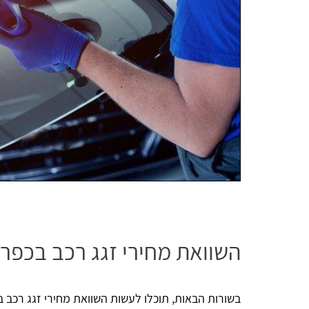
השוואת מחירי זגג רכב בכפר י
בשורות הבאות, תוכלו לעשות השוואת מחירי זגג רכב בכ