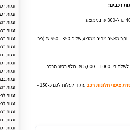
ות רכבים:
זגגות רכב
זגגות רכ
זגגות רכב
זגגות רכב
תיקון חלונות חשמל בכפר יונה אינו אמור לעלות יותר מאשר מחיר ממוצע של כ-350 - 650 ₪ (פר
זגגות רכב
זגגות רכ
זגגות רכ
זגגות רכ
 5,000 ₪, תלוי בסוג הרכב.
זגגות רכ
זגגות בבנ
רת ציפוי חלונות רכב
עתיד לעלות לכם כ-150 -
זגגות רכ
זגגות לרכ
זגגות לר
זגגות רכב
זגגות רכ
זגגות רכב