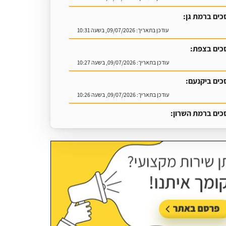
כים ברמת גן:
עודכן בתאריך:
09/07/2026, בשעה 10:31
כים בצפת:
עודכן בתאריך:
09/07/2026, בשעה 10:27
כים ביקנעם:
עודכן בתאריך:
09/07/2026, בשעה 10:26
כים ברמת השרון:
עודכן בתאריך:
16/07/2026, בשעה 09:07