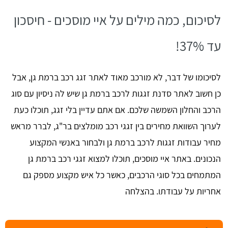
לסיכום, כמה מילים על איי מוסכים - חיסכון
עד 37%!
לסיכומו של דבר, לא מורכב מאוד לאתר זגג רכב ברמת גן, אבל
כן חשוב לאתר סדנת זגגות לרכב ברמת גן שיש לה ניסיון עם סוג
הרכב והחלון השמשה שלכם. אם אתם עדיין בלי זגג, תוכלו כעת
לערוך השוואת מחירים בין זגגי רכב מומלצים בר"ג, לברר מראש
מחיר עבודות זגגות לרכב ברמת גן ולבחור באנשי המקצוע
הנכונים. באתר איי מוסכים, תוכלו למצוא זגגי רכב ברמת גן
המתמחים בכל סוגי הרכבים, כאשר כל איש מקצוע מספק גם
אחריות על עבודתו. בהצלחה