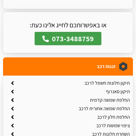
או באפשרותכם לחייג אלינו כעת:
073-3488759
זגגות רכב
תיקון חלונות חשמל לרכב
תיקון סאנרוף
החלפת שמשה קדמית
החלפת שמשה אחורית לרכב
החלפת חלון לרכב
ציפוי שמשות לרכב
השחרת חלונות לרכב