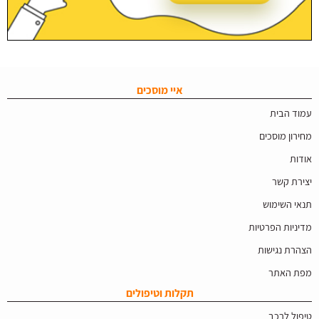
איי מוסכים
עמוד הבית
מחירון מוסכים
אודות
יצירת קשר
תנאי השימוש
מדיניות הפרטיות
הצהרת נגישות
מפת האתר
תקלות וטיפולים
טיפול לרכב