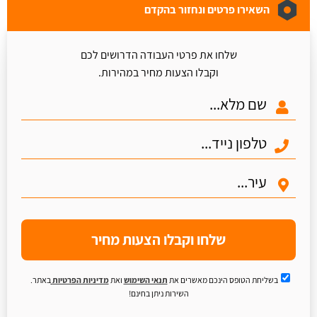
השאירו פרטים ונחזור בהקדם
שלחו את פרטי העבודה הדרושים לכם
וקבלו הצעות מחיר במהירות.
שלחו וקבלו הצעות מחיר
בשליחת הטופס הינכם מאשרים את
תנאי השימוש
ואת
מדיניות הפרטיות
באתר.
השירות ניתן בחינם!