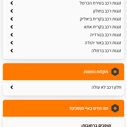
זגגות רכב בטירת הכרמל
זגגות רכב בחולון
זגגות רכב בקרית ביאליק
זגגות רכב בקרית אתא
זגגות רכב בנורדיה
זגגות רכב באור יהודה
זגגות רכב ברמלה
תקלות נפוצות
חלון רכב לא עולה
מה חדש באיי מוסכים?
מוסכים ברחובות: