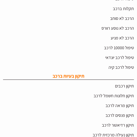
תקלות ברכב
הרכב לא סוחב
הרכב לא נוסע רוורס
הרכב לא מניע
טיפול 10000 לרכב
טיפול לרכב יונדאי
טיפול לרכב קיה
תיקון בעיות ברכב
תיקון רכבים
תיקון חלונות חשמל לרכב
תיקון מראה לרכב
תיקון פנסים לרכב
תיקון רדיאטור לרכב
תיקון נעילה מרכזית לרכב