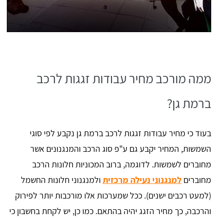
ממה מורכב מחיר עבודות זגגות לרכב
ברמת גן?
בעוד כי מחיר עבודות זגגות לרכב ברמת גן נקבע לפי סוגי
השמשות, המחיר יקבע גם ע"פ סוג הרכב והמנגנונים אשר
מחוברים לשמשות. לדוגמה, ברוב המכוניות חלונות הרכב
מחוברים
למנגנוני נעילה מרכזית
ולמנגנוני חלונות החשמל
(למעט רכבים ישנים). ככל שמערכות אלו מורכבות יותר לפירוק
והרכבה, כך מחיר הזגג יהיה בהתאם. כמו כן, יש לקחת בחשבון כי