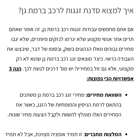
איך למצוא סדנת זגגות לרכב ברמת גן?
אם אתם מחפשים עבודות זגגות רכב ברמת גן, זה אומר שאתם
תרים אחר אנשי מקצוע שלא יגרמו לנזקים מיותרים, שלא יגבו
מחירים גבוהים מאלו הנהוגים בשוק, ובסופו של דבר, שיבצעו את
העבודה כראוי. כיצד מוצאים זגג רכב ברמת גן שהוא לא רק
מקצועי, אלא גם זול במחיריו? יש מס' דרכים לגשת לכך.
הנה 3
אפשרויות הכי נפוצות:
השוואת מחירים:
מחירי זגג רכב ברמת גן משתנים
בהתאם לרמת הניסיון והמומחיות של הזגג, כאשר את
המחירים האלו מומלץ להשוות ולקבל הצעות מחיר שונות.
המלצות מחברים
: זו תמיד אופציה מצוינת, אבל לא תמיד