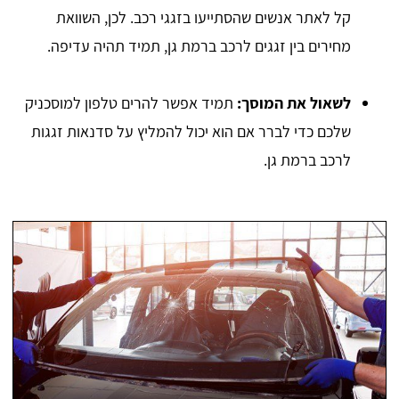
קל לאתר אנשים שהסתייעו בזגגי רכב. לכן, השוואת
מחירים בין זגגים לרכב ברמת גן, תמיד תהיה עדיפה.
לשאול את המוסך:
תמיד אפשר להרים טלפון למוסכניק
שלכם כדי לברר אם הוא יכול להמליץ על סדנאות זגגות
לרכב ברמת גן.