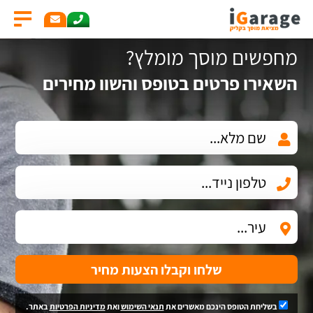
מחפשים מוסך מומלץ?
השאירו פרטים בטופס והשוו מחירים
שלחו וקבלו הצעות מחיר
בשליחת הטופס הינכם מאשרים את
תנאי השימוש
ואת
מדיניות הפרטיות
באתר.