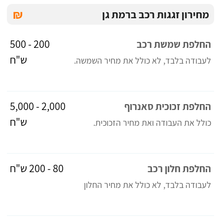
₪
מחירון זגגות רכב ברמת גן
200 - 500
החלפת שמשת רכב
ש"ח
לעבודה בלבד, לא כולל את מחיר השמשה.
2,000 - 5,000
החלפת זכוכית סאנרוף
ש"ח
כולל את העבודה ואת מחיר הזכוכית.
80 - 200 ש"ח
החלפת חלון רכב
לעבודה בלבד, לא כולל את מחיר החלון