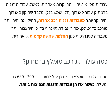
עבודות מסוימות יהיו יותר יקרות מאחרות. למשל, עבודות זגגות
ברמת גן עבור סאנרוף (חלון שמש בגג). מלבד שתיקון סאנרוף
יהיה יקר יותר
מעבודות זגגות רכב אחרות
, התיקון גם יהיה יותר
מורכב בד"כ. לכן, מחיר עבודת סאנרוף בד"כ יהיה גבוה יותר
מעבודה סטנדרטית כגון
החלפת שמשה קדמית
או אחורית.
כמה עולה זגג רכב מומלץ ברמת גן?
מחיר זגג רכב מומלץ ברמת גן יכול לנוע בין כ-200 - 650 ₪
ומעלה,
כאשר אלו הן עבודות הזגגות הנפוצות ביותר: