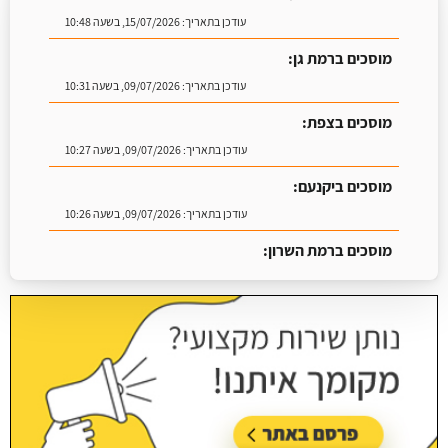
עודכן בתאריך:
15/07/2026, בשעה 10:48
מוסכים ברמת גן:
עודכן בתאריך:
09/07/2026, בשעה 10:31
מוסכים בצפת:
עודכן בתאריך:
09/07/2026, בשעה 10:27
מוסכים ביקנעם:
עודכן בתאריך:
09/07/2026, בשעה 10:26
מוסכים ברמת השרון:
עודכן בתאריך:
16/07/2026, בשעה 09:07