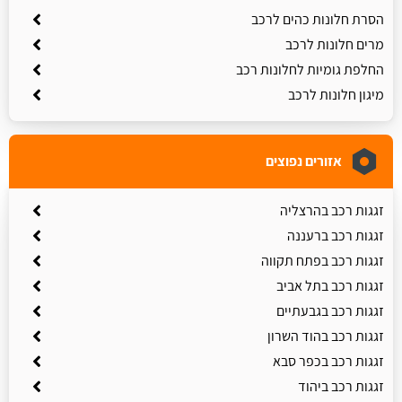
הסרת חלונות כהים לרכב
מרים חלונות לרכב
החלפת גומיות לחלונות רכב
מיגון חלונות לרכב
אזורים נפוצים
זגגות רכב בהרצליה
זגגות רכב ברעננה
זגגות רכב בפתח תקווה
זגגות רכב בתל אביב
זגגות רכב בגבעתיים
זגגות רכב בהוד השרון
זגגות רכב בכפר סבא
זגגות רכב ביהוד