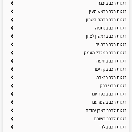
זגגות רכב ביבנה
זגגות רכב בראש העין
זגגות רכב ברמת השרון
זגגות רכב בנתניה
זגגות רכב בראשון לציון
זגגות רכב בבת ים
זגגות רכב במגדל העמק
זגגות רכב בחיפה
זגגות רכב בקדימה
זגגות רכב בנצרת
זגגות בבני ברק
זגגות רכב בכפר יונה
זגגות רכב בשפרעם
זגגות לרכב באבן יהודה
זגגות לרכב בשוהם
זגגות רכב בלוד