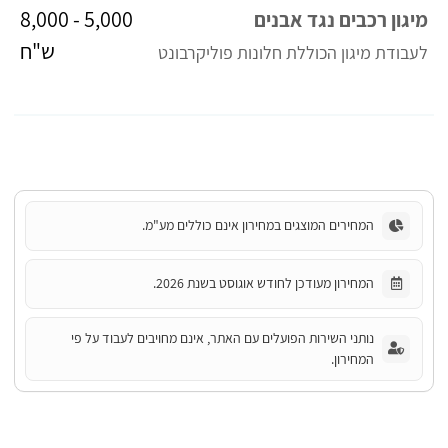
5,000 - 8,000
מיגון רכבים נגד אבנים
ש"ח
לעבודת מיגון הכוללת חלונות פוליקרבונט
המחירים המוצגים במחירון אינם כוללים מע"מ.
המחירון מעודכן לחודש אוגוסט בשנת 2026.
נותני השירות הפועלים עם האתר, אינם מחויבים לעבוד על פי
המחירון.