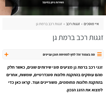
השירות ניתן בחינם!
איי מוסכים
זגגות רכב
זגגות רכב ברמת גן
זגגות רכב ברמת גן
מה בעמוד זה? לחץ לפתיחת תוכן עניינים
זגגי רכב ברמת גן מציעים סוגי שירותים שונים, כאשר חלק
מהם עוסקים בהתקנת חלונות סטנדרטיים, שמשות, אחרים
בהתקנת חלונות מחוסמים, משוריינים ועוד. קראו כאן כדי
למצוא את הזגג הנכון.