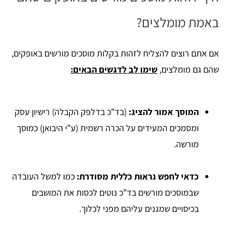
באמת מומלצים?
אם אתם רוצים להצליח לזהות בקלות מוסכים מורשים באופקים,
שהם גם מומלצים,
שימו לב לדגשים הבאים:
המוסך אמור להציג
:
(בד"כ בדלפק הקבלה) רישיון עסק
ומסמכים המעידים על הכרה רשמית (ע"י היבואן) כמוסך
מורשה.
כדאי לחפש נראות כללית מסודרת
:
כמו למשל העובדה
שבמוסכים מורשים בד"כ נוטים לכסות את המושבים
בכיסויים שמגנים עליהם מפני לכלוך.