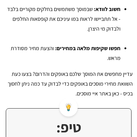
חשוב לוודא
:
שבמוסך משתמשים בחלקים מקוריים בלבד
- אל תתביישו לראות במו עיניכם את קופסאות החלפים
ולבדוק מי היצרן.
חפשו שקיפות מלאה במחירים
:
והצעת מחיר מסודרת
מראש.
עדיין מחפשים את המוסך שלכם באופקים והדרום? בצעו כעת
השוואת מחירי מוסכים באופקים כדי לבדוק עד כמה ניתן לחסוך
בכיס - כאן באתר איי מוסכים.
טיפ: