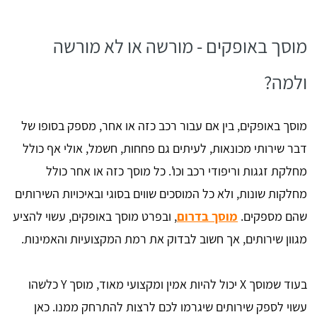
מוסך באופקים - מורשה או לא מורשה
ולמה?
מוסך באופקים, בין אם עבור רכב כזה או אחר, מספק בסופו של
דבר שירותי מכונאות, לעיתים גם פחחות, חשמל, אולי אף כולל
מחלקת זגגות וריפודי רכב וכו'. כל מוסך כזה או אחר כולל
מחלקות שונות, ולא כל המוסכים שווים בסוגי ובאיכויות השירותים
שהם מספקים.
מוסך בדרום
, ובפרט מוסך באופקים, עשוי להציע
מגוון שירותים, אך חשוב לבדוק את רמת המקצועיות והאמינות.
בעוד שמוסך X יכול להיות אמין ומקצועי מאוד, מוסך Y כלשהו
עשוי לספק שירותים שיגרמו לכם לרצות להתרחק ממנו. כאן