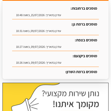
מוסכים ברחובות:
עודכן בתאריך:
15/07/2026, בשעה 10:48
מוסכים ברמת גן:
עודכן בתאריך:
09/07/2026, בשעה 10:31
מוסכים בצפת:
עודכן בתאריך:
09/07/2026, בשעה 10:27
מוסכים ביקנעם:
עודכן בתאריך:
09/07/2026, בשעה 10:26
מוסכים ברמת השרון:
עודכן בתאריך:
16/07/2026, בשעה 09:07