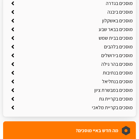
מוסכים בגדרה
מוסכים ביבנה
מוסכים באשקלון
מוסכים בבאר שבע
מוסכים בבית שמש
מוסכים בלהבים
מוסכים בירושלים
מוסכים בהר גילה
מוסכים בנתיבות
מוסכים בנחליאל
מוסכים במבשרת ציון
מוסכים בקריית גת
מוסכים בקריית מלאכי
מה חדש באיי מוסכים?