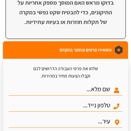
בדוקו מראש האם המוסך מספק אחריות על
התיקונים, כדי להבטיח שקט נפשי במקרה
של תקלות חוזרות או בעיות עתידיות.
השאירו פרטים ונחזור בהקדם
שלחו את פרטי העבודה הדרושים לכם
וקבלו הצעות מחיר במהירות.