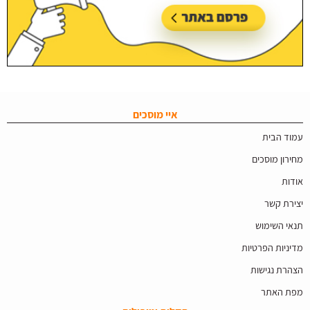
איי מוסכים
עמוד הבית
מחירון מוסכים
אודות
יצירת קשר
תנאי השימוש
מדיניות הפרטיות
הצהרת נגישות
מפת האתר