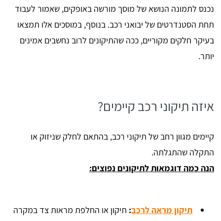
נכנס לתמונה הנושא של מוסך מורשה באופקים, שאמור לעבוד
תחת הסטנדרטים של יבואני רכב. בנוסף, במוסכים אלו תמצאו
בעיקר חלקים מקוריים, ככה שהתיקונים לרוב נחשבים אמינים
יותר.
איזה תיקוני רכב קיימים?
קיימים מגוון רחב של תיקוני רכב, בהתאם לחלק שניזוק או
התקלה שהתגלתה.
הנה כמה דוגמאות לתיקונים נפוצים:
תיקון מראה לרכב
:
תיקון או החלפת מראות צד במקרה