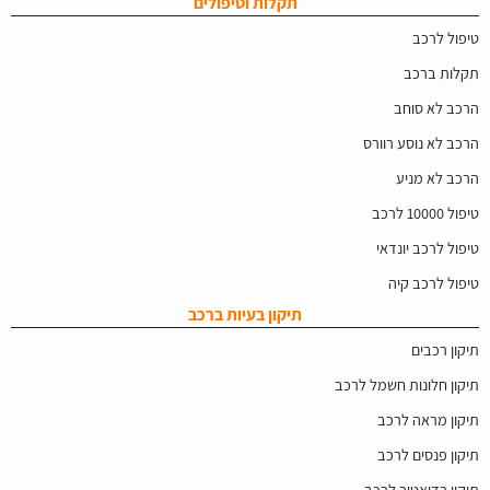
תקלות וטיפולים
טיפול לרכב
תקלות ברכב
הרכב לא סוחב
הרכב לא נוסע רוורס
הרכב לא מניע
טיפול 10000 לרכב
טיפול לרכב יונדאי
טיפול לרכב קיה
תיקון בעיות ברכב
תיקון רכבים
תיקון חלונות חשמל לרכב
תיקון מראה לרכב
תיקון פנסים לרכב
תיקון רדיאטור לרכב