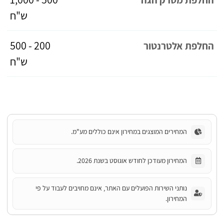
ש"ח
200 - 500
החלפת אלטרנטור
ש"ח
המחירים המוצגים במחירון אינם כוללים מע"מ.
המחירון מעודכן לחודש אוגוסט בשנת 2026.
נותני השירות הפועלים עם האתר, אינם מחויבים לעבוד על פי
המחירון.