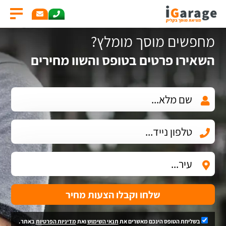
מחפשים מוסך מומלץ?
השאירו פרטים בטופס והשוו מחירים
שלחו וקבלו הצעות מחיר
בשליחת הטופס הינכם מאשרים את
תנאי השימוש
ואת
מדיניות הפרטיות
באתר.