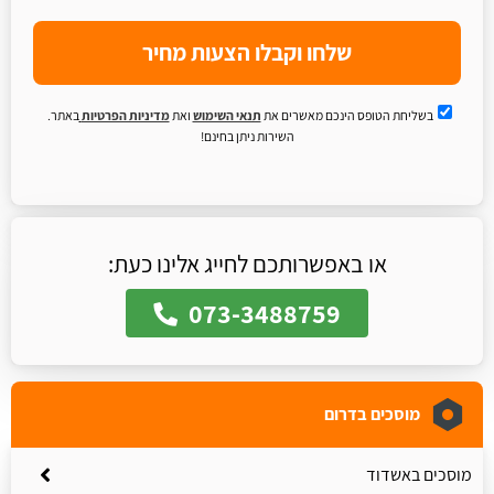
שלחו וקבלו הצעות מחיר
בשליחת הטופס הינכם מאשרים את
תנאי השימוש
ואת
מדיניות הפרטיות
באתר.
השירות ניתן בחינם!
או באפשרותכם לחייג אלינו כעת:
073-3488759
מוסכים בדרום
מוסכים באשדוד