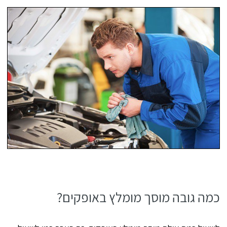
כמה גובה מוסך מומלץ באופקים?