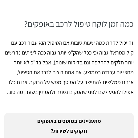
כמה זמן לוקח טיפול לרכב באופקים?
זה יכול לקחת כמה שעות טובות אם הטיפול הוא עבור רכב עם
קילומטראז' גבוה (כי ככל שהק"מ יותר גבוה ככה לעיתים נדרשים
יותר חלקים להחלפה וגם בדיקות שונות), אבל בד"כ לא יותר
מחצי יום עבודה בממוצע. אם אתם רוצים לזרז את הטיפול,
אנחנו ממליצים להתייצב על המוסך ממש על הבוקר. אם תוכלו
אפילו להגיע לשם לפני שהמקום נפתח ולהמתין בשער, מה טוב.
מתעניינים במוסכים באופקים
וזקוקים לשירות?