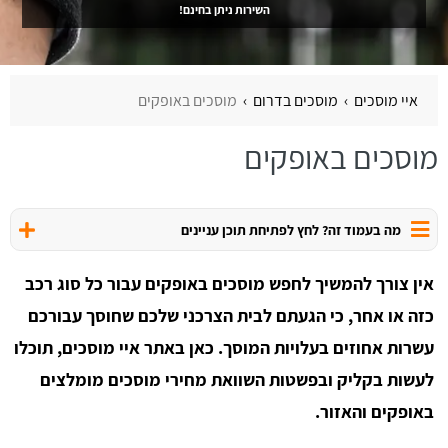
השירות ניתן בחינם!
איי מוסכים
מוסכים בדרום
מוסכים באופקים
מוסכים באופקים
מה בעמוד זה? לחץ לפתיחת תוכן עניינים
אין צורך להמשיך לחפש מוסכים באופקים עבור כל סוג רכב
כזה או אחר, כי הגעתם לבית הצרכני שלכם שחוסך עבורכם
עשרות אחוזים בעלויות המוסך. כאן באתר איי מוסכים, תוכלו
לעשות בקליק ובפשטות השוואת מחירי מוסכים מומלצים
באופקים והאזור.