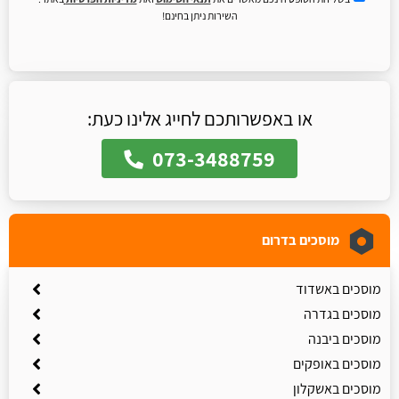
השירות ניתן בחינם!
או באפשרותכם לחייג אלינו כעת:
073-3488759
מוסכים בדרום
מוסכים באשדוד
מוסכים בגדרה
מוסכים ביבנה
מוסכים באופקים
מוסכים באשקלון