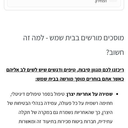
המחירון.
מוסכים מורשים בבית שמש - למה זה
חשוב?
ריכזנו לכם מגוון סיבות, טיפים ודגשים שיש לשים לב אליהם
כאשר אתם בוחרים מוסך מורשה בבית שמש:
שמירה על אחריות יצרן
: טיפול בספר טיפולים דיגיטלי,
חתימה רשמית על כל פעולה, עמידה בנהלי הבטיחות של
היצרן, כך שהאחריות נשמרת גם במקרה של תקלה
עתידית, חברות ביטוח מכירות בתיעוד זה ומאשרות