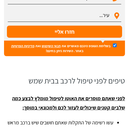
בשליחת הטופס הינכם מאשרים את
תנאי השימוש
ואת
מדיניות הפרטיות
באתר. השירות ניתן בחינם!
טיפים לפני טיפול לרכב בבית שמש
לפני שאתם מוסרים את האוטו לטיפול מומלץ לבצע כמה
שלבים קטנים שיכולים לעזור לכם ולמכונאי במוסך:
עשו רשימה של התקלות שאתם חושבים שיש ברכב מראש