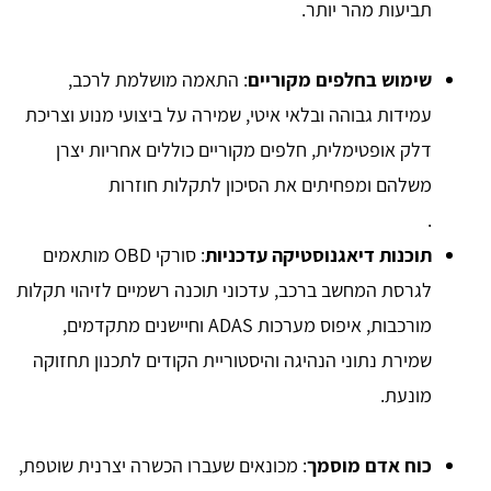
תביעות מהר יותר.
שימוש בחלפים מקוריים
: התאמה מושלמת לרכב,
עמידות גבוהה ובלאי איטי, שמירה על ביצועי מנוע וצריכת
דלק אופטימלית, חלפים מקוריים כוללים אחריות יצרן
משלהם ומפחיתים את הסיכון לתקלות חוזרות
.
תוכנות דיאגנוסטיקה עדכניות
: סורקי OBD מותאמים
לגרסת המחשב ברכב, עדכוני תוכנה רשמיים לזיהוי תקלות
מורכבות, איפוס מערכות ADAS וחיישנים מתקדמים,
שמירת נתוני הנהיגה והיסטוריית הקודים לתכנון תחזוקה
מונעת.
כוח אדם מוסמך
: מכונאים שעברו הכשרה יצרנית שוטפת,