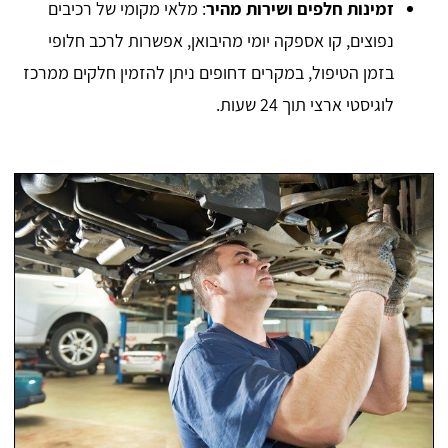
זמינות חלפים ושירות מהיר
: מלאי מקומי של רכיבים
נפוצים, קו אספקה יומי מהיבואן, אפשרות לרכב חלופי
בזמן הטיפול, במקרים דחופים ניתן להזמין חלקים ממרכז
לוגיסטי ארצי תוך 24 שעות.