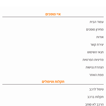
איי מוסכים
עמוד הבית
מחירון מוסכים
אודות
יצירת קשר
תנאי השימוש
מדיניות הפרטיות
הצהרת נגישות
מפת האתר
תקלות וטיפולים
טיפול לרכב
תקלות ברכב
הרכב לא סוחב