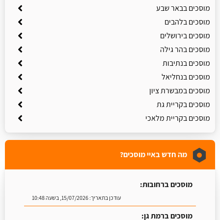
מוסכים בבאר שבע
מוסכים בלהבים
מוסכים בירושלים
מוסכים בהר גילה
מוסכים בנתיבות
מוסכים בנחליאל
מוסכים במבשרת ציון
מוסכים בקריית גת
מוסכים בקריית מלאכי
מה חדש באיי מוסכים?
מוסכים ברחובות:
עודכן בתאריך:
15/07/2026, בשעה 10:48
מוסכים ברמת גן: