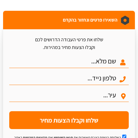
השאירו פרטים ונחזור בהקדם
שלחו את פרטי העבודה הדרושים לכם
וקבלו הצעות מחיר במהירות.
שלחו וקבלו הצעות מחיר
בשליחת הטופס הינכם מאשרים את
תנאי השימוש
ואת
מדיניות הפרטיות
באתר.