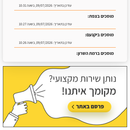
עודכן בתאריך:
09/07/2026, בשעה 10:31
מוסכים בצפת:
עודכן בתאריך:
09/07/2026, בשעה 10:27
מוסכים ביקנעם:
עודכן בתאריך:
09/07/2026, בשעה 10:26
מוסכים ברמת השרון:
עודכן בתאריך:
16/07/2026, בשעה 09:07