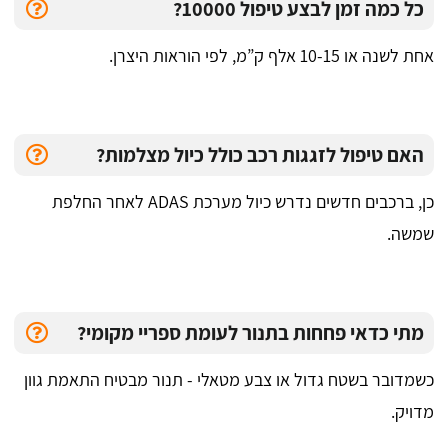
כל כמה זמן לבצע טיפול 10000?
אחת לשנה או 10-15 אלף ק”מ, לפי הוראות היצרן.
האם טיפול לזגגות רכב כולל כיול מצלמות?
כן, ברכבים חדשים נדרש כיול מערכת ADAS לאחר החלפת
שמשה.
מתי כדאי פחחות בתנור לעומת ספריי מקומי?
כשמדובר בשטח גדול או צבע מטאלי - תנור מבטיח התאמת גוון
מדויק.