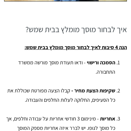
איך לבחור מוסך מומלץ בבית שמש?
הנה 4 סיבות לאיך לבחור מוסך מומלץ בבית שמש:
הסמכה ורישוי
- ודאו תעודת מוסך מורשה ממשרד
התחבורה.
שקיפות הצעת מחיר -
קבלו הצעה מפורטת שכוללת את
כל הסעיפים, החלוקה לעלות החלפים והעבודה.
אחריות
- מינימום 3 חודשי אחריות על עבודה וחלפים, אך
כל מוסך לגופו. יש לברר איזה אחריות מספק המוסך