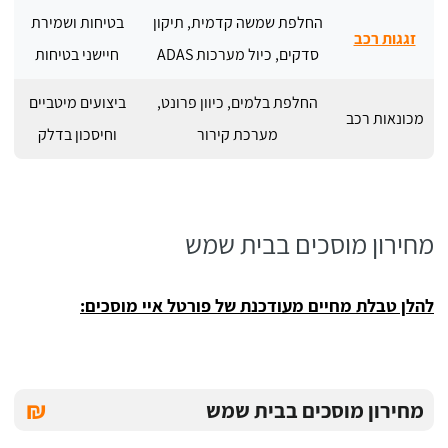
החלפת שמשה קדמית, תיקון
בטיחות ושמירת
זגגות רכב
סדקים, כיול מערכות ADAS
חיישני בטיחות
החלפת בלמים, כיוון פרונט,
ביצועים מיטביים
מכונאות רכב
מערכת קירור
וחיסכון בדלק
מחירון מוסכים בבית שמש
להלן טבלת מחיים מעודכנת של פורטל איי מוסכים:
₪
מחירון מוסכים בבית שמש