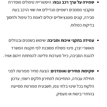
שמירה על ערך רכב גבוה
: היסטוריית טיפולים מוסדרת
ומקבצי מסמכים רשמיים מגדילים את שווי הרכב בעת
מכירה, קונים פוטנציאליים יכולים לאמת כל טיפול ולחסוך
בדיקות כפולות.
עמידה בתקני איכות וסביבה
: שימוש בשמנים ובנוזלים
מאושרי יצרן, פינוי פסולת מסוכנת לפי תקנות המשרד
להגנת הסביבה, כיול מערכות פליטה להפחתת זיהום אוויר.
שקיפות מחירים ואומדנים
: הצעת מחיר מפורטת לפני
תחילת עבודה, התחייבות למחירון חלקים רשמי, עדכון
הלקוח בכל שינוי בלתי צפו, חשבונית מפורטת מסייעת
בהחזרי ביטוח או מעסיק.