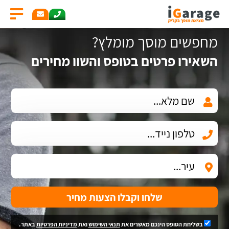
מחפשים מוסך מומלץ?
השאירו פרטים בטופס והשוו מחירים
שלחו וקבלו הצעות מחיר
בשליחת הטופס הינכם מאשרים את
תנאי השימוש
ואת
מדיניות הפרטיות
באתר.