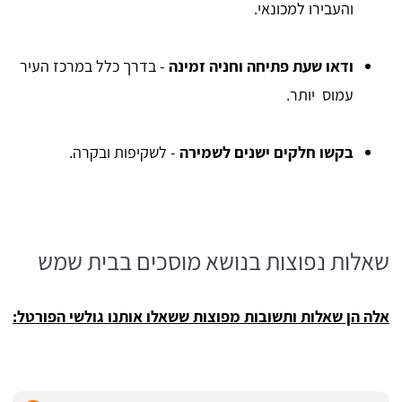
והעבירו למכונאי.
ודאו שעת פתיחה וחניה זמינה
- בדרך כלל במרכז העיר
עמוס יותר.
בקשו חלקים ישנים לשמירה
- לשקיפות ובקרה.
שאלות נפוצות בנושא מוסכים בבית שמש
אלה הן שאלות ותשובות מפוצות ששאלו אותנו גולשי הפורטל: