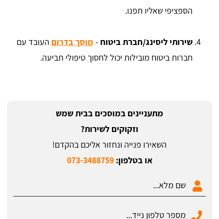
הספציפי שאליו תפנו.
שירותי ליסינג/חברת ביטוח
-
מוסך בדרום
העובד עם
חברות ביטוח מובילות יכול לחסוך טיפולי תביעה.
מתעניינים במוסכים בבית שמש
וזקוקים לשירות?
השאירו פנייה ונחזור אליכם בהקדם!
או בטלפון:
073-3488759