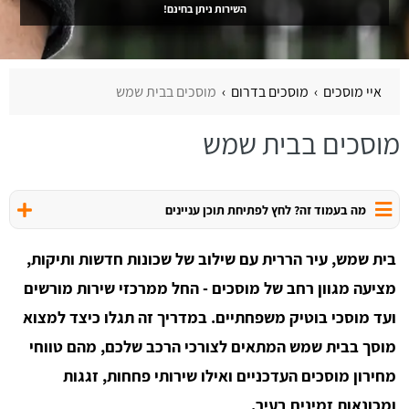
השירות ניתן בחינם!
איי מוסכים
מוסכים בדרום
מוסכים בבית שמש
מוסכים בבית שמש
מה בעמוד זה? לחץ לפתיחת תוכן עניינים
בית שמש, עיר הררית עם שילוב של שכונות חדשות ותיקות,
מציעה מגוון רחב של מוסכים - החל ממרכזי שירות מורשים
ועד מוסכי בוטיק משפחתיים. במדריך זה תגלו כיצד למצוא
מוסך בבית שמש המתאים לצורכי הרכב שלכם, מהם טווחי
מחירון מוסכים העדכניים ואילו שירותי פחחות, זגגות
ומכונאות זמינים בעיר.