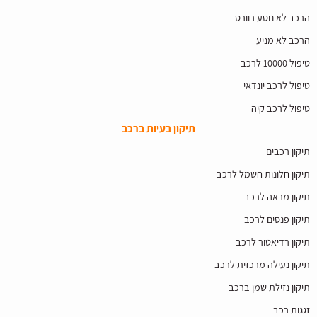
הרכב לא נוסע רוורס
הרכב לא מניע
טיפול 10000 לרכב
טיפול לרכב יונדאי
טיפול לרכב קיה
תיקון בעיות ברכב
תיקון רכבים
תיקון חלונות חשמל לרכב
תיקון מראה לרכב
תיקון פנסים לרכב
תיקון רדיאטור לרכב
תיקון נעילה מרכזית לרכב
תיקון נזילת שמן ברכב
זגגות רכב