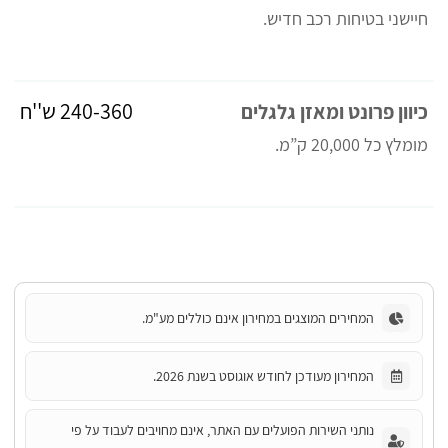
חיישני בטיחות רכב חדיש.
‎240-360 ש''ח
כיוון פרונט ומאזן גלגלים
מומלץ כל 20,000 ק”מ.
המחירים המוצגים במחירון אינם כוללים מע"מ.
המחירון מעודכן לחודש אוגוסט בשנת 2026.
נותני השירות הפועלים עם האתר, אינם מחויבים לעבוד על פי