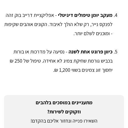
מעקב יומן טיפולים דיגיטלי
- אפליקציית דרייב בוק זהה
לפנקס נייר, רק שלא הולך לאיבוד. הקונים אוהבים שקיפות
- ומוכנים לשלם יותר.
כיוון פרונט אחת לשנה
- נסיעה על מדרכות או בורות
בכביש גורמת שחיקת צמיג לא אחידה. טיפול של 250 ₪
יחסוך זוג צמיגים בשווי 1,200 ₪.
מתעניינים במוסכים בלהבים
וזקוקים לשירות?
השאירו פנייה ונחזור אליכם בהקדם!