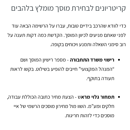
קריטריונים לבחירת מוסך מומלץ בלהבים
כדי לוודא שהרכב בידיים טובות, עברו על הרשימה הבאה עוד
לפני שאתם מניעים לכיוון המוסך. הקדשת כמה דקות תענה על
רוב סימני השאלה ותמנע ויכוחים בקופה.
רישוי משרד התחבורה
- מספר רישיון המוסך ושם
“המנהל המקצועי” חייבים להופיע בשילוט. בקשו לראות
תעודה בתוקף.
תמחור גלוי מרא
ש - הצעת מחיר כתובה הכוללת עבודה,
חלקים ומע”מ. השוו מול מחירון מוסכים הרשמי של איי
מוסכים כדי לזהות חריגות.