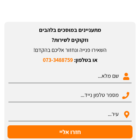
מתעניינים במוסכים בלהבים
וזקוקים לשירות?
השאירו פנייה ונחזור אליכם בהקדם!
או בטלפון:
073-3488759