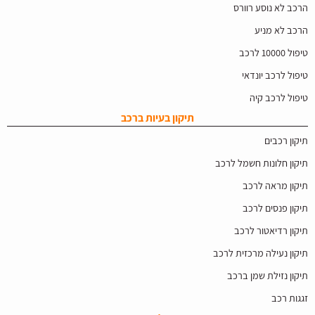
הרכב לא נוסע רוורס
הרכב לא מניע
טיפול 10000 לרכב
טיפול לרכב יונדאי
טיפול לרכב קיה
תיקון בעיות ברכב
תיקון רכבים
תיקון חלונות חשמל לרכב
תיקון מראה לרכב
תיקון פנסים לרכב
תיקון רדיאטור לרכב
תיקון נעילה מרכזית לרכב
תיקון נזילת שמן ברכב
זגגות רכב