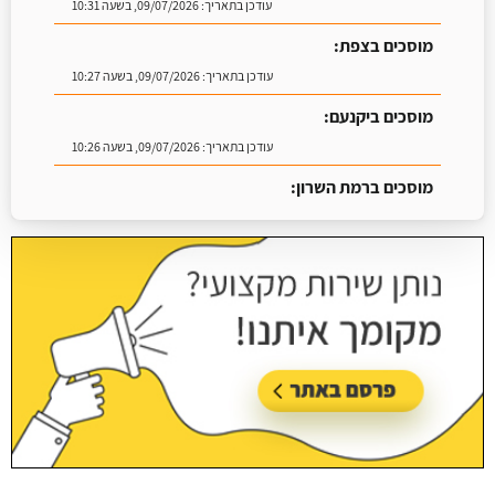
עודכן בתאריך:
09/07/2026, בשעה 10:31
מוסכים בצפת:
עודכן בתאריך:
09/07/2026, בשעה 10:27
מוסכים ביקנעם:
עודכן בתאריך:
09/07/2026, בשעה 10:26
מוסכים ברמת השרון:
עודכן בתאריך:
16/07/2026, בשעה 09:07