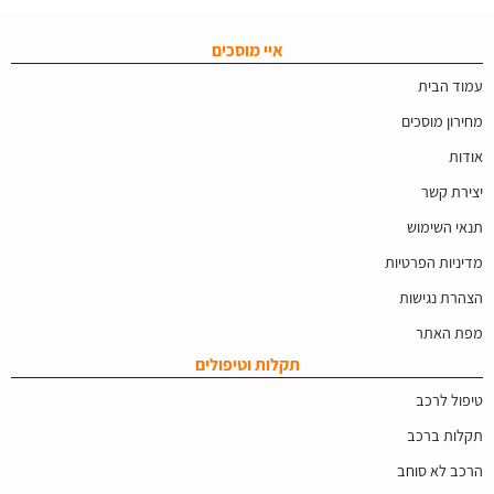
איי מוסכים
עמוד הבית
מחירון מוסכים
אודות
יצירת קשר
תנאי השימוש
מדיניות הפרטיות
הצהרת נגישות
מפת האתר
תקלות וטיפולים
טיפול לרכב
תקלות ברכב
הרכב לא סוחב