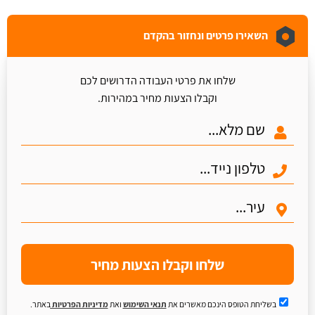
השאירו פרטים ונחזור בהקדם
שלחו את פרטי העבודה הדרושים לכם
וקבלו הצעות מחיר במהירות.
שלחו וקבלו הצעות מחיר
בשליחת הטופס הינכם מאשרים את
תנאי השימוש
ואת
מדיניות הפרטיות
באתר.