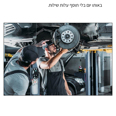
באותו יום בלי תוסף עלות שילוח.