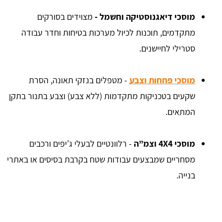
מוסכי דיאגנוסטיקה וחשמל -
מצוידים בסורקים
מתקדמים, תוכנות לכיול מערכות בטיחות וחדר עבודה
סטרילי לחיישנים.
מוסכי פחחות וצבע
- מטפלים בנזקי תאונה, הסרת
שקעים בטכניקות מתקדמות (ללא צבע) וצבע בתנור בתקן
המתאים.
מוסכי 4X4 וצמ”ה
- רלוונטיים לבעלי ג’יפים ורכבים
מסחריים שמבצעים עבודות שטח בקרבת בסיסים או באתרי
בנייה.