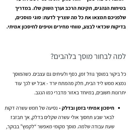
בטיחות הנהגים, תקינות הרכב וערך השוק שלו. במדריך
שלפניכם תמצאו את כל מה שצריך לדעת: סוגי מוסכים,
בדיקות שכדאי לבצע, טווחי מחירים וטיפים לחיסכון אמיתי.
למה לבחור מוסך בלהבים?
כל ביקור במוסך גוזל זמן, כסף ולעיתים גם עצבים. כשהמוסך
נמצא ממש ליד הבית, חלק מהמתח יורד - אבל יש לכך עוד
יתרונות חשובים, במיוחד באזור מדברי כמו הנגב.
חיסכון אמיתי בזמן ובדלק -
נסיעה של חמש עשרה דקות
לבאר שבע תחסוך אולי עשרה שקלים בדלק, אך תבזבז
שעת עבודה שלמה. מוסך מקומי מאפשר “לקפוץ” בבוקר,