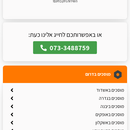
השירות ניתן בחינם!
או באפשרותכם לחייג אלינו כעת:
073-3488759
מוסכים בדרום
מוסכים באשדוד
מוסכים בגדרה
מוסכים ביבנה
מוסכים באופקים
מוסכים באשקלון