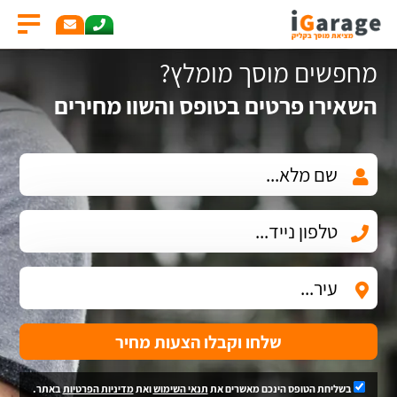
מחפשים מוסך מומלץ?
השאירו פרטים בטופס והשוו מחירים
שלחו וקבלו הצעות מחיר
בשליחת הטופס הינכם מאשרים את
תנאי השימוש
ואת
מדיניות הפרטיות
באתר.