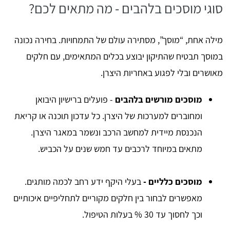
סוגי מוסכים בלהבים - מה מתאים לכם?
מילה אחת, “מוסך”, מסתירה עולם של התמחויות. בחירה נכונה
במוסך תבטיח שהתיקון יבוצע בכלים המתאימים, עם חלקים
מאושרים ובלי לפגוע באחריות היצרן.
מוסכים מורשים בלהבים
- פועלים ברישיון היבואן
ומחוברים למערכות של היצרן. כל עדכון תוכנה או קריאת
הנכנסת מיידית למחשב הרכב ונשמר במאגר היצרן.
מתאים במיוחד לרכבים עד חמש שנים על הכביש.
מוסכים כלליים -
בעלי היקף ידע רחב לכמה מותגים.
מאפשרים לבחור בין חלקים מקוריים לתחליפיים איכותיים
וכך לחסוך עד 30 % בעלות הטיפול.