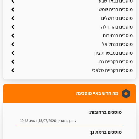
מוסכים בבאר שבע
מוסכים בבית שמש
מוסכים בירושלים
מוסכים בהר גילה
מוסכים בנתיבות
מוסכים בנחליאל
מוסכים במבשרת ציון
מוסכים בקריית גת
מוסכים בקריית מלאכי
מה חדש באיי מוסכים?
מוסכים ברחובות:
עודכן בתאריך:
15/07/2026, בשעה 10:48
מוסכים ברמת גן: