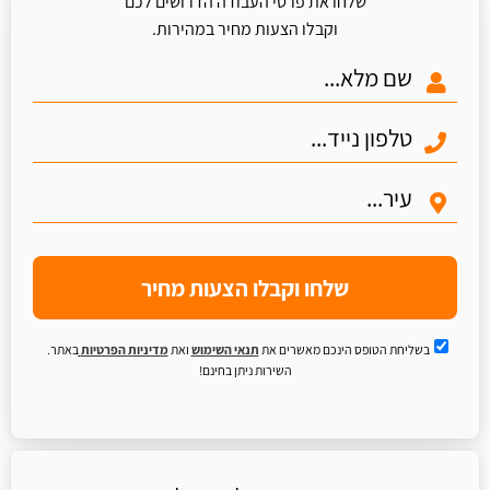
שלחו את פרטי העבודה הדרושים לכם
וקבלו הצעות מחיר במהירות.
שלחו וקבלו הצעות מחיר
בשליחת הטופס הינכם מאשרים את
תנאי השימוש
ואת
מדיניות הפרטיות
באתר.
השירות ניתן בחינם!