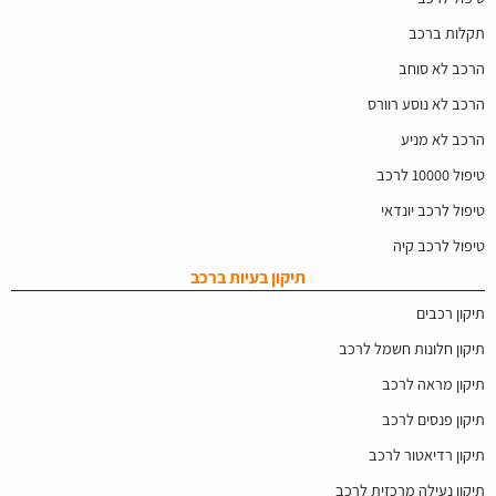
תקלות ברכב
הרכב לא סוחב
הרכב לא נוסע רוורס
הרכב לא מניע
טיפול 10000 לרכב
טיפול לרכב יונדאי
טיפול לרכב קיה
תיקון בעיות ברכב
תיקון רכבים
תיקון חלונות חשמל לרכב
תיקון מראה לרכב
תיקון פנסים לרכב
תיקון רדיאטור לרכב
תיקון נעילה מרכזית לרכב