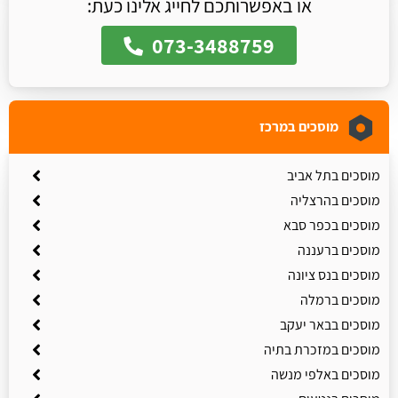
או באפשרותכם לחייג אלינו כעת:
073-3488759
מוסכים במרכז
מוסכים בתל אביב
מוסכים בהרצליה
מוסכים בכפר סבא
מוסכים ברעננה
מוסכים בנס ציונה
מוסכים ברמלה
מוסכים בבאר יעקב
מוסכים במזכרת בתיה
מוסכים באלפי מנשה