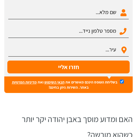
בשליחת הטופס הינכם מאשרים את
תנאי השימוש
ואת
מדיניות הפרטיות
באתר. השירות ניתן בחינם!
האם ומדוע מוסך באבן יהודה יקר יותר
כשהוא מורשה?