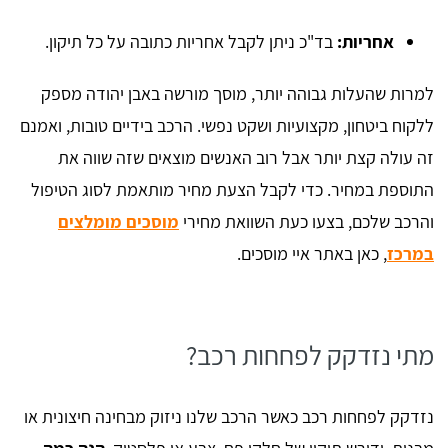
אחריות
:
בד"כ ניתן לקבל אחריות כתובה על כל תיקון.
למרות שהעלות גבוהה יותר, מוסך מורשה באבן יהודה מספק
ללקוח ביטחון, מקצועיות ושקט נפשי. הרכב בידיים טובות, ואמנם
זה עולה קצת יותר אבל רוב האנשים מוצאים שזה שווה את
התוספת במחיר. כדי לקבל הצעת מחיר מותאמת לסוג הטיפול
והרכב שלכם, בצעו כעת השוואת מחירי
מוסכים מומלצים
במרכז
, כאן באתר איי מוסכים.
מתי נזדקק לפחחות רכב?
נזדקק לפחחות רכב כאשר הרכב שלנו ניזוק מבחינה חיצונית או