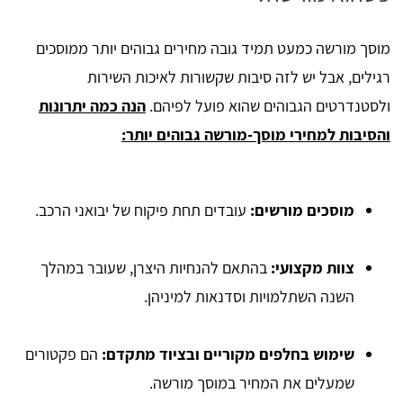
מוסך מורשה כמעט תמיד גובה מחירים גבוהים יותר ממוסכים
רגילים, אבל יש לזה סיבות שקשורות לאיכות השירות
ולסטנדרטים הגבוהים שהוא פועל לפיהם.
הנה כמה יתרונות
והסיבות למחירי מוסך-מורשה גבוהים יותר:
מוסכים מורשים
:
עובדים תחת פיקוח של יבואני הרכב.
צוות מקצועי
:
בהתאם להנחיות היצרן, שעובר במהלך
השנה השתלמויות וסדנאות למיניהן.
שימוש בחלפים מקוריים ובציוד מתקדם
:
הם פקטורים
שמעלים את המחיר במוסך מורשה.