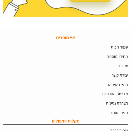
איי מוסכים
עמוד הבית
מחירון מוסכים
אודות
יצירת קשר
תנאי השימוש
מדיניות הפרטיות
הצהרת נגישות
מפת האתר
תקלות וטיפולים
טיפול לרכב