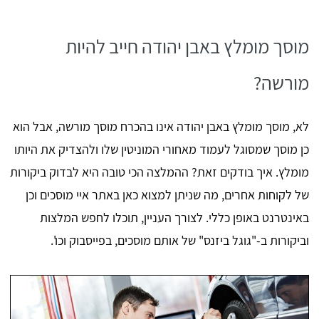
מוסך מומלץ באבן יהודה חייב להיות
מורשה?
לא, מוסך מומלץ באבן יהודה אינו בהכרח מוסך מורשה, אבל הוא
כן מוסך שמסוגל לעמוד מאחורי המוניטין שלו ולהצדיק את היותו
מומלץ. איך בודקים זאת? ההמלצה הכי טובה היא לבדוק ביקורות
של לקוחות אחרים, מה שניתן למצוא כאן באתר איי מוסכים וכן
באינטרנט באופן כללי. לצורך העניין, תוכלו לחפש המלצות
וביקורות ב-"גוגל ביזנס" של אותם מוסכים, בפייסבוק וכו'.