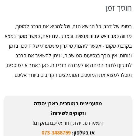
חוסך זמן
בסופו של דבר, כל הנושא הזה, של להביא את הרכב למוסך,
מהווה כאב ראש עבור אנשים, ובצדק. עם זאת, כאשר מוסך נמצא
בקרבת מקום - אפשר ליהנות מיתרון משמעותי של חיסכון בזמן
ונוחות. אין צורך בנסיעות ממושכות, וניתן להשאיר את הרכב
לתיקון ולחזור הביתה או לעבודה בזריזות. כאן באתר איי מוסכים,
תוכלו למצוא את המוסכים המומלצים הקרובים ביותר אליכם.
מתעניינים במוסכים באבן יהודה
וזקוקים לשירות?
השאירו פנייה ונחזור אליכם בהקדם!
או בטלפון:
073-3488759