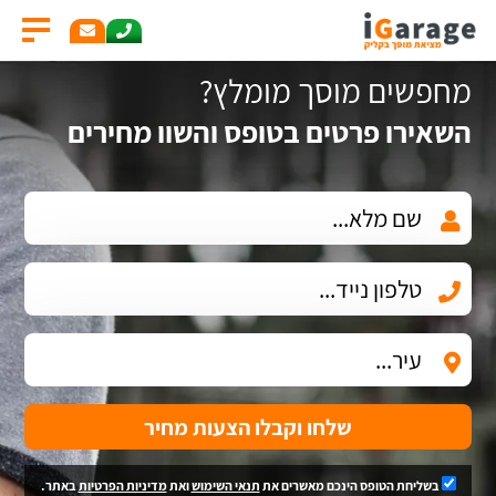
מחפשים מוסך מומלץ?
השאירו פרטים בטופס והשוו מחירים
שלחו וקבלו הצעות מחיר
בשליחת הטופס הינכם מאשרים את
תנאי השימוש
ואת
מדיניות הפרטיות
באתר.