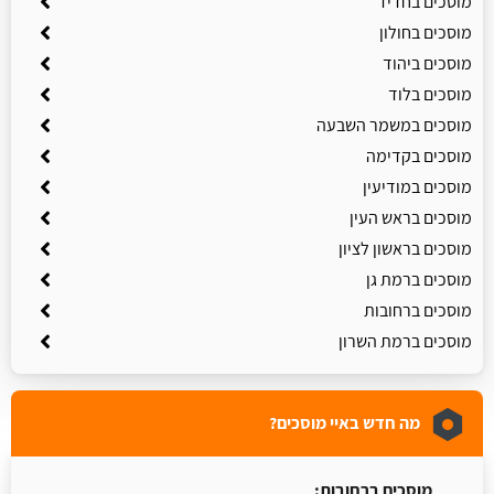
מוסכים בחדיד
מוסכים בחולון
מוסכים ביהוד
מוסכים בלוד
מוסכים במשמר השבעה
מוסכים בקדימה
מוסכים במודיעין
מוסכים בראש העין
מוסכים בראשון לציון
מוסכים ברמת גן
מוסכים ברחובות
מוסכים ברמת השרון
מה חדש באיי מוסכים?
מוסכים ברחובות: