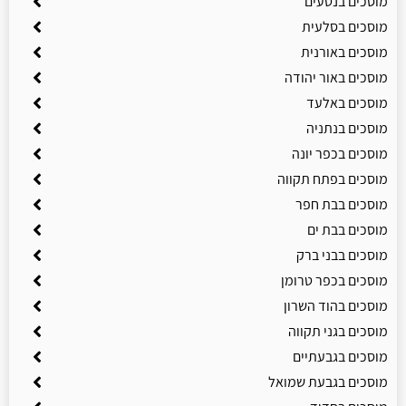
מוסכים בנטעים
מוסכים בסלעית
מוסכים באורנית
מוסכים באור יהודה
מוסכים באלעד
מוסכים בנתניה
מוסכים בכפר יונה
מוסכים בפתח תקווה
מוסכים בבת חפר
מוסכים בבת ים
מוסכים בבני ברק
מוסכים בכפר טרומן
מוסכים בהוד השרון
מוסכים בגני תקווה
מוסכים בגבעתיים
מוסכים בגבעת שמואל