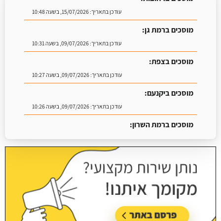
עודכן בתאריך:
15/07/2026, בשעה 10:48
מוסכים ברמת גן:
עודכן בתאריך:
09/07/2026, בשעה 10:31
מוסכים בצפת:
עודכן בתאריך:
09/07/2026, בשעה 10:27
מוסכים ביקנעם:
עודכן בתאריך:
09/07/2026, בשעה 10:26
מוסכים ברמת השרון:
עודכן בתאריך:
16/07/2026, בשעה 09:07