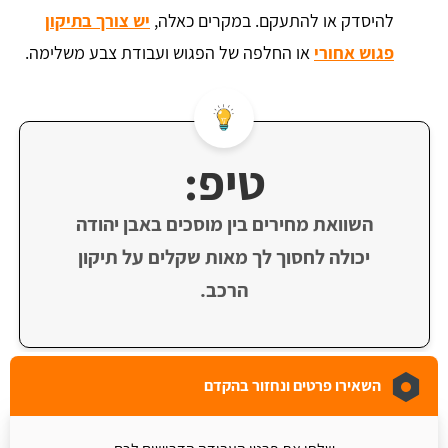
להיסדק או להתעקם. במקרים כאלה,
יש צורך בתיקון
פגוש אחורי
או החלפה של הפגוש ועבודת צבע משלימה.
טיפ:
השוואת מחירים בין מוסכים באבן יהודה
יכולה לחסוך לך מאות שקלים על תיקון
הרכב.
השאירו פרטים ונחזור בהקדם