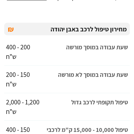
₪
מחירון טיפול לרכב באבן יהודה
200 - 400
שעת עבודה במוסך מורשה
ש"ח
150 - 200
שעת עבודה במוסך לא מורשה
ש"ח
1,200 - 2,000
טיפול תקופתי לרכב גדול
ש"ח
150 - 400
טיפול 10,000 - 15,000 ק"מ לרכבי