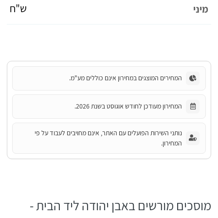
ש"ח
מיני
המחירים המוצגים במחירון אינם כוללים מע"מ.
המחירון מעודכן לחודש אוגוסט בשנת 2026.
נותני השירות הפועלים עם האתר, אינם מחויבים לעבוד על פי
המחירון.
מוסכים מורשים באבן יהודה ליד הבית -