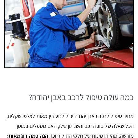
כמה עולה טיפול לרכב באבן יהודה?
מחיר טיפול לרכב באבן יהודה יכול לנוע בין מאות לאלפי שקלים,
הכל שאלה של סוג הרכב והשנתון שלו, האם מטפלים במוסך
מורשה, מהי הזמינות של חלקי החילוף וכו'.
הנה כמה דוגמאות: