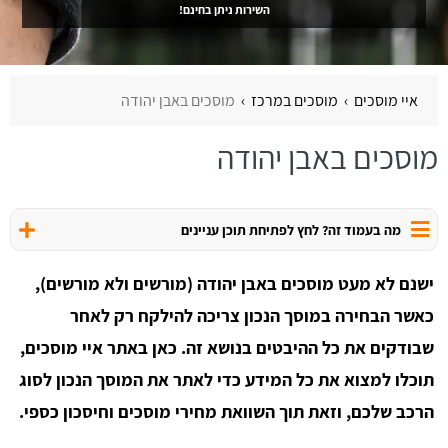
השירות ניתן בחינם!
איי מוסכים
מוסכים במרכז
מוסכים באבן יהודה
מוסכים באבן יהודה
מה בעמוד זה? לחץ לפתיחת תוכן עניינים
ישנם לא מעט מוסכים באבן יהודה (מורשים ולא מורשים),
כאשר הבחירה במוסך הנכון צריכה להילקח רק לאחר
שבודקים את כל ההיבטים בנושא זה. כאן באתר איי מוסכים,
תוכלו למצוא את כל המידע כדי לאתר את המוסך הנכון לסוג
הרכב שלכם, וזאת תוך השוואת מחירי מוסכים וחיסכון כספי.