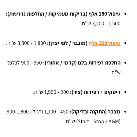
טיפול 180 אלף (בדיקות מעמיקות / החלפות נדרשות):
1,500 - 3,200 ש''ח.
טיפול 200 אלף
(מוגבר / לפי יצרן):
1,800 - 3,800 ש''ח.
החלפת רפידות בלם (קדמי / אחורי):
350 - 900 לגלגל
ש''ח.
דיסקים + רפידות (ציר):
900 - 1,900 ש''ח.
מצבר (התקנה ובדיקה):
450 - 1,100 (רגיל), 900-1,800
(Start - Stop / AGM) ש''ח.