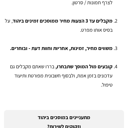
לצרף תמונות / סרטון.
מקבלים עד 3 הצעות מחיר ממוסכים זמינים ביהוד
, על
בסיס אותו מפרט.
משווים מחיר, זמינות, אחריות וחוות דעת - ובוחרים.
קובעים מול המוסך שתבחרו,
בררו שאתם מקבלים גם
עדכונים בזמן אמת, ולבסוף חשבונית מפורטת ותיעוד
טיפול.
מתעניינים במוסכים ביהוד
וזקוקים לשירות?