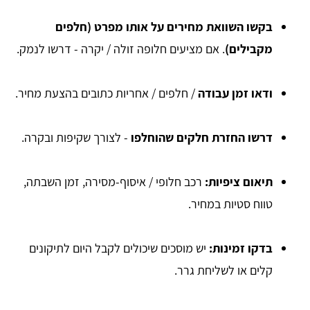
בקשו השוואת מחירים על אותו מפרט (חלפים
מקבילים)
. אם מציעים חלופה זולה / יקרה - דרשו לנמק.
ודאו זמן עבודה
/ חלפים / אחריות כתובים בהצעת מחיר.
דרשו החזרת חלקים שהוחלפו
- לצורך שקיפות ובקרה.
תיאום ציפיות:
רכב חלופי / איסוף-מסירה, זמן השבתה,
טווח סטיות במחיר.
בדקו זמינות:
יש מוסכים שיכולים לקבל היום לתיקונים
קלים או לשליחת גרר.