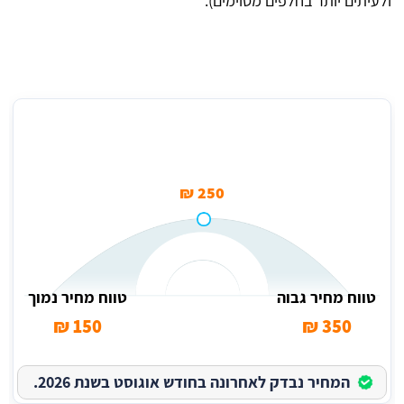
ולעיתים יותר בחלפים מסוימים).
מחיר ממוצע לבדיקת מחשב דיאגנוסטיקה ביהוד
250 ₪
טווח מחיר גבוה
טווח מחיר נמוך
150 ₪
350 ₪
המחיר נבדק לאחרונה בחודש אוגוסט בשנת 2026.