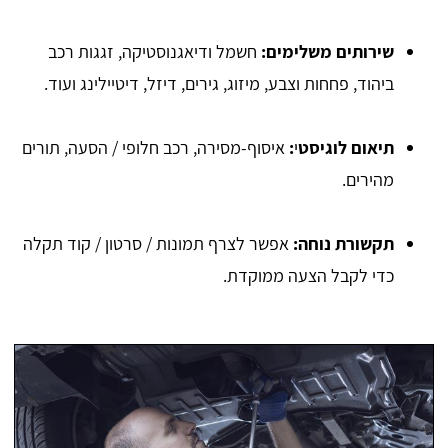
שירותים משלימים:
חשמל ודיאגנוסטיקה, זגגות רכב
ביהוד, פחחות וצבע, מיזוג, גירים, דיזל, דיטיילינג ועוד.
תיאום לוגיסט
י
:
איסוף-מסירה, רכב חלופי / הסעה, תורים
מהירים.
תקשורת נוחה:
אפשר לצרף תמונות / סרטון / קוד תקלה
כדי לקבל הצעה ממוקדת.