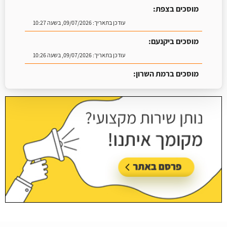
מוסכים ביקנעם:
עודכן בתאריך:
09/07/2026, בשעה 10:26
מוסכים ברמת השרון:
עודכן בתאריך:
16/07/2026, בשעה 09:07