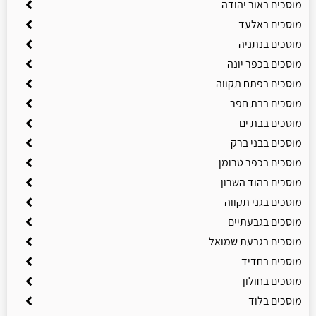
מוסכים באור יהודה
מוסכים באלעד
מוסכים בנתניה
מוסכים בכפר יונה
מוסכים בפתח תקווה
מוסכים בבת חפר
מוסכים בבת ים
מוסכים בבני ברק
מוסכים בכפר טרומן
מוסכים בהוד השרון
מוסכים בגני תקווה
מוסכים בגבעתיים
מוסכים בגבעת שמואל
מוסכים בחדיד
מוסכים בחולון
מוסכים בלוד