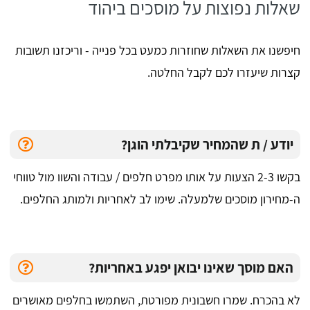
שאלות נפוצות על מוסכים ביהוד
חיפשנו את השאלות שחוזרות כמעט בכל פנייה - וריכזנו תשובות
קצרות שיעזרו לכם לקבל החלטה.
יודע / ת שהמחיר שקיבלתי הוגן?
בקשו 2-3 הצעות על אותו מפרט חלפים / עבודה והשוו מול טווחי
ה-מחירון מוסכים שלמעלה. שימו לב לאחריות ולמותג החלפים.
האם מוסך שאינו יבואן יפגע באחריות?
לא בהכרח. שמרו חשבונית מפורטת, השתמשו בחלפים מאושרים