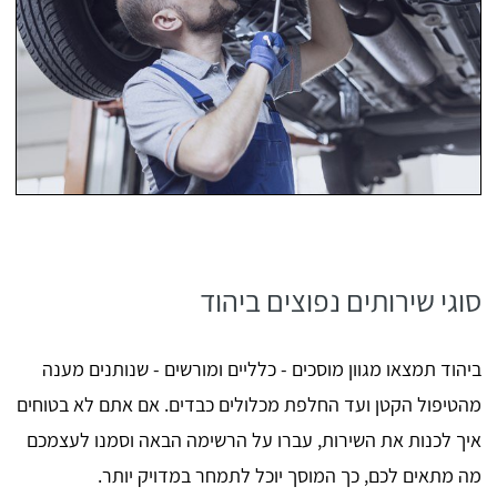
סוגי שירותים נפוצים ביהוד
ביהוד תמצאו מגוון מוסכים - כלליים ומורשים - שנותנים מענה
מהטיפול הקטן ועד החלפת מכלולים כבדים. אם אתם לא בטוחים
איך לכנות את השירות, עברו על הרשימה הבאה וסמנו לעצמכם
מה מתאים לכם, כך המוסך יוכל לתמחר במדויק יותר.