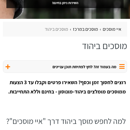
השירות ניתן בחינם!
איי מוסכים
מוסכים במרכז
מוסכים ביהוד
מוסכים ביהוד
מה בעמוד זה? לחץ לפתיחת תוכן עניינים
רוצים לחסוך זמן וכסף? השאירו פרטים וקבלו עד 3 הצעות
ממוסכים מומלצים ביהוד-מונוסון - בחינם וללא התחייבות.
למה לחפש מוסך ביהוד דרך "איי מוסכים"?