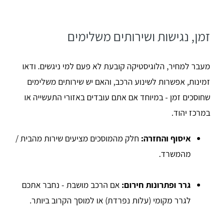
זמן, נגישות ושירותים משלימים
מעבר למחיר, הלוגיסטיקה קובעת לא פעם למי ניגשים. ודאו
זמינות, אפשרות לשינוע הרכב, והאם יש שירותים משלימים
שחוסכים זמן - במיוחד אם אתם עובדים באזורי התעשייה או
במרכז יהוד.
איסוף והחזרה:
חלק מהמוסכים מציעים שירות מהבית /
מהמשרד.
גרר ופתרונות חירום:
אם הרכב מושבת - נחבר אתכם
לגרר מקומי (עלות נפרדת) או למוסך הקרוב ביותר.