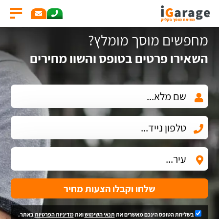
מחפשים מוסך מומלץ?
השאירו פרטים בטופס והשוו מחירים
שלחו וקבלו הצעות מחיר
בשליחת הטופס הינכם מאשרים את
תנאי השימוש
ואת
מדיניות הפרטיות
באתר.