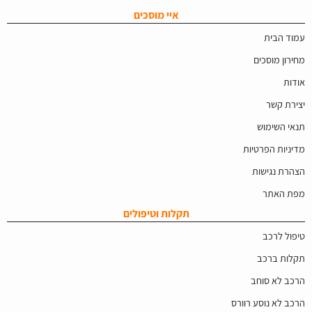
איי מוסכים
עמוד הבית
מחירון מוסכים
אודות
יצירת קשר
תנאי השימוש
מדיניות הפרטיות
הצהרת נגישות
מפת האתר
תקלות וטיפולים
טיפול לרכב
תקלות ברכב
הרכב לא סוחב
הרכב לא נוסע רוורס