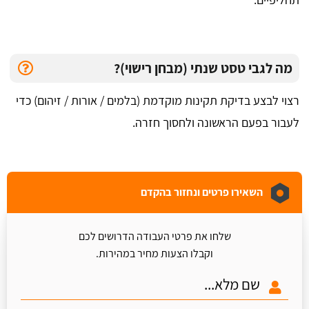
מה לגבי טסט שנתי (מבחן רישוי)?
רצוי לבצע בדיקת תקינות מוקדמת (בלמים / אורות / זיהום) כדי
לעבור בפעם הראשונה ולחסוך חזרה.
השאירו פרטים ונחזור בהקדם
שלחו את פרטי העבודה הדרושים לכם
וקבלו הצעות מחיר במהירות.