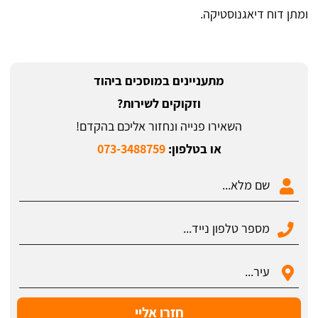
ומתן דוח דיאגנוסטיקה.
מתעניינים במוסכים ביהוד
וזקוקים לשירות?
השאירו פנייה ונחזור אליכם בהקדם!
או בטלפון:
073-3488759