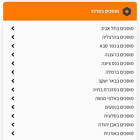
מוסכים במרכז
מוסכים בתל אביב
מוסכים בהרצליה
מוסכים בכפר סבא
מוסכים ברעננה
מוסכים בנס ציונה
מוסכים ברמלה
מוסכים בבאר יעקב
מוסכים במזכרת בתיה
מוסכים באלפי מנשה
מוסכים בנטעים
מוסכים בסלעית
מוסכים באבן יהודה
מוסכים באורנית