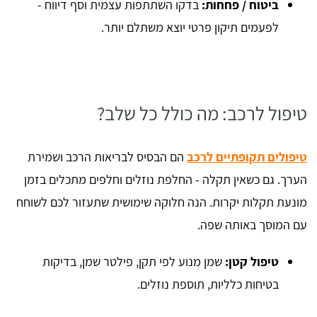
ביטוח / פחחות:
בדקו השתתפות עצמית וסף דיווח -
לפעמים תיקון פרטי יוצא משתלם יותר.
טיפול לרכב: מה כולל כל שלב?
טיפולים תקופתיים לרכב
הם הבסיס לבריאות הרכב ושמירת
הערך. גם כשאין תקלה - החלפת נוזלים וחלפים מתכלים בזמן
מונעת תקלות יקרות. הנה חלוקה שימושית שתעזור לכם לשוחח
עם המוסך באותה שפה.
טיפול קטן:
שמן מנוע לפי תקן, פילטר שמן, בדיקות
בטיחות כלליות, תוספת נוזלים.