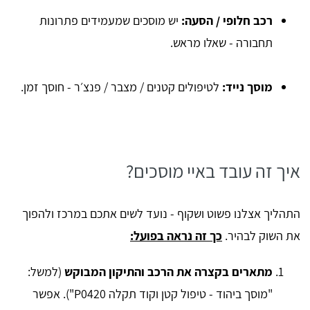
רכב חלופי / הסעה:
יש מוסכים שמעמידים פתרונות
תחבורה - שאלו מראש.
מוסך נייד:
לטיפולים קטנים / מצבר / פנצ׳ר - חוסך זמן.
איך זה עובד באיי מוסכים?
התהליך אצלנו פשוט ושקוף - נועד לשים אתכם במרכז ולהפוך
את השוק לבהיר.
כך זה נראה בפועל:
מתארים בקצרה את הרכב והתיקון המבוקש
(למשל:
"מוסך ביהוד - טיפול קטן וקוד תקלה P0420"). אפשר