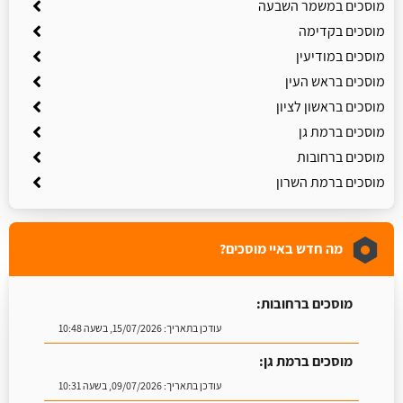
מוסכים במשמר השבעה
מוסכים בקדימה
מוסכים במודיעין
מוסכים בראש העין
מוסכים בראשון לציון
מוסכים ברמת גן
מוסכים ברחובות
מוסכים ברמת השרון
מה חדש באיי מוסכים?
מוסכים ברחובות:
עודכן בתאריך:
15/07/2026, בשעה 10:48
מוסכים ברמת גן:
עודכן בתאריך:
09/07/2026, בשעה 10:31
מוסכים בצפת:
עודכן בתאריך:
09/07/2026, בשעה 10:27