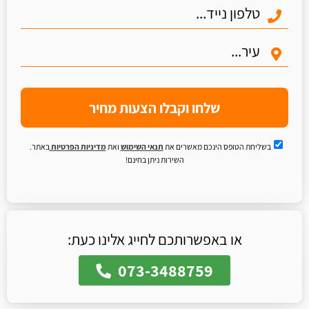
שלחו וקבלו הצעות מחיר
בשליחת הטופס הינכם מאשרים את
תנאי השימוש
ואת
מדיניות הפרטיות
באתר.
השירות ניתן בחינם!
או באפשרותכם לחייג אלינו כעת:
073-3488759