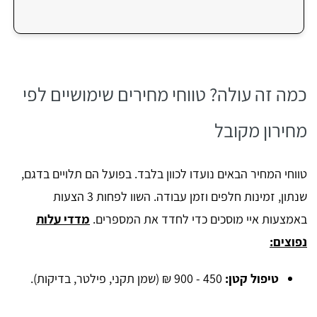
כמה זה עולה? טווחי מחירים שימושיים לפי
מחירון מקובל
טווחי המחיר הבאים נועדו לכוון בלבד. בפועל הם תלויים בדגם,
שנתון, זמינות חלפים וזמן עבודה. השוו לפחות 3 הצעות
באמצעות איי מוסכים כדי לחדד את המספרים.
מדדי עלות
נפוצים:
טיפול קטן:
450 - 900 ₪ (שמן תקני, פילטר, בדיקות).