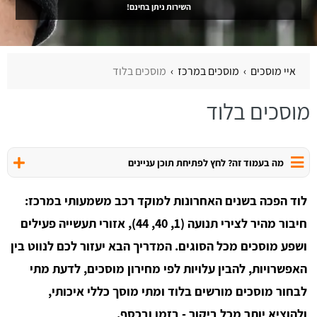
השירות ניתן בחינם!
איי מוסכים
מוסכים במרכז
מוסכים בלוד
מוסכים בלוד
מה בעמוד זה? לחץ לפתיחת תוכן עניינים
לוד הפכה בשנים האחרונות למוקד רכב משמעותי במרכז:
חיבור מהיר לצירי תנועה (1, 40, 44), אזורי תעשייה פעילים
ושפע מוסכים מכל הסוגים. המדריך הבא יעזור לכם לנווט בין
האפשרויות, להבין עלויות לפי מחירון מוסכים, לדעת מתי
לבחור מוסכים מורשים בלוד ומתי מוסך כללי איכותי,
ולהוציא יותר מכל ביקור - בזמן ובכסף.