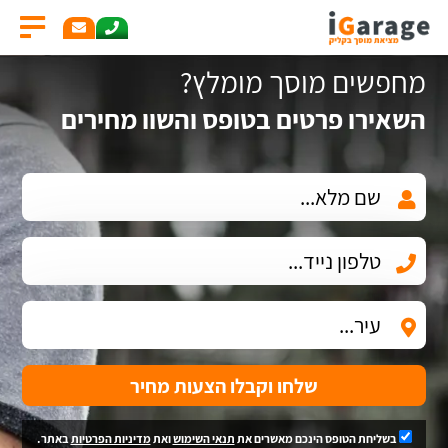
מחפשים מוסך מומלץ?
השאירו פרטים בטופס והשוו מחירים
שלחו וקבלו הצעות מחיר
בשליחת הטופס הינכם מאשרים את
תנאי השימוש
ואת
מדיניות הפרטיות
באתר.