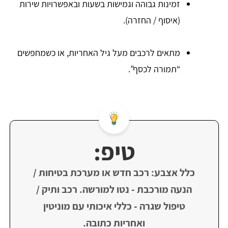
זמינות גבוהה וגמישות בשעות ובאפשרויות שירות
(איסוף / החזרה).
מתאים לרכבים מעל גיל האחריות, או כשמחפשים
“תמורה לכסף”.
טיפ:
כלל אצבע: רכב חדש או מערכת בטיחות /
הנעה מורכבת - נטו למורשה. רכב ותיק /
טיפול שגרה - כללי איכותי עם מוניטין
ואחריות כתובה.