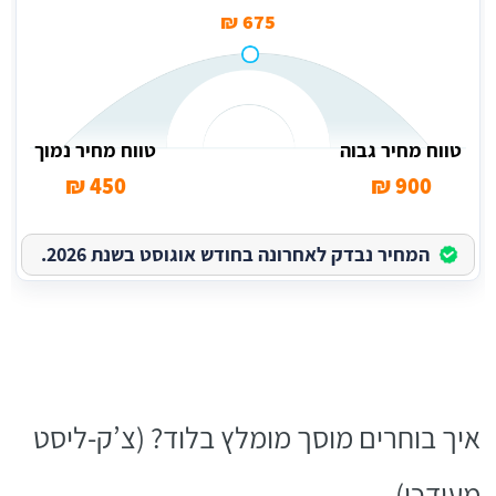
675 ₪
טווח מחיר גבוה
טווח מחיר נמוך
450 ₪
900 ₪
המחיר נבדק לאחרונה בחודש אוגוסט בשנת 2026.
איך בוחרים מוסך מומלץ בלוד? (צ’ק-ליסט
מעודכן)