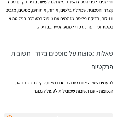
וחיישנים, לפני הטסט השנתי משתלם לעשות בדיקת קדם טסט
קצרה וחסכונית שכוללת בלמים, אורות, איתותים, צמיגים, מגבים
ונזילות, בדיקת פליטת מזהמים עם טיפול במערכת הפליטה או
בממיר וכיוון פרונט כדי למנוע סטייה בבדיקה.
שאלות נפוצות על מוסכים בלוד - תשובות
פרקטיות
לפעמים שאלה אחת טובה חוסכת מאות שקלים. ריכזנו את
הנפוצות - עם תשובות שמובילות לפעולה נכונה.