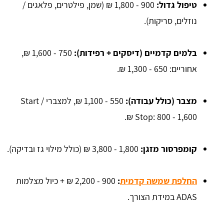
טיפול גדול:
900 - 1,800 ₪ (שמן, פילטרים, פלאגים /
נוזלים, סריקות).
בלמים קדמיים (דיסקים + רפידות):
750 - 1,600 ₪,
אחוריים: 650 - 1,300 ₪.
מצבר (כולל עבודה):
550 - 1,100 ₪, למצברי Start /
Stop: 800 - 1,600 ₪.
קומפרסור מזגן:
1,800 - 3,800 ₪ (כולל מילוי גז ובדיקה).
החלפת שמשה קדמית
:
900 - 2,200 ₪ + כיול מצלמות
ADAS במידת הצורך.