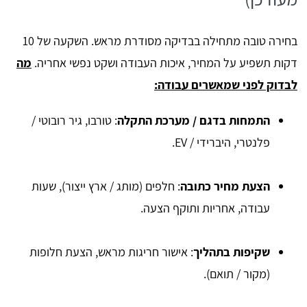
בחירה טובה מתחילה בבדיקה מסודרת מראש. השקעה של 10
דקות תשפיע על המחיר, איכות העבודה ושקט נפשי אחריה.
מה
לבדוק לפני שמאשרים עבודה:
התמחות בדגם / מערכת התקלה
: טורבו, גיר רובוטי /
פלנטרי, היברידי / EV.
הצעת מחיר כתובה
: חלפים (מותג / ארץ ייצור), שעות
עבודה, אחריות ותוקף הצעה.
שקיפות בתהליך
: אישור חריגות מראש, הצעת חלופות
(מקור / תואם).