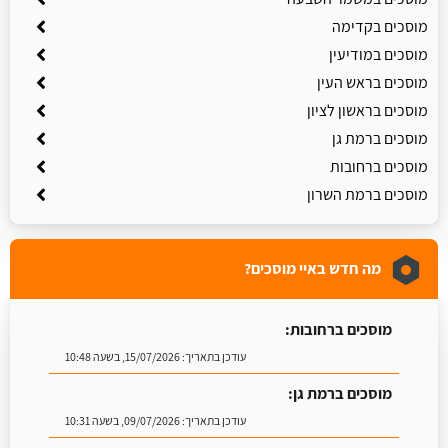
מוסכים בקדימה
מוסכים במודיעין
מוסכים בראש העין
מוסכים בראשון לציון
מוסכים ברמת גן
מוסכים ברחובות
מוסכים ברמת השרון
מה חדש באיי מוסכים?
מוסכים ברחובות:
עודכן בתאריך:
15/07/2026, בשעה 10:48
מוסכים ברמת גן:
עודכן בתאריך:
09/07/2026, בשעה 10:31
מוסכים בצפת:
עודכן בתאריך:
09/07/2026, בשעה 10:27