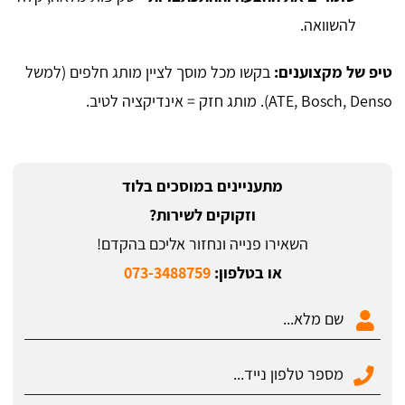
להשוואה.
טיפ של מקצוענים:
בקשו מכל מוסך לציין מותג חלפים (למשל
ATE, Bosch, Denso). מותג חזק = אינדיקציה לטיב.
מתעניינים במוסכים בלוד
וזקוקים לשירות?
השאירו פנייה ונחזור אליכם בהקדם!
או בטלפון:
073-3488759