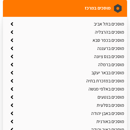
מוסכים במרכז
מוסכים בתל אביב
מוסכים בהרצליה
מוסכים בכפר סבא
מוסכים ברעננה
מוסכים בנס ציונה
מוסכים ברמלה
מוסכים בבאר יעקב
מוסכים במזכרת בתיה
מוסכים באלפי מנשה
מוסכים בנטעים
מוסכים בסלעית
מוסכים באבן יהודה
מוסכים באורנית
מוסכים באור יהודה