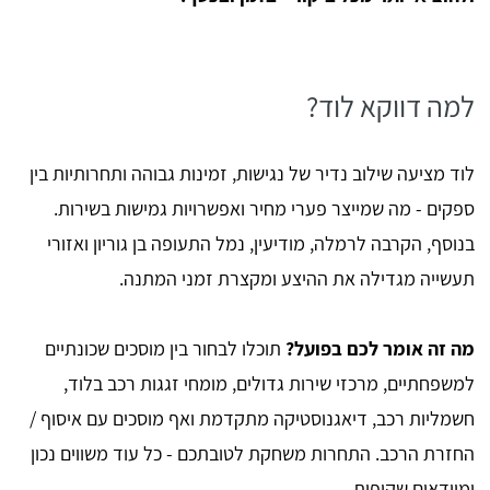
למה דווקא לוד?
לוד מציעה שילוב נדיר של נגישות, זמינות גבוהה ותחרותיות בין
ספקים - מה שמייצר פערי מחיר ואפשרויות גמישות בשירות.
בנוסף, הקרבה לרמלה, מודיעין, נמל התעופה בן גוריון ואזורי
תעשייה מגדילה את ההיצע ומקצרת זמני המתנה.
מה זה אומר לכם בפועל?
תוכלו לבחור בין מוסכים שכונתיים
למשפחתיים, מרכזי שירות גדולים, מומחי זגגות רכב בלוד,
חשמליות רכב, דיאגנוסטיקה מתקדמת ואף מוסכים עם איסוף /
החזרת הרכב. התחרות משחקת לטובתכם - כל עוד משווים נכון
ומוודאים שקיפות.