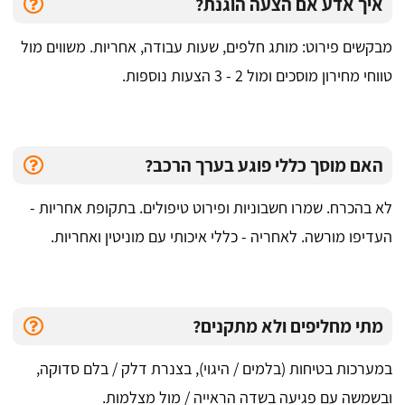
איך אדע אם הצעה הוגנת?
מבקשים פירוט: מותג חלפים, שעות עבודה, אחריות. משווים מול
טווחי מחירון מוסכים ומול 2 - 3 הצעות נוספות.
האם מוסך כללי פוגע בערך הרכב?
לא בהכרח. שמרו חשבוניות ופירוט טיפולים. בתקופת אחריות -
העדיפו מורשה. לאחריה - כללי איכותי עם מוניטין ואחריות.
מתי מחליפים ולא מתקנים?
במערכות בטיחות (בלמים / היגוי), בצנרת דלק / בלם סדוקה,
ובשמשה עם פגיעה בשדה הראייה / מול מצלמות.