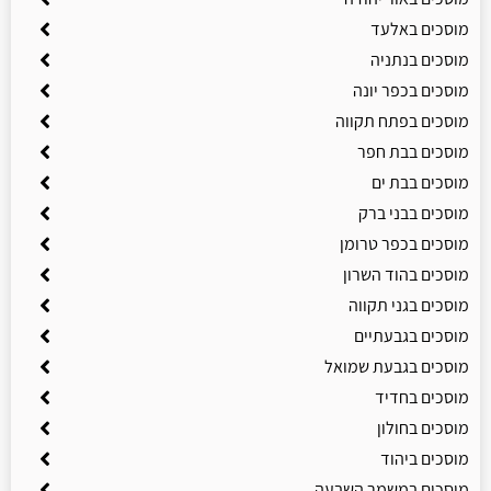
מוסכים באלעד
מוסכים בנתניה
מוסכים בכפר יונה
מוסכים בפתח תקווה
מוסכים בבת חפר
מוסכים בבת ים
מוסכים בבני ברק
מוסכים בכפר טרומן
מוסכים בהוד השרון
מוסכים בגני תקווה
מוסכים בגבעתיים
מוסכים בגבעת שמואל
מוסכים בחדיד
מוסכים בחולון
מוסכים ביהוד
מוסכים במשמר השבעה