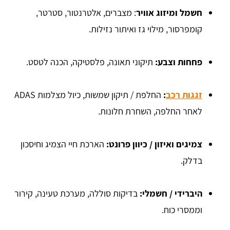
חשמל ומיזוג אוויר
: מצברים, אלטרנטור, סטרטר,
קומפרסור, מילוי גז ואיתור נזילות.
פחחות וצבע:
תיקוני תאונה, פלסטיקה, הכנה לטסט.
זגגות רכב
:
החלפת / תיקון שמשות, כיול מצלמות ADAS
לאחר החלפה, השחרת חלונות.
צמיגים ואיזון / כיוון פרונט:
הארכת חיי הצמיג וחיסכון
בדלק.
היברידי / חשמלי:
בדיקות סוללה, מערכת טעינה, קירור
וממסרי כוח.