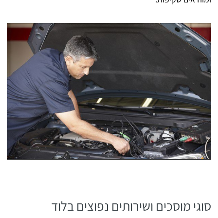
סוגי מוסכים ושירותים נפוצים בלוד