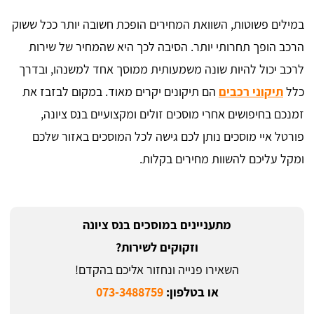
במילים פשוטות, השוואת המחירים הופכת חשובה יותר ככל ששוק
הרכב הופך תחרותי יותר. הסיבה לכך היא שהמחיר של שירות
לרכב יכול להיות שונה משמעותית ממוסך אחד למשנהו, ובדרך
כלל
תיקוני רכבים
הם תיקונים יקרים מאוד. במקום לבזבז את
זמנכם בחיפושים אחרי מוסכים זולים ומקצועיים בנס ציונה,
פורטל איי מוסכים נותן לכם גישה לכל המוסכים באזור שלכם
ומקל עליכם להשוות מחירים בקלות.
מתעניינים במוסכים בנס ציונה
וזקוקים לשירות?
השאירו פנייה ונחזור אליכם בהקדם!
או בטלפון:
073-3488759