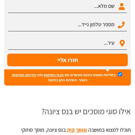
בשליחת הטופס הינכם מאשרים את
תנאי השימוש
ואת
מדיניות הפרטיות
באתר. השירות ניתן בחינם!
אילו סוגי מוסכים יש בנס ציונה?
תוכלו למצוא במושבה
מוסך קיה
בנס ציונה, מוסך סוזוקי