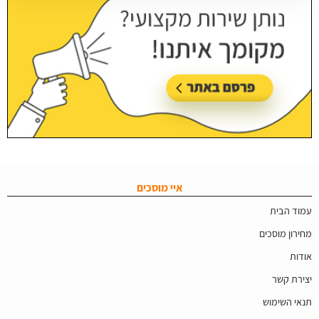
איי מוסכים
עמוד הבית
מחירון מוסכים
אודות
יצירת קשר
תנאי השימוש