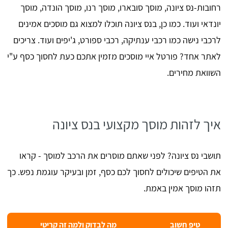
רחובות-נס ציונה, מוסך סובארו, מוסך רנו, מוסך הונדה, מוסך
יונדאי ועוד. כמו כן, בנס ציונה תוכלו למצוא גם מוסכים אמינים
לרכבי נישה כמו רכבי ענתיקה, רכבי ספורט, ג'יפים ועוד. צריכים
לאתר אחד? פורטל איי מוסכים מזמין אתכם כעת לחסוך כסף ע"י
השוואת מחירים.
איך לזהות מוסך מקצועי בנס ציונה
תושבי נס ציונה? לפני שאתם מוסרים את הרכב למוסך - קראו
את הטיפים שיכולים לחסוך לכם כסף, זמן ובעיקר עוגמת נפש. כך
תזהו מוסך אמין באמת.
טיפ חשוב
מה לבדוק ולמה זה קריטי