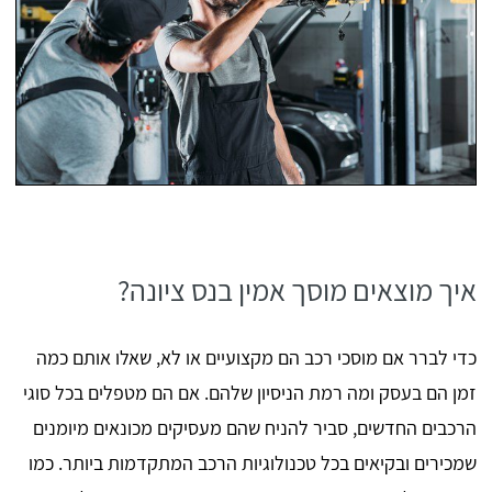
איך מוצאים מוסך אמין בנס ציונה?
כדי לברר אם מוסכי רכב הם מקצועיים או לא, שאלו אותם כמה
זמן הם בעסק ומה רמת הניסיון שלהם. אם הם מטפלים בכל סוגי
הרכבים החדשים, סביר להניח שהם מעסיקים מכונאים מיומנים
שמכירים ובקיאים בכל טכנולוגיות הרכב המתקדמות ביותר. כמו