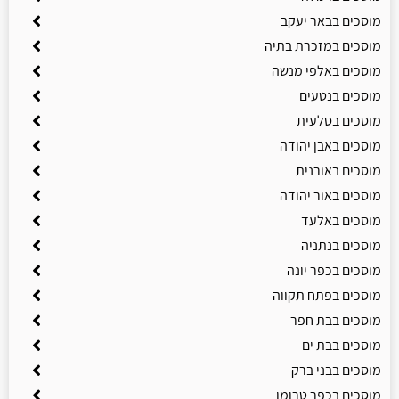
מוסכים בבאר יעקב
מוסכים במזכרת בתיה
מוסכים באלפי מנשה
מוסכים בנטעים
מוסכים בסלעית
מוסכים באבן יהודה
מוסכים באורנית
מוסכים באור יהודה
מוסכים באלעד
מוסכים בנתניה
מוסכים בכפר יונה
מוסכים בפתח תקווה
מוסכים בבת חפר
מוסכים בבת ים
מוסכים בבני ברק
מוסכים בכפר טרומן