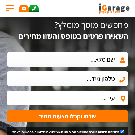
מחפשים מוסך מומלץ?
השאירו פרטים בטופס והשוו מחירים
שלחו וקבלו הצעות מחיר
בשליחת הטופס הינכם מאשרים את
תנאי השימוש
ואת
מדיניות הפרטיות
באתר.