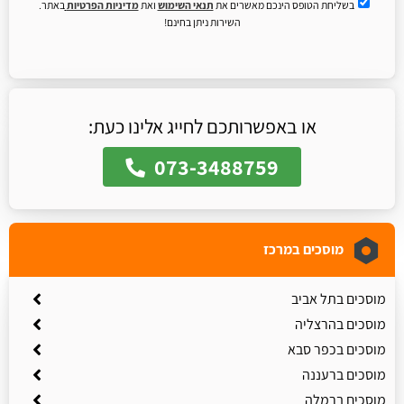
בשליחת הטופס הינכם מאשרים את
תנאי השימוש
ואת
מדיניות הפרטיות
באתר.
השירות ניתן בחינם!
או באפשרותכם לחייג אלינו כעת:
073-3488759
מוסכים במרכז
מוסכים בתל אביב
מוסכים בהרצליה
מוסכים בכפר סבא
מוסכים ברעננה
מוסכים ברמלה