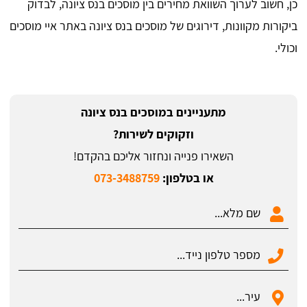
כן, חשוב לערוך השוואת מחירים בין מוסכים בנס ציונה, לבדוק
ביקורות מקוונות, דירוגים של מוסכים בנס ציונה באתר איי מוסכים
וכולי.
מתעניינים במוסכים בנס ציונה
וזקוקים לשירות?
השאירו פנייה ונחזור אליכם בהקדם!
או בטלפון:
073-3488759