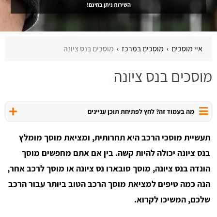
השירות ניתן בחינם!
איי מוסכים
מוסכים במרכז
מוסכים בנס ציונה
מוסכים בנס ציונה
מה בעמוד זה? לחץ לפתיחת תוכן עניינים
תעשיית מוסכי הרכב היא תחרותית, ומציאת מוסך מומלץ
בנס ציונה יכולה להיות קשה. בין אם אתם מחפשים מוסך
הונדה בנס ציונה, מוסך סובארו נס ציונה או מוסך לרכב אחר,
הנה כמה טיפים למציאת מוסך הרכב הטוב ביותר עבור הרכב
שלכם, המשיכו לקרוא.