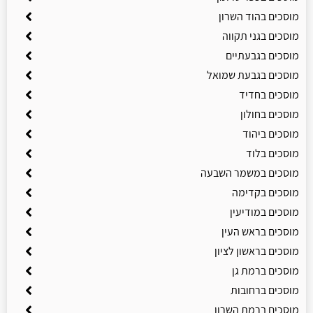
מוסכים בהוד השרון
מוסכים בגני תקווה
מוסכים בגבעתיים
מוסכים בגבעת שמואל
מוסכים בחדיד
מוסכים בחולון
מוסכים ביהוד
מוסכים בלוד
מוסכים במשמר השבעה
מוסכים בקדימה
מוסכים במודיעין
מוסכים בראש העין
מוסכים בראשון לציון
מוסכים ברמת גן
מוסכים ברחובות
מוסכים ברמת השרון