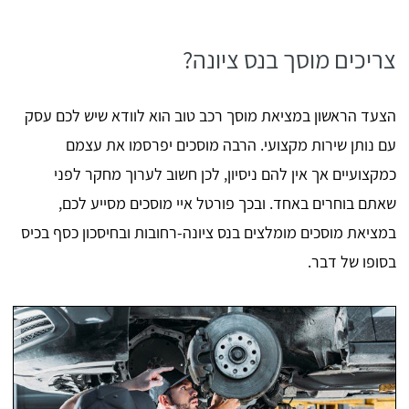
צריכים מוסך בנס ציונה?
הצעד הראשון במציאת מוסך רכב טוב הוא לוודא שיש לכם עסק
עם נותן שירות מקצועי. הרבה מוסכים יפרסמו את עצמם
כמקצועיים אך אין להם ניסיון, לכן חשוב לערוך מחקר לפני
שאתם בוחרים באחד. ובכך פורטל איי מוסכים מסייע לכם,
במציאת מוסכים מומלצים בנס ציונה-רחובות ובחיסכון כסף בכיס
בסופו של דבר.