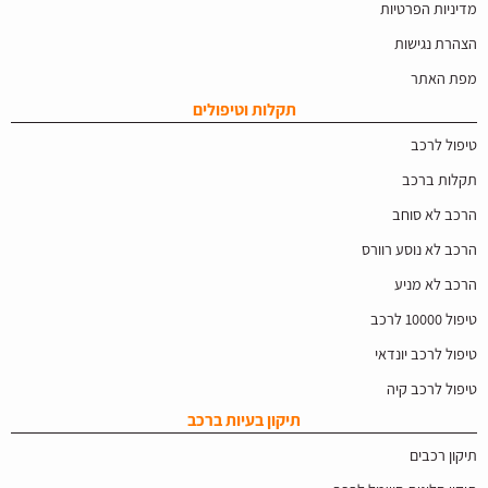
מדיניות הפרטיות
הצהרת נגישות
מפת האתר
תקלות וטיפולים
טיפול לרכב
תקלות ברכב
הרכב לא סוחב
הרכב לא נוסע רוורס
הרכב לא מניע
טיפול 10000 לרכב
טיפול לרכב יונדאי
טיפול לרכב קיה
תיקון בעיות ברכב
תיקון רכבים