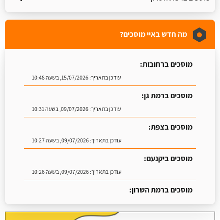
מה חדש באיי מוסכים?
מוסכים ברחובות:
עודכן בתאריך:
15/07/2026, בשעה 10:48
מוסכים ברמת גן:
עודכן בתאריך:
09/07/2026, בשעה 10:31
מוסכים בצפת:
עודכן בתאריך:
09/07/2026, בשעה 10:27
מוסכים ביקנעם:
עודכן בתאריך:
09/07/2026, בשעה 10:26
מוסכים ברמת השרון:
עודכן בתאריך:
16/07/2026, בשעה 09:07