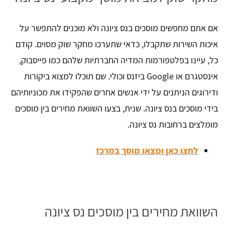
אם אתם מחפשים מוסכים בנס ציונה ולא מוכנים להתפשר על
איכות השירות שתקבלו, כדאי שתערכו מחקר שוק מסוים. קודם
כל, עיינו בפלטפורמות המדיה החברתיות שלהם כמו פייסבוק,
אינסטגרם או Google ביזנס וכולי. שם תוכלו למצוא ביקורות
ודירוגים הניתנים על ידי אנשים אחרים שהפקידו את מכוניותיהם
בידי מוסכים בנס ציונה. שנית, בצעו השוואת מחירים בין מוסכים
מומלצים ברחובות נס ציונה.
לחצו כאן ומצאו מוסך במרכז
השוואת מחירים בין מוסכים נס ציונה