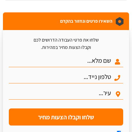
השאירו פרטים ונחזור בהקדם
שלחו את פרטי העבודה הדרושים לכם
וקבלו הצעות מחיר במהירות.
שלחו וקבלו הצעות מחיר