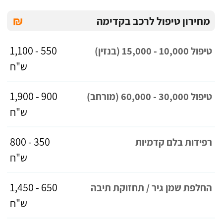
₪
מחירון טיפול לרכב בקדימה
550 - 1,100
טיפול 10,000 - 15,000 (בנזין)
ש"ח
900 - 1,900
טיפול 30,000 - 60,000 (מורחב)
ש"ח
350 - 800
רפידות בלם קדמיות
ש"ח
650 - 1,450
החלפת שמן גיר / תחזוקת תיבה
ש"ח