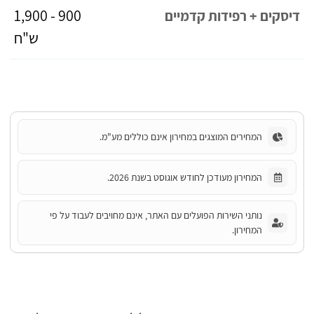
900 - 1,900
דיסקים + רפידות קדמיים
ש"ח
המחירים המוצגים במחירון אינם כוללים מע"מ.
המחירון מעודכן לחודש אוגוסט בשנת 2026.
נותני השירות הפועלים עם האתר, אינם מחויבים לעבוד על פי
המחירון.