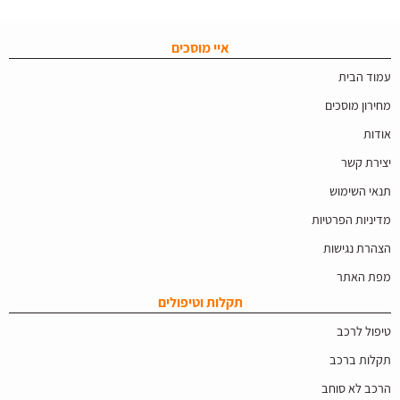
איי מוסכים
עמוד הבית
מחירון מוסכים
אודות
יצירת קשר
תנאי השימוש
מדיניות הפרטיות
הצהרת נגישות
מפת האתר
תקלות וטיפולים
טיפול לרכב
תקלות ברכב
הרכב לא סוחב