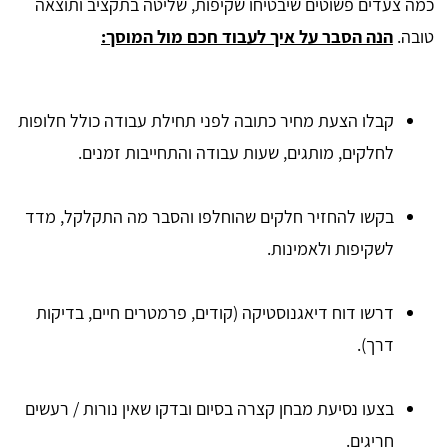
כמה צעדים פשוטים שיבטיחו שקיפות, שליטה בתקציב ותוצאה
טובה.
הנה הסבר על איך לעבוד חכם מול המוסך:
קבלו הצעת מחיר כתובה לפני תחילת עבודה כולל חלופות
לחלקים, מותגים, שעות עבודה והתחייבות זמנים.
בקשו להחזיר חלקים שהוחלפו והסבר מה התקלקל, מדד
לשקיפות ולאמינות.
דרשו דוח דיאגנוסטיקה (קודים, פרמטרים חיים, בדיקות
דרך).
בצעו נסיעת מבחן קצרה בסיום ובדקו שאין נורות / רעשים
חריגים.