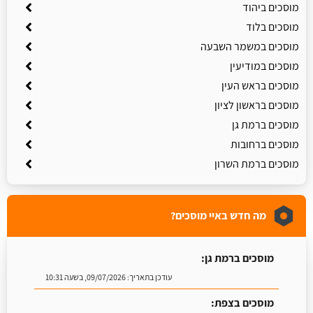
מוסכים ביהוד
מוסכים בלוד
מוסכים במשמר השבעה
מוסכים במודיעין
מוסכים בראש העין
מוסכים בראשון לציון
מוסכים ברמת גן
מוסכים ברחובות
מוסכים ברמת השרון
מה חדש באיי מוסכים?
מוסכים ברמת גן:
עודכן בתאריך:
09/07/2026, בשעה 10:31
מוסכים בצפת: