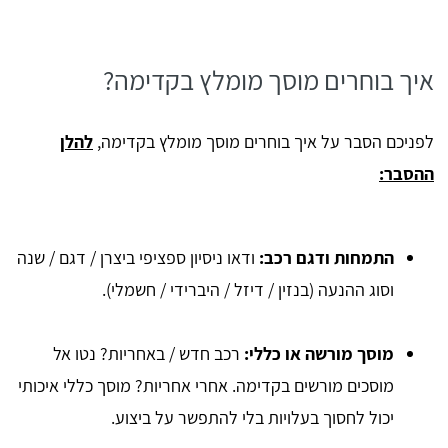
איך בוחרים מוסך מומלץ בקדימה?
לפניכם הסבר על איך בוחרים מוסך מומלץ בקדימה,
להלן
ההסבר:
התמחות ודגם רכב:
ודאו ניסיון ספציפי ביצרן / דגם / שנה
וסוג ההנעה (בנזין / דיזל / היברידי / חשמלי).
מוסך מורשה או כללי:
רכב חדש / באחריות? נטו אל
מוסכים מורשים בקדימה. אחרי אחריות? מוסך כללי איכותי
יכול לחסוך בעלויות בלי להתפשר על ביצוע.