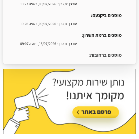
עודכן בתאריך:
09/07/2026, בשעה 10:27
מוסכים ביקנעם:
עודכן בתאריך:
09/07/2026, בשעה 10:26
מוסכים ברמת השרון:
עודכן בתאריך:
16/07/2026, בשעה 09:07
מוסכים ברחובות:
עודכן בתאריך:
15/07/2026, בשעה 10:48