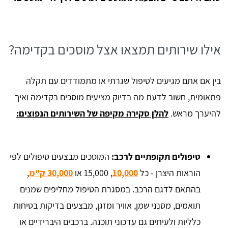
אילו שירותים תמצאו אצל מוסכים בקדימה?
בין אם אתם מגיעים לטיפול שגרתי או מתמודדים עם תקלה
פתאומית, חשוב לדעת מה בדיוק מציעים מוסכים בקדימה ואיך
להיערך מראש.
להלן סקירה מקיפה של השירותים הנפוצים:
טיפולים תקופתיים לרכב:
המוסכים מבצעים טיפולים לפי
הוראות היצרן - כל
10,000
, 15,000 או
30,000 ק"מ
,
בהתאם לדגם הרכב. במסגרת הטיפול מחליפים שמנים
תואמים, מסנני שמן, אוויר ומזגן, מבצעים בדיקות בטיחות
כלליות ולעיתים גם עדכוני תוכנה. ברכבים היברידיים או