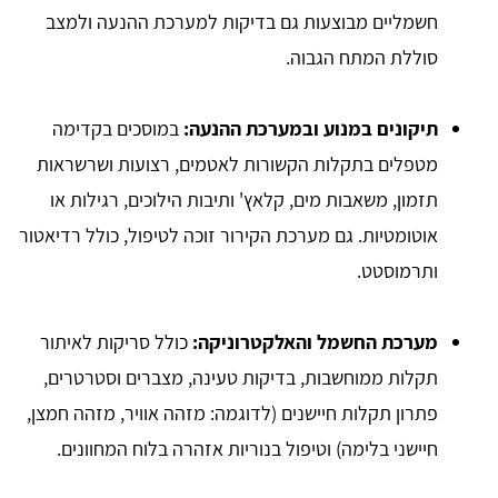
חשמליים מבוצעות גם בדיקות למערכת ההנעה ולמצב
סוללת המתח הגבוה.
תיקונים במנוע ובמערכת ההנעה:
במוסכים בקדימה
מטפלים בתקלות הקשורות לאטמים, רצועות ושרשראות
תזמון, משאבות מים, קלאץ' ותיבות הילוכים, רגילות או
אוטומטיות. גם מערכת הקירור זוכה לטיפול, כולל רדיאטור
ותרמוסטט.
מערכת החשמל והאלקטרוניקה:
כולל סריקות לאיתור
תקלות ממוחשבות, בדיקות טעינה, מצברים וסטרטרים,
פתרון תקלות חיישנים (לדוגמה: מזהה אוויר, מזהה חמצן,
חיישני בלימה) וטיפול בנוריות אזהרה בלוח המחוונים.