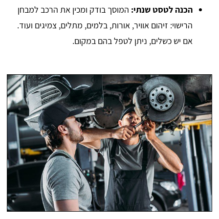
הכנה לטסט שנתי:
המוסך בודק ומכין את הרכב למבחן
הרישוי: זיהום אוויר, אורות, בלמים, מתלים, צמיגים ועוד.
אם יש כשלים, ניתן לטפל בהם במקום.