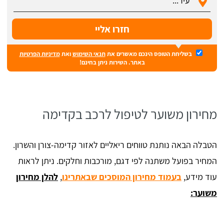
בשליחת הטופס הינכם מאשרים את
תנאי השימוש
ואת
מדיניות הפרטיות
באתר. השירות ניתן בחינם!
מחירון משוער לטיפול לרכב בקדימה
הטבלה הבאה נותנת טווחים ריאליים לאזור קדימה-צורן והשרון.
המחיר בפועל משתנה לפי דגם, מורכבות וחלקים. ניתן לראות
עוד מידע,
בעמוד מחירון המוסכים שבאתרינו
,
להלן מחירון
משוער: