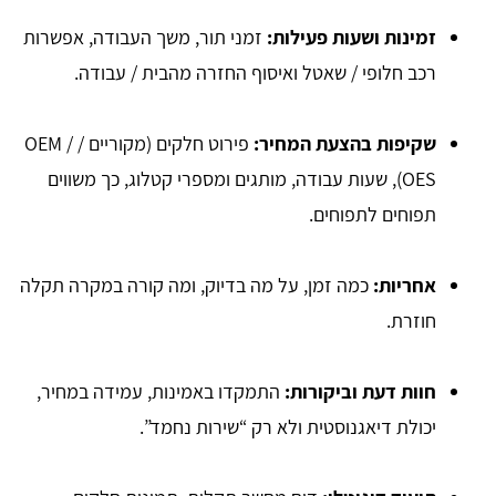
זמינות ושעות פעילות:
זמני תור, משך העבודה, אפשרות
רכב חלופי / שאטל ואיסוף החזרה מהבית / עבודה.
שקיפות בהצעת המחיר:
פירוט חלקים (מקוריים / OEM /
OES), שעות עבודה, מותגים ומספרי קטלוג, כך משווים
תפוחים לתפוחים.
אחריות:
כמה זמן, על מה בדיוק, ומה קורה במקרה תקלה
חוזרת.
חוות דעת וביקורות:
התמקדו באמינות, עמידה במחיר,
יכולת דיאגנוסטית ולא רק “שירות נחמד”.