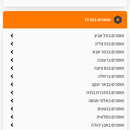
מוסכים במרכז
מוסכים בתל אביב
מוסכים בהרצליה
מוסכים בכפר סבא
מוסכים ברעננה
מוסכים בנס ציונה
מוסכים ברמלה
מוסכים בבאר יעקב
מוסכים במזכרת בתיה
מוסכים באלפי מנשה
מוסכים בנטעים
מוסכים בסלעית
מוסכים באבן יהודה