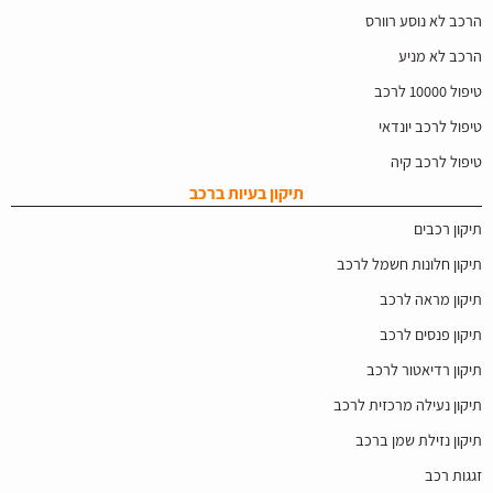
הרכב לא נוסע רוורס
הרכב לא מניע
טיפול 10000 לרכב
טיפול לרכב יונדאי
טיפול לרכב קיה
תיקון בעיות ברכב
תיקון רכבים
תיקון חלונות חשמל לרכב
תיקון מראה לרכב
תיקון פנסים לרכב
תיקון רדיאטור לרכב
תיקון נעילה מרכזית לרכב
תיקון נזילת שמן ברכב
זגגות רכב