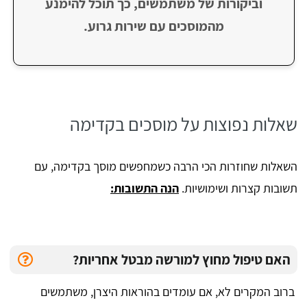
וביקורות של משתמשים, כך תוכל להימנע
מהמוסכים עם שירות גרוע.
​שאלות נפוצות על מוסכים בקדימה
השאלות שחוזרות הכי הרבה כשמחפשים מוסך בקדימה, עם
תשובות קצרות ושימושיות.
הנה התשובות:
האם טיפול מחוץ למורשה מבטל אחריות?
ברוב המקרים לא, אם עומדים בהוראות היצרן, משתמשים