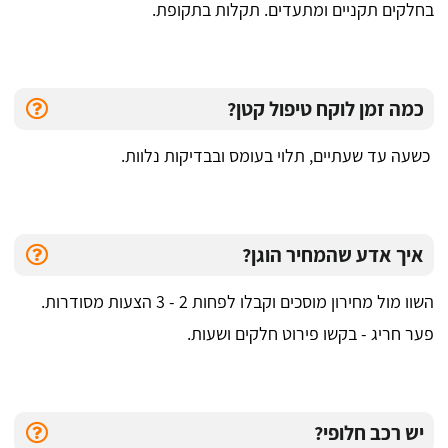
בחלקים תקניים ומתעדים. תקלות בתקופת.
כמה זמן לוקח טיפול קטן?
כשעה עד שעתיים, תלוי בעומס ובבדיקות נלוות.
איך אדע שהמחיר הוגן?
השוו מול מחירון מוסכים וקבלו לפחות 2 - 3 הצעות מסודרות.
פער חריג - בקשו פירוט חלקים ושעות.
יש רכב חלופי?