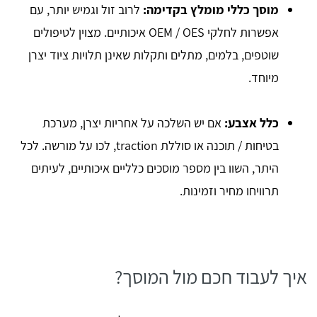
מוסך כללי מומלץ בקדימה:
לרוב זול וגמיש יותר, עם
אפשרות לחלקי OEM / OES איכותיים. מצוין לטיפולים
שוטפים, בלמים, מתלים ותקלות שאינן תלויות ציוד יצרן
מיוחד.
כלל אצבע:
אם יש השלכה על אחריות יצרן, מערכת
בטיחות / תוכנה או סוללת traction, לכו על מורשה. לכל
היתר, השוו בין מספר מוסכים כלליים איכותיים, לעיתים
תרוויחו מחיר וזמינות.
איך לעבוד חכם מול המוסך?