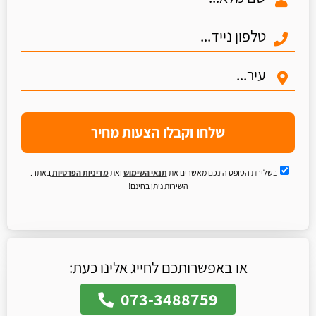
שלחו וקבלו הצעות מחיר
בשליחת הטופס הינכם מאשרים את
תנאי השימוש
ואת
מדיניות הפרטיות
באתר.
השירות ניתן בחינם!
או באפשרותכם לחייג אלינו כעת:
073-3488759