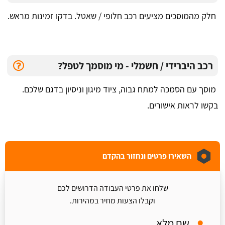
חלק מהמוסכים מציעים רכב חלופי / שאטל. בדקו זמינות מראש.
רכב היברידי / חשמלי - מי מוסמך לטפל?
מוסך עם הסמכה למתח גבוה, ציוד מיגון וניסיון בדגם שלכם.
בקשו לראות אישורים.
השאירו פרטים ונחזור בהקדם
שלחו את פרטי העבודה הדרושים לכם
וקבלו הצעות מחיר במהירות.