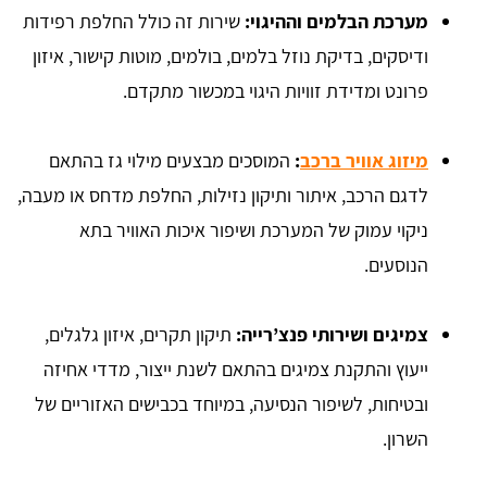
מערכת הבלמים וההיגוי:
שירות זה כולל החלפת רפידות
ודיסקים, בדיקת נוזל בלמים, בולמים, מוטות קישור, איזון
פרונט ומדידת זוויות היגוי במכשור מתקדם.
מיזוג אוויר ברכב
:
המוסכים מבצעים מילוי גז בהתאם
לדגם הרכב, איתור ותיקון נזילות, החלפת מדחס או מעבה,
ניקוי עמוק של המערכת ושיפור איכות האוויר בתא
הנוסעים.
צמיגים ושירותי פנצ’רייה:
תיקון תקרים, איזון גלגלים,
ייעוץ והתקנת צמיגים בהתאם לשנת ייצור, מדדי אחיזה
ובטיחות, לשיפור הנסיעה, במיוחד בכבישים האזוריים של
השרון.