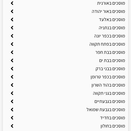
מוסכים באורנית
מוסכים באור יהודה
מוסכים באלעד
מוסכים בנתניה
מוסכים בכפר יונה
מוסכים בפתח תקווה
מוסכים בבת חפר
מוסכים בבת ים
מוסכים בבני ברק
מוסכים בכפר טרומן
מוסכים בהוד השרון
מוסכים בגני תקווה
מוסכים בגבעתיים
מוסכים בגבעת שמואל
מוסכים בחדיד
מוסכים בחולון