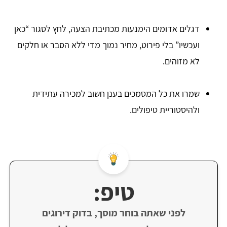
דגלים אדומים הימנעות מכתיבת הצעה, לחץ לסגור “כאן
ועכשיו” בלי פירוט, מחיר נמוך מדי ללא הסבר או חלקים
לא מזוהים.
שמרו את כל המסמכים בענן חשוב למכירה עתידית
ולהיסטוריית טיפולים.
טיפ:
לפני שאתה בוחר מוסך, בדוק דירוגים