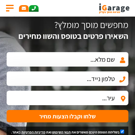
מחפשים מוסך מומלץ?
השאירו פרטים בטופס והשוו מחירים
שלחו וקבלו הצעות מחיר
בשליחת הטופס הינכם מאשרים את
תנאי השימוש
ואת
מדיניות הפרטיות
באתר.