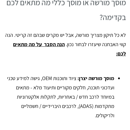
מוסך מורשה או מוסך כללי מה מתאים לכם
בקדימה?
לא כל תיקון מצריך מורשה, אבל יש מקרים שבהם זה קריטי. הנה
קווי האבחנה שיעזרו לבחור נכון.
הנה הסבר על מה מתאים
לכם:
מוסך מורשה יצרן:
ציוד ותוכנות OEM, גישה למידע טכני
ועדכוני תוכנה, חלקים מקוריים ותיעוד מלא - מתאים
במיוחד לרכב חדש / באחריות, לתקלות אלקטרוניות
מתקדמות (ADAS), לרכבים היברידיים / חשמליים
ולריקולים.