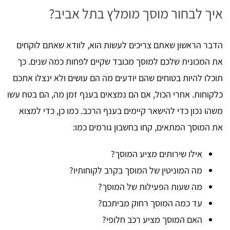
איך לבחור מוסך מומלץ בתל אביב?
הדבר הראשון שאתם צריכים לעשות הוא, לוודא שאתם לוקחים
את המכונית שלכם למוסך מכובד שקיים לפחות כמה שנים. כך
תוכלו להיות בטוחים שהם יודעים מה הם עושים ולא ינצלו אתכם
כלקוחות. אחרי הכול, אם הם נמצאים בענף זמן מה, הם בטח עשו
משהו נכון כדי להישאר קיימים בענף הרכב. כמו כן, כדי למצוא
את המוסך המתאים, קחו בחשבון גורמים כמו:
אילו שירותים מציע המוסך?
מה המוניטין של המוסך בקרב לקוחותיו?
מה שעות הפעילות של המוסך?
עד כמה המוסך רחוק מביתכם?
האם המוסך מציע רכב חלופי?