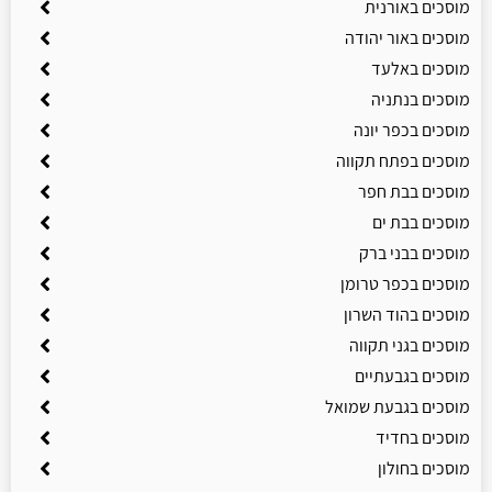
מוסכים באורנית
מוסכים באור יהודה
מוסכים באלעד
מוסכים בנתניה
מוסכים בכפר יונה
מוסכים בפתח תקווה
מוסכים בבת חפר
מוסכים בבת ים
מוסכים בבני ברק
מוסכים בכפר טרומן
מוסכים בהוד השרון
מוסכים בגני תקווה
מוסכים בגבעתיים
מוסכים בגבעת שמואל
מוסכים בחדיד
מוסכים בחולון