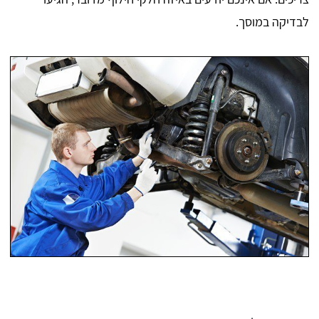
לבדיקה במוסך.