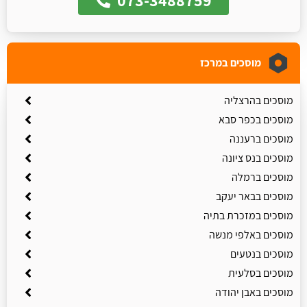
מוסכים במרכז
מוסכים בהרצליה
מוסכים בכפר סבא
מוסכים ברעננה
מוסכים בנס ציונה
מוסכים ברמלה
מוסכים בבאר יעקב
מוסכים במזכרת בתיה
מוסכים באלפי מנשה
מוסכים בנטעים
מוסכים בסלעית
מוסכים באבן יהודה