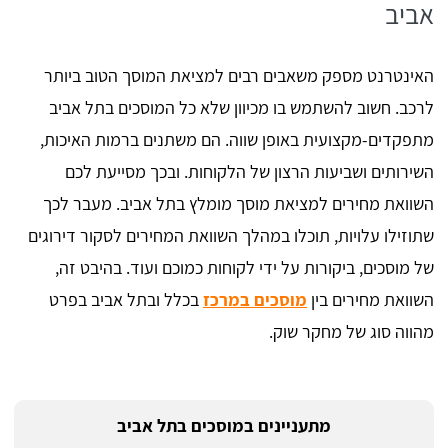
אביב
האינטרנט מספק משאבים רבים למציאת המוסך הטוב ביותר
לרכב. חשוב להשתמש בו מכיוון שלא כל המוסכים בתל אביב
מתפקדים-מקצועית באופן שווה. הם משתנים ברמות האיכות,
השירותים ושביעות הרצון של הלקוחות. ובכך מסייעת לכם
השוואת מחירים למציאת מוסך מומלץ בתל אביב. מעבר לכך
שתוזילו עלויות, תוכלו במהלך השוואת המחירים לסקור דירוגים
של מוסכים, ביקורות על ידי לקוחות כמוכם ועוד. בהיבט זה,
השוואת מחירים בין
מוסכים במרכז
בכלל ובתל אביב בפרט
מהווה סוג של מחקר שוק.
מתעניינים במוסכים בתל אביב