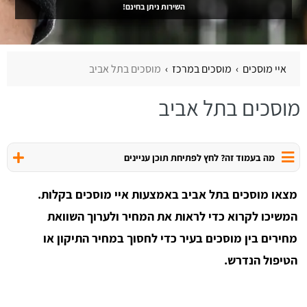
השירות ניתן בחינם!
איי מוסכים
מוסכים במרכז
מוסכים בתל אביב
מוסכים בתל אביב
מה בעמוד זה? לחץ לפתיחת תוכן עניינים
מצאו מוסכים בתל אביב באמצעות איי מוסכים בקלות.
המשיכו לקרוא כדי לראות את המחיר ולערוך השוואת
מחירים בין מוסכים בעיר כדי לחסוך במחיר התיקון או
הטיפול הנדרש.