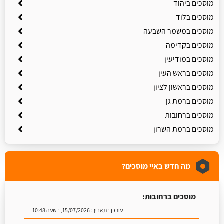
מוסכים ביהוד
מוסכים בלוד
מוסכים במשמר השבעה
מוסכים בקדימה
מוסכים במודיעין
מוסכים בראש העין
מוסכים בראשון לציון
מוסכים ברמת גן
מוסכים ברחובות
מוסכים ברמת השרון
מה חדש באיי מוסכים?
מוסכים ברחובות:
עודכן בתאריך:
15/07/2026, בשעה 10:48