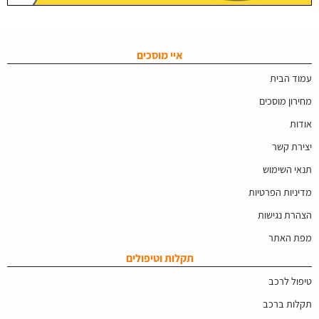
איי מוסכים
עמוד הבית
מחירון מוסכים
אודות
יצירת קשר
תנאי השימוש
מדיניות הפרטיות
הצהרת נגישות
מפת האתר
תקלות וטיפולים
טיפול לרכב
תקלות ברכב