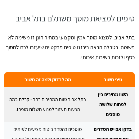
טיפים למציאת מוסך משתלם בתל אביב
בתל אביב, למצוא מוסך אמין ומקצועי במחיר הוגן זו משימה לא
פשוטה. בטבלה הבאה ריכזנו טיפים פרקטיים שיעזרו לכם לחסוך
כסף ולזכות בשירות איכותי.
טיפ חשוב
מה לבדוק ולמה זה חשוב
השוו מחירים בין
בתל אביב טווח המחירים רחב - קבלת כמה
לפחות שלושה
הצעות תעזור למנוע תשלום מופרז.
מוסכים
בדקו אם יש הסדרים
מוסכים בהסדר ביטוח מציעים לעיתים