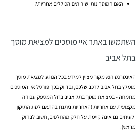
האם המוסך נותן שירותים הכוללים אחריות?
השתמשו באתר איי מוסכים למציאת מוסך
בתל אביב
האינטרנט הוא מקור מצוין למידע בכל הנוגע למציאת מוסך
מומלץ בתל אביב לרכב שלכם, ובדיוק בכך פורטל איי המוסכים
מתמחה - במציאת מוסך בתל אביב בזול המספק עבודה
מקצועית עם אחריות (האחריות ניתנת בהתאם לסוג התיקון
ולעיתים גם אינה קיימת על חלק מהחלפים, חשוב לבדוק
מראש).