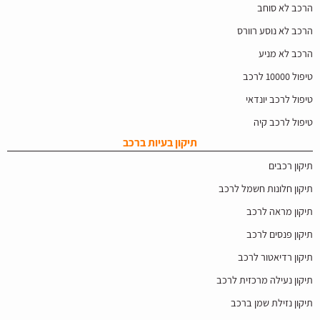
הרכב לא סוחב
הרכב לא נוסע רוורס
הרכב לא מניע
טיפול 10000 לרכב
טיפול לרכב יונדאי
טיפול לרכב קיה
תיקון בעיות ברכב
תיקון רכבים
תיקון חלונות חשמל לרכב
תיקון מראה לרכב
תיקון פנסים לרכב
תיקון רדיאטור לרכב
תיקון נעילה מרכזית לרכב
תיקון נזילת שמן ברכב