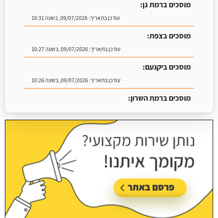
מוסכים ברמת גן:
עודכן בתאריך:
09/07/2026, בשעה 10:31
מוסכים בצפת:
עודכן בתאריך:
09/07/2026, בשעה 10:27
מוסכים ביקנעם:
עודכן בתאריך:
09/07/2026, בשעה 10:26
מוסכים ברמת השרון:
עודכן בתאריך:
16/07/2026, בשעה 09:07