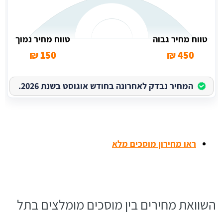
טווח מחיר גבוה
טווח מחיר נמוך
150 ₪
450 ₪
המחיר נבדק לאחרונה בחודש אוגוסט בשנת 2026.
ראו מחירון מוסכים מלא
השוואת מחירים בין מוסכים מומלצים בתל