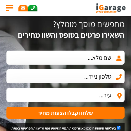
מחפשים מוסך מומלץ?
השאירו פרטים בטופס והשוו מחירים
שלחו וקבלו הצעות מחיר
בשליחת הטופס הינכם מאשרים את
תנאי השימוש
ואת
מדיניות הפרטיות
באתר.