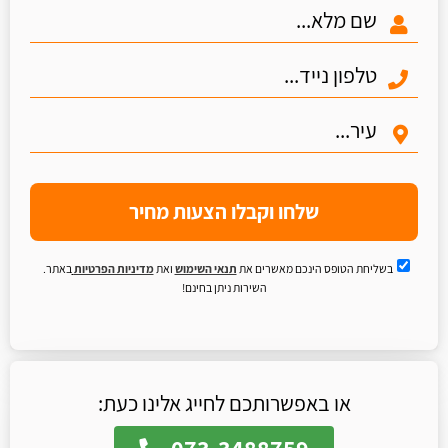
שלחו וקבלו הצעות מחיר
בשליחת הטופס הינכם מאשרים את
תנאי השימוש
ואת
מדיניות הפרטיות
באתר.
השירות ניתן בחינם!
או באפשרותכם לחייג אלינו כעת:
073-3488759