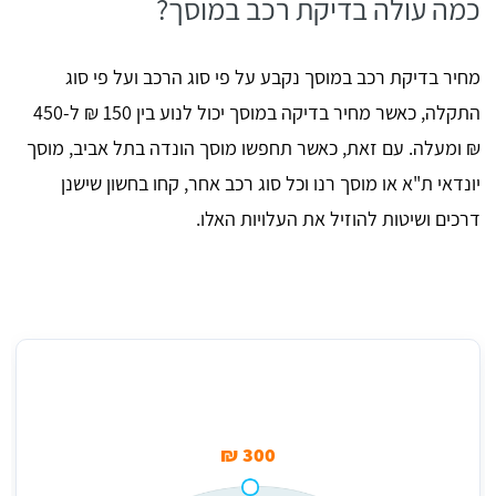
כמה עולה בדיקת רכב במוסך?
מחיר בדיקת רכב במוסך נקבע על פי סוג הרכב ועל פי סוג
התקלה, כאשר מחיר בדיקה במוסך יכול לנוע בין 150 ₪ ל-450
₪ ומעלה. עם זאת, כאשר תחפשו מוסך הונדה בתל אביב, מוסך
יונדאי ת"א או מוסך רנו וכל סוג רכב אחר, קחו בחשון שישנן
דרכים ושיטות להוזיל את העלויות האלו.
מחיר בדיקה במוסך בממוצע
300 ₪