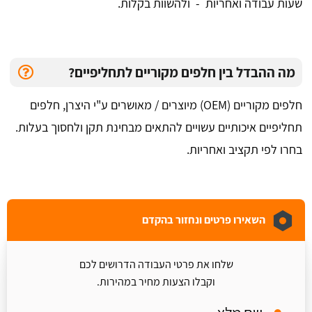
שעות עבודה ואחריות - ולהשוות בקלות.
מה ההבדל בין חלפים מקוריים לתחליפיים?
חלפים מקוריים (OEM) מיוצרים / מאושרים ע"י היצרן, חלפים
תחליפיים איכותיים עשויים להתאים מבחינת תקן ולחסוך בעלות.
בחרו לפי תקציב ואחריות.
השאירו פרטים ונחזור בהקדם
שלחו את פרטי העבודה הדרושים לכם
וקבלו הצעות מחיר במהירות.