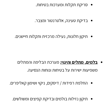
סריקת תקלות ומערכות בטיחות.
בדיקת טעינה, אלטרנטור ומצבר.
תיקון חלונות, נעילה מרכזית ותקלות חיישנים.
בלמים, מתלים והיגוי:
מערכת הבלימה והמתלים
משפיעות ישירות על בטיחות ונוחות הנסיעה.
החלפת רפידות / דיסקים, ניקוי ושימון קאליפרים.
תיקון נזילות בולמים ובדיקת קפיצים ומשולשים.