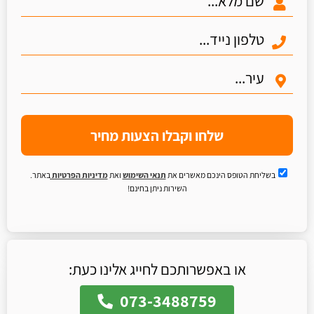
שלחו וקבלו הצעות מחיר
בשליחת הטופס הינכם מאשרים את
תנאי השימוש
ואת
מדיניות הפרטיות
באתר.
השירות ניתן בחינם!
או באפשרותכם לחייג אלינו כעת:
073-3488759