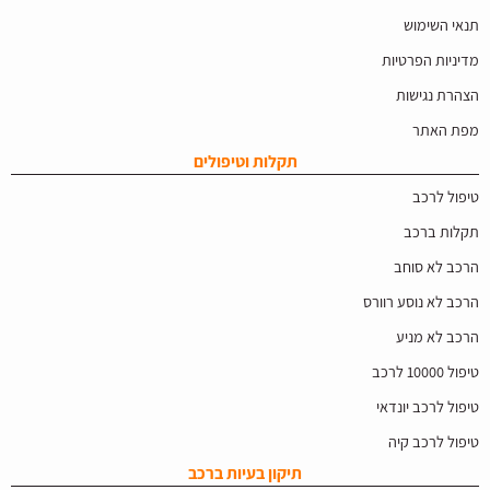
תנאי השימוש
מדיניות הפרטיות
הצהרת נגישות
מפת האתר
תקלות וטיפולים
טיפול לרכב
תקלות ברכב
הרכב לא סוחב
הרכב לא נוסע רוורס
הרכב לא מניע
טיפול 10000 לרכב
טיפול לרכב יונדאי
טיפול לרכב קיה
תיקון בעיות ברכב