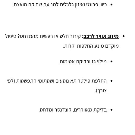
כיוון פרונט ואיזון גלגלים למניעת שחיקה מואצת.
מיזוג אוויר לרכב
:
קירור חלש או רעשים מהמדחס? טיפול
מוקדם מונע החלפות יקרות.
מילוי גז ובדיקת אטימות.
החלפת פילטר תא נוסעים ושסתומי התפשטות (לפי
צורך).
בדיקת מאווררים, קונדנסר ומדחס.