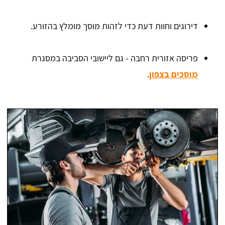
דירוגים וחוות דעת כדי לזהות מוסך מומלץ בהזורע.
פריסה אזורית רחבה - גם ליישובי הסביבה במסגרת
מוסכים בצפון
.