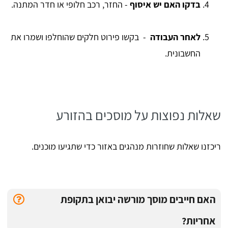
בדקו האם יש איסוף
- החזר, רכב חלופי או חדר המתנה.
לאחר העבודה
- בקשו פירוט חלקים שהוחלפו ושמרו את
החשבונית.
שאלות נפוצות על מוסכים בהזורע
ריכזנו שאלות שחוזרות מנהגים באזור כדי שתגיעו מוכנים.
האם חייבים מוסך מורשה יבואן בתקופת
אחריות?