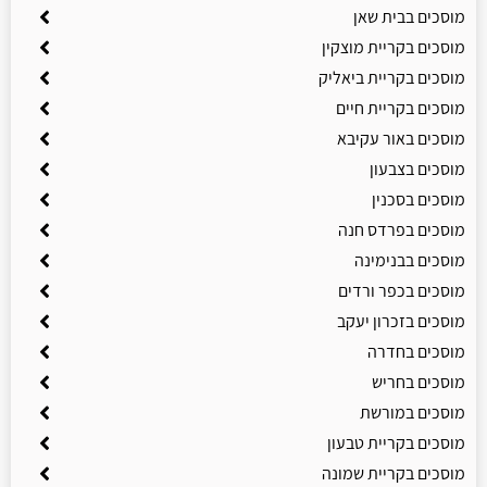
מוסכים בבית שאן
מוסכים בקריית מוצקין
מוסכים בקריית ביאליק
מוסכים בקריית חיים
מוסכים באור עקיבא
מוסכים בצבעון
מוסכים בסכנין
מוסכים בפרדס חנה
מוסכים בבנימינה
מוסכים בכפר ורדים
מוסכים בזכרון יעקב
מוסכים בחדרה
מוסכים בחריש
מוסכים במורשת
מוסכים בקריית טבעון
מוסכים בקריית שמונה