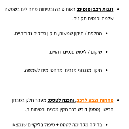
זגגות רכב ופנסים:
ראות טובה ובטיחות מתחילים בשמשה
שלמה ופנסים תקינים.
החלפת / תיקון שמשות, תיקון סדקים נקודתיים.
שיקום / ליטוש פנסים דהויים.
תיקון מנגנוני מגבים ומדחסי מים לשמשה.
פחחות וצבע לרכב
, והכנה לטסט:
מעבר חלק במבחן
הרישוי (טסט) דורש רכב תקין מכנית ובטיחותית.
בדיקה מקדימה לטסט + טיפול בליקויים שנמצאו.