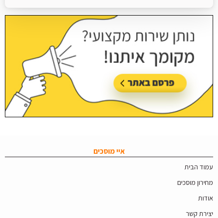
עודכן בתאריך:
16/07/2026, בשעה 09:07
איי מוסכים
עמוד הבית
מחירון מוסכים
אודות
יצירת קשר