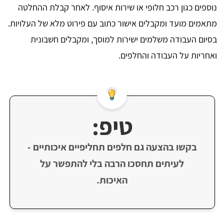
נוספים כגון רכב חלופי או שירות איסוף. לאחר קבלת ההחלטה
מתאמים מועד ומקבלים אישור כתוב עם פירוט מלא של העלויות.
בסיום העבודה משלמים ישירות למוסך, ומקבלים חשבונית
ואחריות על העבודה והחלפים.
טיפ:
בקשו בהצעה גם חלפים תחליפיים איכותיים -
לעיתים תחסכו הרבה בלי להתפשר על
האיכות.