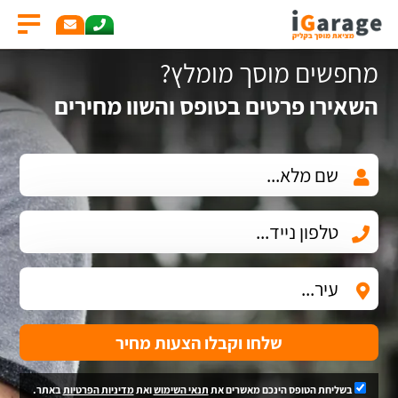
מחפשים מוסך מומלץ?
השאירו פרטים בטופס והשוו מחירים
שלחו וקבלו הצעות מחיר
בשליחת הטופס הינכם מאשרים את
תנאי השימוש
ואת
מדיניות הפרטיות
באתר.