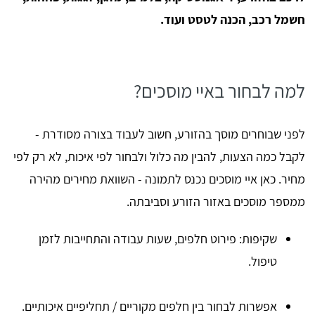
חשמל רכב, הכנה לטסט ועוד.
למה לבחור באיי מוסכים?
לפני שבוחרים מוסך בהזורע, חשוב לעבוד בצורה מסודרת -
לקבל כמה הצעות, להבין מה כלול ולבחור לפי איכות, לא רק לפי
מחיר. כאן איי מוסכים נכנס לתמונה - השוואת מחירים מהירה
ממספר מוסכים באזור הזורע וסביבתה.
שקיפות: פירוט חלפים, שעות עבודה והתחייבות לזמן
טיפול.
אפשרות לבחור בין חלפים מקוריים / תחליפיים איכותיים.