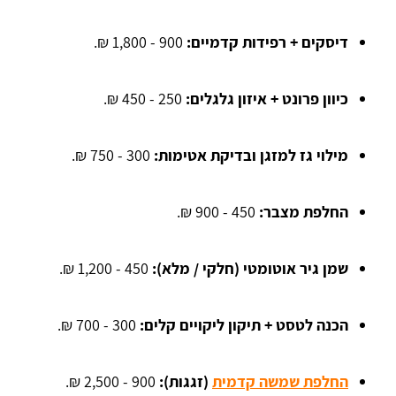
דיסקים + רפידות קדמיים:
900 - 1,800 ₪.
כיוון פרונט + איזון גלגלים:
250 - 450 ₪.
מילוי גז למזגן ובדיקת אטימות:
300 - 750 ₪.
החלפת מצבר:
450 - 900 ₪.
שמן גיר אוטומטי (חלקי / מלא):
450 - 1,200 ₪.
הכנה לטסט + תיקון ליקויים קלים:
300 - 700 ₪.
החלפת שמשה קדמית
(זגגות):
900 - 2,500 ₪.