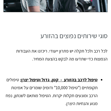
סוגי שירותים נפוצים בהזורע
לכל רכב ולכל תקלה יש פתרון ייעודי. ריכזנו את העבודות
הנפוצות כדי שתדעו מה לבקש בהצעת המחיר.
טיפול לרכב בהזורע - קטן, גדול וטיפול יצרן:
טיפולים
תקופתיים ("טיפול 10,000" ודומיו) שומרים על אמינות
הרכב ומונעים תקלות יקרות. הטיפול מותאם לשנתון, נפח
מנוע והנחיות היצרן.