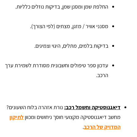
החלפת שמן ומסנן שמן, בדיקות נוזלים כלליות.
מסנני אוויר / מזגן, מצתים (לפי הצורך).
בדיקות בלמים, מתלים, היגוי וצמיגים.
עדכון ספר טיפולים וחשבונית מסודרת לשמירת ערך
הרכב.
דיאגנוסטיקה וחשמל רכב:
נורת אזהרה בלוח השעונים?
מחשב דיאגנוסטיקה מקצועי חוסך ניחושים ומכוון
לתיקון
המדויק של הרכב
.