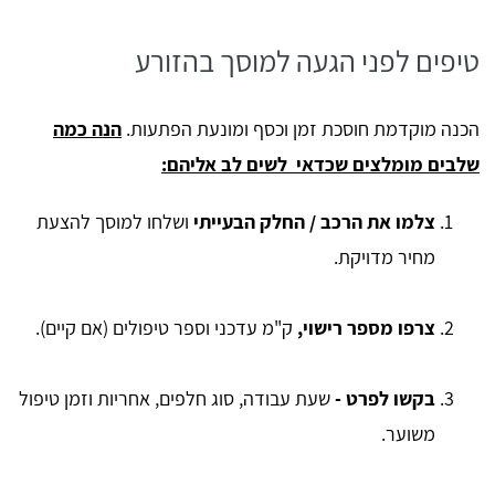
טיפים לפני הגעה למוסך בהזורע
הכנה מוקדמת חוסכת זמן וכסף ומונעת הפתעות.
הנה כמה
שלבים מומלצים שכדאי לשים לב אליהם:
צלמו את הרכב / החלק הבעייתי
ושלחו למוסך להצעת
מחיר מדויקת.
צרפו מספר רישוי,
ק"מ עדכני וספר טיפולים (אם קיים).
בקשו לפרט -
שעת עבודה, סוג חלפים, אחריות וזמן טיפול
משוער.