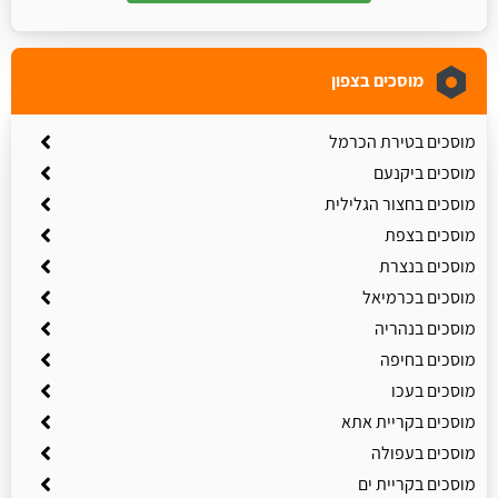
מוסכים בצפון
מוסכים בטירת הכרמל
מוסכים ביקנעם
מוסכים בחצור הגלילית
מוסכים בצפת
מוסכים בנצרת
מוסכים בכרמיאל
מוסכים בנהריה
מוסכים בחיפה
מוסכים בעכו
מוסכים בקריית אתא
מוסכים בעפולה
מוסכים בקריית ים