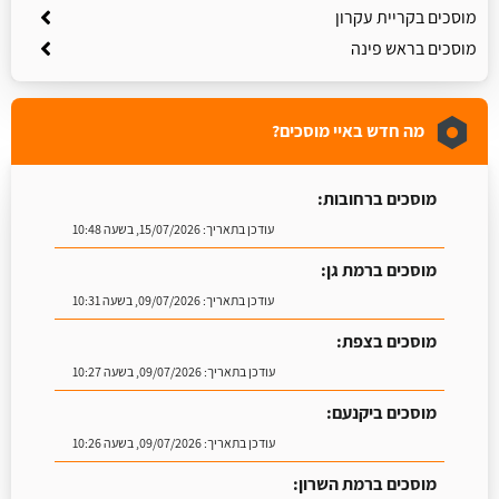
מוסכים בקריית עקרון
מוסכים בראש פינה
מה חדש באיי מוסכים?
מוסכים ברחובות:
עודכן בתאריך:
15/07/2026, בשעה 10:48
מוסכים ברמת גן:
עודכן בתאריך:
09/07/2026, בשעה 10:31
מוסכים בצפת:
עודכן בתאריך:
09/07/2026, בשעה 10:27
מוסכים ביקנעם:
עודכן בתאריך:
09/07/2026, בשעה 10:26
מוסכים ברמת השרון: