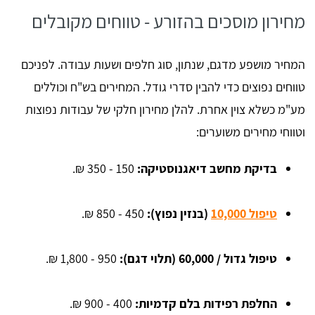
מחירון מוסכים בהזורע - טווחים מקובלים
המחיר מושפע מדגם, שנתון, סוג חלפים ושעות עבודה. לפניכם
טווחים נפוצים כדי להבין סדרי גודל. המחירים בש"ח וכוללים
מע"מ כשלא צוין אחרת. להלן מחירון חלקי של עבודות נפוצות
וטווחי מחירים משוערים:
בדיקת מחשב דיאגנוסטיקה:
150 - 350 ₪.
טיפול 10,000
(בנזין נפוץ):
450 - 850 ₪.
טיפול גדול / 60,000 (תלוי דגם):
950 - 1,800 ₪.
החלפת רפידות בלם קדמיות:
400 - 900 ₪.