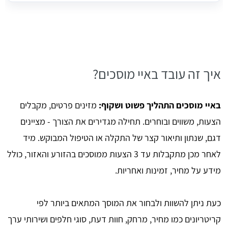
איך זה עובד באיי מוסכים?
באיי מוסכים התהליך פשוט ושקוף:
מזינים פרטים, מקבלים
הצעות, משווים ובוחרים. תחילה מגדירים את הצורך - מציינים
דגם, שנתון ותיאור קצר של התקלה או הטיפול המבוקש. מיד
לאחר מכן מתקבלות עד 3 הצעות ממוסכים בהזורע והאזור, כולל
מידע על מחיר, זמינות ואחריות.
כעת ניתן להשוות ולבחור את המוסך המתאים ביותר לפי
קריטריונים כמו מחיר, מרחק, חוות דעת, סוגי חלפים ושירותי ערך