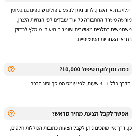
תלוי בתנאי היצרן. לרוב ניתן לבצע טיפולים שוטפים גם במוסך
מורשה משרד התחבורה כל עוד עובדים לפי הנחיות היצרן,
משתמשים בחלפים מאושרים ושומרים תיעוד. מומלץ לבדוק
בתנאי האחריות הספציפיים.
כמה זמן לוקח טיפול 10,000?
בדרך כלל 1 - 3 שעות, לפי עומס המוסך וסוג הרכב.
אפשר לקבל הצעת מחיר מראש?
כן. דרך איי מוסכים ניתן לקבל הצעות כתובות הכוללות חלפים,