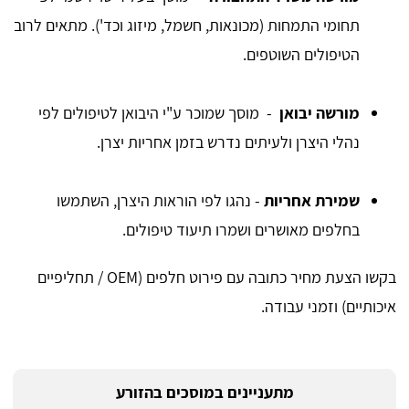
תחומי התמחות (מכונאות, חשמל, מיזוג וכד'). מתאים לרוב
הטיפולים השוטפים.
מורשה יבואן
- מוסך שמוכר ע"י היבואן לטיפולים לפי
נהלי היצרן ולעיתים נדרש בזמן אחריות יצרן.
שמירת אחריות
- נהגו לפי הוראות היצרן, השתמשו
בחלפים מאושרים ושמרו תיעוד טיפולים.
בקשו הצעת מחיר כתובה עם פירוט חלפים (OEM / תחליפיים
איכותיים) וזמני עבודה.
מתעניינים במוסכים בהזורע