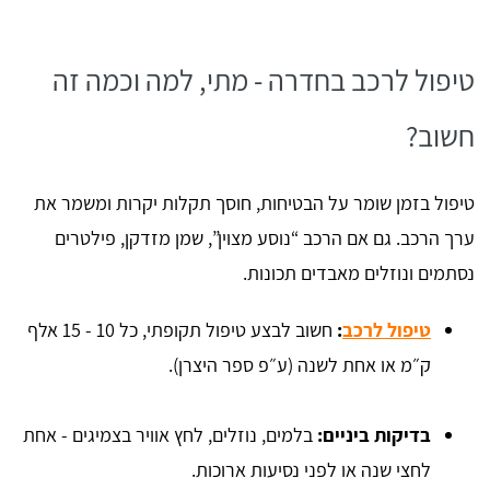
טיפול לרכב בחדרה - מתי, למה וכמה זה
חשוב?
טיפול בזמן שומר על הבטיחות, חוסך תקלות יקרות ומשמר את
ערך הרכב. גם אם הרכב “נוסע מצוין”, שמן מזדקן, פילטרים
נסתמים ונוזלים מאבדים תכונות.
טיפול לרכב
:
חשוב לבצע טיפול תקופתי,
כל 10 - 15 אלף
ק״מ או אחת לשנה (ע״פ ספר היצרן).
בדיקות ביניים:
בלמים, נוזלים, לחץ אוויר בצמיגים - אחת
לחצי שנה או לפני נסיעות ארוכות.