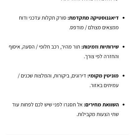
דיאגנוסטיקה מתקדמת:
סורק תקלות עדכני ודוח
ממצאים מצולם / מודפס.
שירותיות וזמינות:
תור מהיר, רכב חלופי / הסעה, איסוף
והחזרה לפי צורך.
מוניטין מקומי:
דירוגים, ביקורות, והמלצות שכנים /
עמיתים באזור.
השוואת מחירים:
אל תסגרו לפני שיש לכם לפחות עוד
שתי הצעות מקבילות.