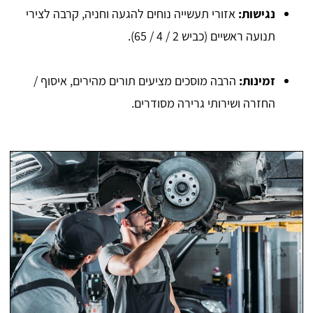
נגישות:
אזורי תעשייה נוחים להגעה וחניה, קרבה לצירי
תנועה ראשיים (כביש 2 / 4 / 65).
זמינות:
הרבה מוסכים מציעים תורים מהירים, איסוף /
החזרה ושירותי גרירה מסודרים.