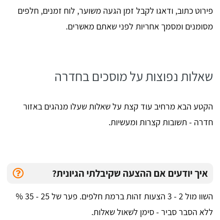
פירוט כתוב, ודאגו לקבל זמן הגעה משוער, לוח זמנים, חלפים
מסומנים ומסמך אחריות לפני שאתם מאשרים.
שאלות נפוצות על מוסכים בחדרה
הקטע הבא מרחיב עוד קצת על שאלות שעלו מנהגים באזור
חדרה - תשובות קצרות ומעשיות.
איך יודעים אם ההצעה שקיבלתי הגיונית?
השוו מול 2 - 3 הצעות זהות ברמת חלפים. פער של 25 - 35 %
ללא הסבר סביר - סימן לשאול שאלות.