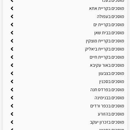
מוסכים בעכו
מוסכים בקריית אתא
מוסכים בעפולה
מוסכים בקריית ים
מוסכים בבית שאן
מוסכים בקריית מוצקין
מוסכים בקריית ביאליק
מוסכים בקריית חיים
מוסכים באור עקיבא
מוסכים בצבעון
מוסכים בסכנין
מוסכים בפרדס חנה
מוסכים בבנימינה
מוסכים בכפר ורדים
מוסכים בהזורע
מוסכים בזכרון יעקב