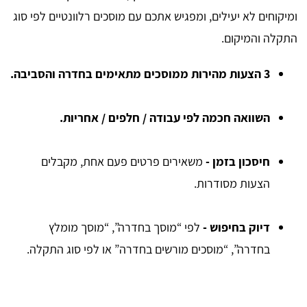
ומיקוחים לא יעילים, ומפגיש אתכם עם מוסכים רלוונטיים לפי סוג
התקלה והמיקום.
3 הצעות מהירות ממוסכים מתאימים בחדרה והסביבה.
השוואה חכמה לפי עבודה / חלפים / אחריות.
חיסכון בזמן -
משאירים פרטים פעם אחת, מקבלים
הצעות מסודרות.
דיוק בחיפוש -
לפי “מוסך בחדרה”, “מוסך מומלץ
בחדרה”, “מוסכים מורשים בחדרה” או לפי סוג התקלה.