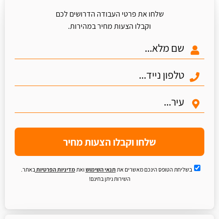
שלחו את פרטי העבודה הדרושים לכם
וקבלו הצעות מחיר במהירות.
שלחו וקבלו הצעות מחיר
בשליחת הטופס הינכם מאשרים את
תנאי השימוש
ואת
מדיניות הפרטיות
באתר.
השירות ניתן בחינם!