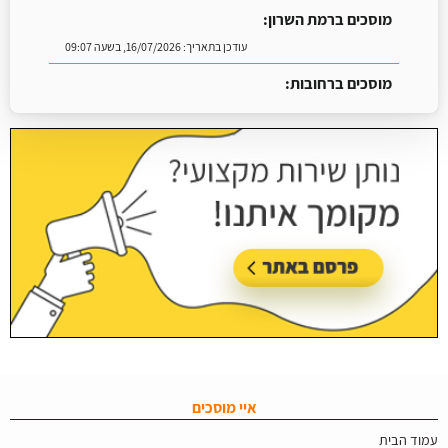
מוסכים ברמת השרון:
עודכן בתאריך:
16/07/2026, בשעה 09:07
מוסכים ברחובות:
עודכן בתאריך:
15/07/2026, בשעה 10:48
איי מוסכים
עמוד הבית