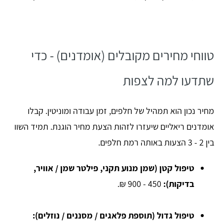
טווחי מחירים מקובלים (אומדנים) - כדי
שתדעו למה לצפות
מחיר נכון הוא תמהיל של חלפים, זמן עבודה ומוניטין. קבלו
אומדנים ריאליים שיעזרו לזהות הצעת מחיר הוגנת. תמיד השוו
בין 2 - 3 הצעות באותה רמת חלפים.
טיפול קטן (שמן מנוע תקני, פילטר שמן / אוויר,
בדיקות):
450 - 900 ₪.
טיפול גדול (תוספת פלאגים / מסננים / נוזלים):