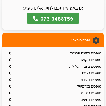
או באפשרותכם לחייג אלינו כעת:
073-3488759
מוסכים בצפון
מוסכים בטירת הכרמל
מוסכים ביקנעם
מוסכים בחצור הגלילית
מוסכים בצפת
מוסכים בנצרת
מוסכים בכרמיאל
מוסכים בנהריה
מוסכים בחיפה