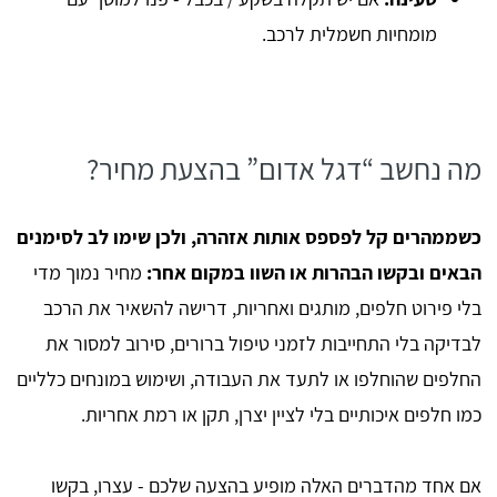
מומחיות חשמלית לרכב.
מה נחשב “דגל אדום” בהצעת מחיר?
כשממהרים קל לפספס אותות אזהרה, ולכן שימו לב לסימנים
הבאים ובקשו הבהרות או השוו במקום אחר:
מחיר נמוך מדי
בלי פירוט חלפים, מותגים ואחריות, דרישה להשאיר את הרכב
לבדיקה בלי התחייבות לזמני טיפול ברורים, סירוב למסור את
החלפים שהוחלפו או לתעד את העבודה, ושימוש במונחים כלליים
כמו חלפים איכותיים בלי לציין יצרן, תקן או רמת אחריות.
אם אחד מהדברים האלה מופיע בהצעה שלכם - עצרו, בקשו