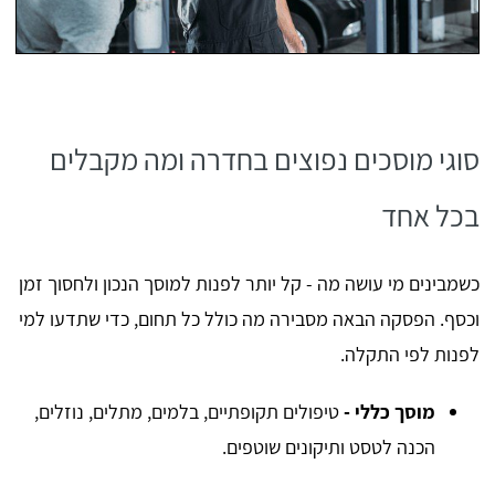
סוגי מוסכים נפוצים בחדרה ומה מקבלים
בכל אחד
כשמבינים מי עושה מה - קל יותר לפנות למוסך הנכון ולחסוך זמן
וכסף. הפסקה הבאה מסבירה מה כולל כל תחום, כדי שתדעו למי
לפנות לפי התקלה.
מוסך כללי -
טיפולים תקופתיים, בלמים, מתלים, נוזלים,
הכנה לטסט ותיקונים שוטפים.