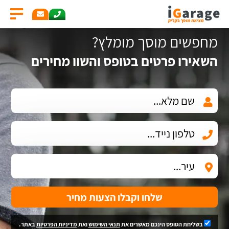
מחפשים מוסך מומלץ?
השאירו פרטים בטופס והשוו מחירים
שלחו וקבלו הצעות מחיר
בשליחת הטופס הינכם מאשרים את
תנאי השימוש
ואת
מדיניות הפרטיות
באתר.