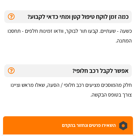
כמה זמן לוקח טיפול קטן ומתי כדאי לקבוע?
כשעה - שעתיים. קבעו תור לבוקר, וודאו זמינות חלפים - תחסכו
המתנה.
אפשר לקבל רכב חלופי?
חלק מהמוסכים מציעים רכב חלופי / הסעה, שאלו מראש וציינו
צורך בטופס הבקשה.
השאירו פרטים ונחזור בהקדם