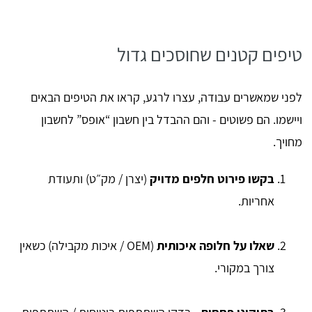
טיפים קטנים שחוסכים גדול
לפני שמאשרים עבודה, עצרו לרגע, קראו את הטיפים הבאים
ויישמו. הם פשוטים - והם ההבדל בין חשבון “אופס” לחשבון
מחויך.
בקשו פירוט חלפים מדויק
(יצרן / מק״ט) ותעודת
אחריות.
שאלו על חלופה איכותית
(OEM / איכות מקבילה) כשאין
צורך במקורי.