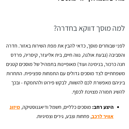
למה מוסך דווקא בחדרה?
לפני שבוחרים מוסך, כדאי להבין את מפת השירות באזור. חדרה
והסביבה (גבעת אולגה, נווה חיים, בית אליעזר, קיסריה, פרדס
חנה כרכור, בנימינה ועוד) מאופיינות בתמהיל של מוסכים קטנים
משפחתיים לצד מוסכים גדולים עם התמחות ספציפית. התחרות
ביניהם מאפשרת לכם להשוות, לבקש פירוט ולהתמקח - ובכך
להשיג תמורה מצוינת לכסף.
היצע רחב:
מוסכים כלליים, חשמל ודיאגנוסטיקה,
מיזוג
אוויר לרכב
, פחחות וצבע, גירים וצמיגיות.