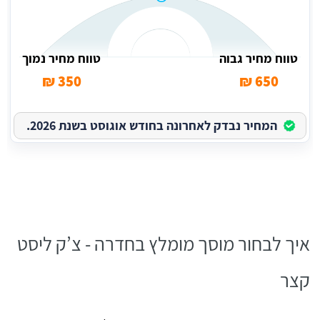
טווח מחיר גבוה
טווח מחיר נמוך
350 ₪
650 ₪
המחיר נבדק לאחרונה בחודש אוגוסט בשנת 2026.
איך לבחור מוסך מומלץ בחדרה - צ’ק ליסט
קצר