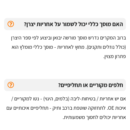
האם מוסך כללי יכול לשמור על אחריות יצרן?
ברוב המקרים נדרש מוסך מורשה יבואן וביצוע לפי ספר היצרן
(כולל נוזלים ותקנים). מחוץ לאחריות - מוסך כללי מומלץ הוא
פתרון מצוין.
חלפים מקוריים או תחליפיים?
אם יש אחריות / בטיחות-ליבה (בלמים, היגוי) - נטו למקוריים /
איכות OE. לתחזוקה שוטפת ברכב ותיק - תחליפיים איכותיים עם
אחריות יכולים לחסוך משמעותית.