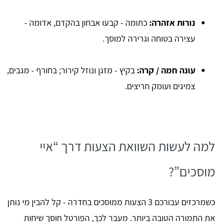
נורות אזהרה:
כתומה - קבעו אבחון בהקדם, אדומה -
עצירה בטוחה וגרירה למוסך.
עונה חמה / קרה:
בקיץ - מזגן ונוזל קירור; בחורף - מגבים,
צמיגים ועומק חריצים.
למה לעשות השוואת הצעות דרך “איי
מוסכים”?
כשמרכזים עבורכם 3 הצעות ממוסכים בחדרה - קל להבין מי נותן
את התמורה הטובה ביותר. מעבר לכך, הפורטל חוסך שיחות