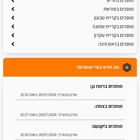
מוסכים בחריש
מוסכים במורשת
מוסכים בקריית טבעון
מוסכים בקריית שמונה
מוסכים בקריית עקרון
מוסכים בראש פינה
מה חדש באיי מוסכים?
מוסכים ברמת גן:
עודכן בתאריך:
09/07/2026, בשעה 10:31
מוסכים בצפת:
עודכן בתאריך:
09/07/2026, בשעה 10:27
מוסכים ביקנעם:
עודכן בתאריך:
09/07/2026, בשעה 10:26