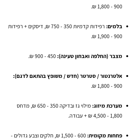
900 - 1,800 ₪.
בלמים:
רפידות קדמיות 350 - 750 ₪, דיסקים + רפידות
900 - 1,900 ₪.
מצבר (החלפה ואבחון טעינה):
450 - 900 ₪.
אלטרנטור / סטרטר (חדש / משופץ בהתאם לדגם):
900 - 1,800 ₪.
מערכת מיזוג:
מילוי גז ובדיקה 350 - 650 ₪, מדחס
1,800 - 4,500 ₪ + עבודה.
פחחות מקומית:
600 - 1,500 ₪, חלקים וצבע גדולים -