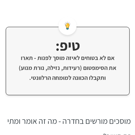
טיפ:
אם לא בטוחים לאיזה מוסך לפנות - תארו
את הסימפטום (רעידות, נזילה, נורת מנוע)
ותקבלו הכוונה למומחה הרלוונטי.
מוסכים מורשים בחדרה - מה זה אומר ומתי