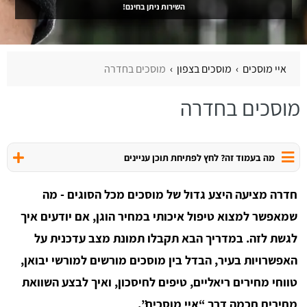
השירות ניתן בחינם!
איי מוסכים
מוסכים בצפון
מוסכים בחדרה
מוסכים בחדרה
מה בעמוד זה? לחץ לפתיחת תוכן עניינים
חדרה מציעה היצע גדול של מוסכים מכל הסוגים - מה
שמאפשר למצוא טיפול איכותי במחיר הוגן, אם יודעים איך
לגשת לזה. במדריך הבא תקבלו תמונת מצב עדכנית על
האפשרויות בעיר, הבדל בין מוסכים מורשים למורשי יבואן,
טווחי מחירים ריאליים, טיפים לחיסכון, ואיך לבצע השוואת
מחירים חכמה דרך “איי מוסכים”.