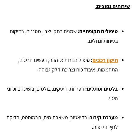
שירותים נפוצים:
טיפולים תקופתיים:
שמנים בתקן יצרן, מסננים, בדיקות
בטיחות ונוזלים.
תיקון רכבים
:
טיפול בנורות אזהרה, רעשים חריגים,
התחממות, איבוד כוח וצריכת דלק גבוהה.
בלמים ומתלים:
רפידות, דיסקים, בולמים, בושינגים וכיוני
היגוי.
מערכת קירור:
רדיאטור, משאבת מים, תרמוסטט, בדיקת
לחץ ודליפות.