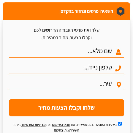
השאירו פרטים ונחזור בהקדם
שלחו את פרטי העבודה הדרושים לכם
וקבלו הצעות מחיר במהירות.
שלחו וקבלו הצעות מחיר
בשליחת הטופס הינכם מאשרים את
תנאי השימוש
ואת
מדיניות הפרטיות
באתר.
השירות ניתן בחינם!