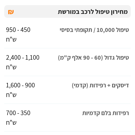
₪
מחירון טיפול לרכב במורשת
450 - 950
טיפול 10,000 / תקופתי בסיסי
ש"ח
1,100 - 2,400
טיפול גדול (60 - 90 אלף ק"מ)
ש"ח
900 - 1,600
דיסקים + רפידות (קדמי)
ש"ח
350 - 700
רפידות בלם קדמיות
ש"ח