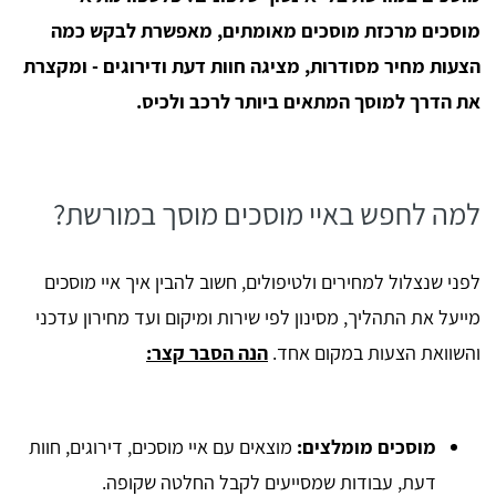
מוסכים מרכזת מוסכים מאומתים, מאפשרת לבקש כמה
הצעות מחיר מסודרות, מציגה חוות דעת ודירוגים - ומקצרת
את הדרך למוסך המתאים ביותר לרכב ולכיס.
למה לחפש באיי מוסכים מוסך במורשת?
לפני שנצלול למחירים ולטיפולים, חשוב להבין איך איי מוסכים
מייעל את התהליך, מסינון לפי שירות ומיקום ועד מחירון עדכני
והשוואת הצעות במקום אחד.
הנה הסבר קצר:
מוסכים מומלצים:
מוצאים עם איי מוסכים, דירוגים, חוות
דעת, עבודות שמסייעים לקבל החלטה שקופה.