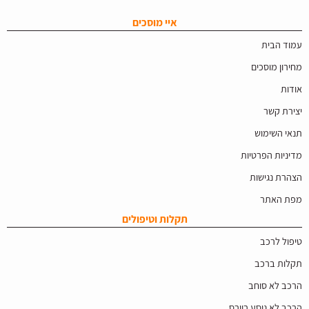
איי מוסכים
עמוד הבית
מחירון מוסכים
אודות
יצירת קשר
תנאי השימוש
מדיניות הפרטיות
הצהרת נגישות
מפת האתר
תקלות וטיפולים
טיפול לרכב
תקלות ברכב
הרכב לא סוחב
הרכב לא נוסע רוורס