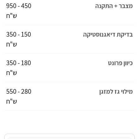
450 - 950
מצבר + התקנה
ש"ח
150 - 350
בדיקת דיאגנוסטיקה
ש"ח
180 - 350
כיוון פרונט
ש"ח
280 - 550
מילוי גז למזגן
ש"ח