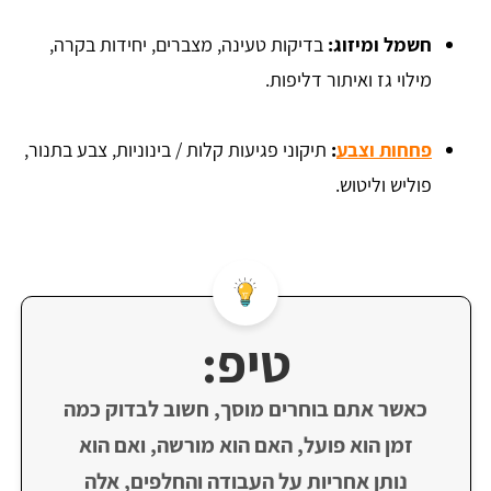
חשמל ומיזוג:
בדיקות טעינה, מצברים, יחידות בקרה,
מילוי גז ואיתור דליפות.
פחחות וצבע
:
תיקוני פגיעות קלות / בינוניות, צבע בתנור,
פוליש וליטוש.
טיפ:
כאשר אתם בוחרים מוסך, חשוב לבדוק כמה
זמן הוא פועל, האם הוא מורשה, ואם הוא
נותן אחריות על העבודה והחלפים, אלה