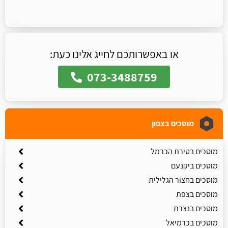
או באפשרותכם לחייג אלינו כעת:
073-3488759
מוסכים בצפון
מוסכים בטירת הכרמל
מוסכים ביקנעם
מוסכים בחצור הגלילית
מוסכים בצפת
מוסכים בנצרת
מוסכים בכרמיאל