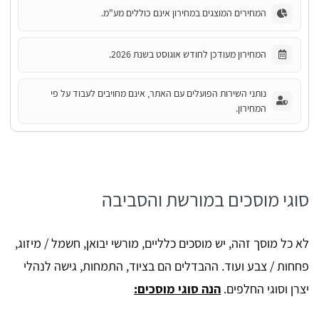
המחירים המוצגים במחירון אינם כוללים מע"מ.
המחירון מעודכן לחודש אוגוסט בשנת 2026.
נותני השירות הפועלים עם האתר, אינם מחויבים לעבוד על פי
המחירון.
סוגי מוסכים במורשת והסביבה
לא כל מוסך זהה, יש מוסכים כלליים, מורשי יבואן, חשמל / מיזוג,
פחחות / צבע ועוד. ההבדלים הם בציוד, התמחות, גישה לנהלי
יצרן וסוגי החלפים.
הנה סוגי מוסכים: