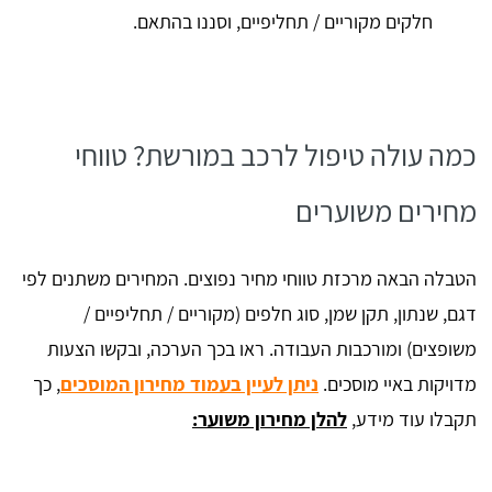
חלקים מקוריים / תחליפיים, וסננו בהתאם.
כמה עולה טיפול לרכב במורשת? טווחי
מחירים משוערים
הטבלה הבאה מרכזת טווחי מחיר נפוצים. המחירים משתנים לפי
דגם, שנתון, תקן שמן, סוג חלפים (מקוריים / תחליפיים /
משופצים) ומורכבות העבודה. ראו בכך הערכה, ובקשו הצעות
מדויקות באיי מוסכים.
ניתן לעיין בעמוד מחירון המוסכים
, כך
תקבלו עוד מידע,
להלן מחירון משוער: