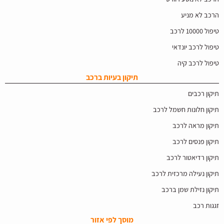
הרכב לא מניע
טיפול 10000 לרכב
טיפול לרכב יונדאי
טיפול לרכב קיה
תיקון בעיות ברכב
תיקון רכבים
תיקון חלונות חשמל לרכב
תיקון מראה לרכב
תיקון פנסים לרכב
תיקון רדיאטור לרכב
תיקון נעילה מרכזית לרכב
תיקון נזילת שמן ברכב
זגגות רכב
מוסך לפי אזור