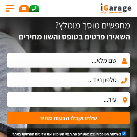
מחפשים מוסך מומלץ?
השאירו פרטים בטופס והשוו מחירים
שלחו וקבלו הצעות מחיר
בשליחת הטופס הינכם מאשרים את
תנאי השימוש
ואת
מדיניות הפרטיות
באתר.