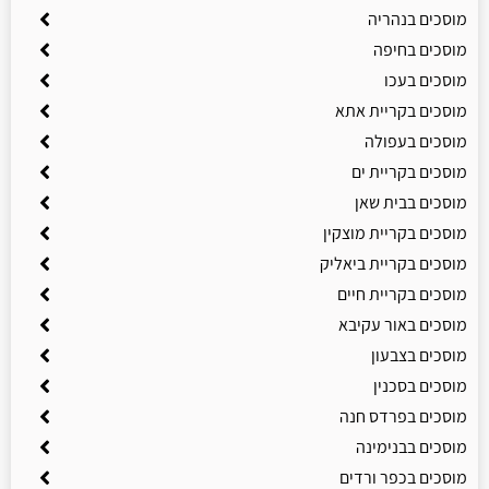
מוסכים בנהריה
מוסכים בחיפה
מוסכים בעכו
מוסכים בקריית אתא
מוסכים בעפולה
מוסכים בקריית ים
מוסכים בבית שאן
מוסכים בקריית מוצקין
מוסכים בקריית ביאליק
מוסכים בקריית חיים
מוסכים באור עקיבא
מוסכים בצבעון
מוסכים בסכנין
מוסכים בפרדס חנה
מוסכים בבנימינה
מוסכים בכפר ורדים