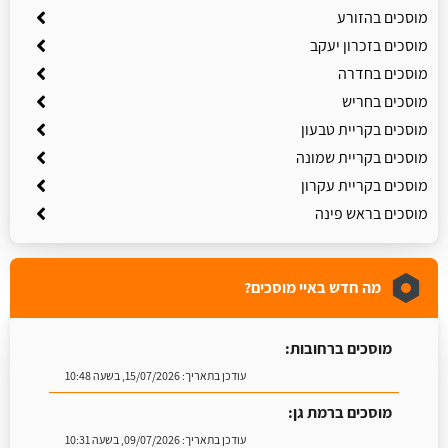
מוסכים בהזורע
מוסכים בזכרון יעקב
מוסכים בחדרה
מוסכים בחריש
מוסכים בקריית טבעון
מוסכים בקריית שמונה
מוסכים בקריית עקרון
מוסכים בראש פינה
מה חדש באיי מוסכים?
מוסכים ברחובות:
עודכן בתאריך:
15/07/2026, בשעה 10:48
מוסכים ברמת גן:
עודכן בתאריך:
09/07/2026, בשעה 10:31