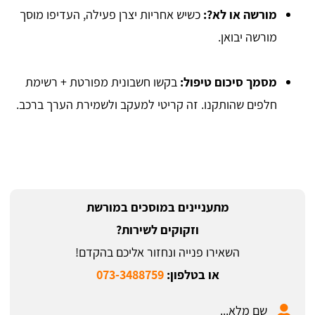
מורשה או לא?:
כשיש אחריות יצרן פעילה, העדיפו מוסך
מורשה יבואן.
מסמך סיכום טיפול:
בקשו חשבונית מפורטת + רשימת
חלפים שהותקנו. זה קריטי למעקב ולשמירת הערך ברכב.
מתעניינים במוסכים במורשת
וזקוקים לשירות?
השאירו פנייה ונחזור אליכם בהקדם!
או בטלפון:
073-3488759