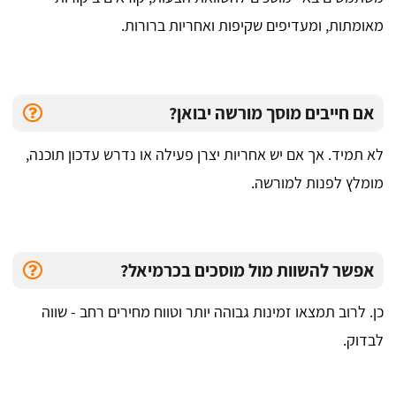
מאומתות, ומעדיפים שקיפות ואחריות ברורות.
אם חייבים מוסך מורשה יבואן?
לא תמיד. אך אם יש אחריות יצרן פעילה או נדרש עדכון תוכנה,
מומלץ לפנות למורשה.
אפשר להשוות מול מוסכים בכרמיאל?
כן. לרוב תמצאו זמינות גבוהה יותר וטווח מחירים רחב - שווה
לבדוק.