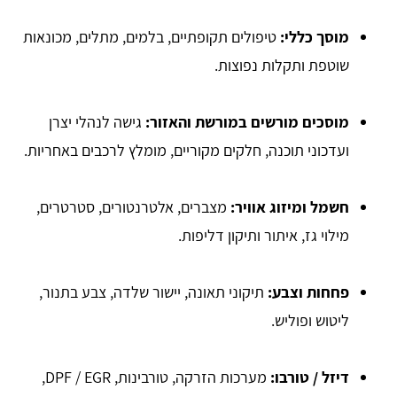
מוסך כללי:
טיפולים תקופתיים, בלמים, מתלים, מכונאות
שוטפת ותקלות נפוצות.
מוסכים מורשים במורשת והאזור:
גישה לנהלי יצרן
ועדכוני תוכנה, חלקים מקוריים, מומלץ לרכבים באחריות.
חשמל ומיזוג אוויר:
מצברים, אלטרנטורים, סטרטרים,
מילוי גז, איתור ותיקון דליפות.
פחחות וצבע:
תיקוני תאונה, יישור שלדה, צבע בתנור,
ליטוש ופוליש.
דיזל / טורבו:
מערכות הזרקה, טורבינות, DPF / EGR,