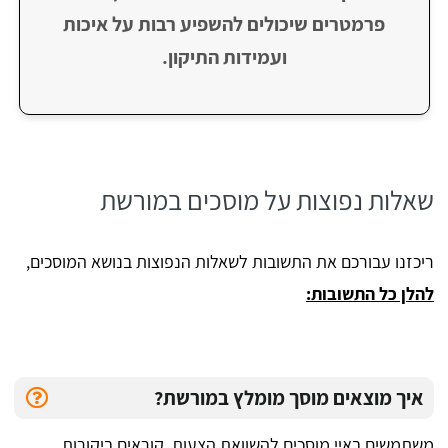
פרמטרים שיכולים להשפיע רבות על איכות
ועמידות התיקון.
שאלות נפוצות על מוסכים במורשת
​ריכזנו עבורכם את התשובות לשאלות הנפוצות בנושא המוסכים,
להלן כל התשובות:
איך מוצאים מוסך מומלץ במורשת?
משתמשים באיי מוסכים להשוואת הצעות, קוראים ביקורות