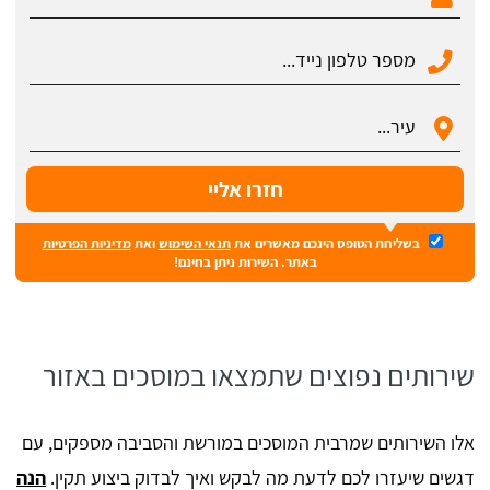
בשליחת הטופס הינכם מאשרים את
תנאי השימוש
ואת
מדיניות הפרטיות
באתר. השירות ניתן בחינם!
שירותים נפוצים שתמצאו במוסכים באזור
אלו השירותים שמרבית המוסכים במורשת והסביבה מספקים, עם
דגשים שיעזרו לכם לדעת מה לבקש ואיך לבדוק ביצוע תקין.
הנה