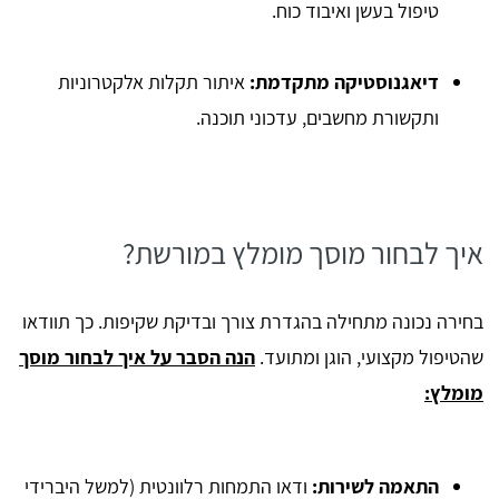
טיפול בעשן ואיבוד כוח.
דיאגנוסטיקה מתקדמת:
איתור תקלות אלקטרוניות
ותקשורת מחשבים, עדכוני תוכנה.
איך לבחור מוסך מומלץ במורשת?
בחירה נכונה מתחילה בהגדרת צורך ובדיקת שקיפות. כך תוודאו
שהטיפול מקצועי, הוגן ומתועד.
הנה הסבר על איך לבחור מוסך
מומלץ:
התאמה לשירות:
ודאו התמחות רלוונטית (למשל היברידי