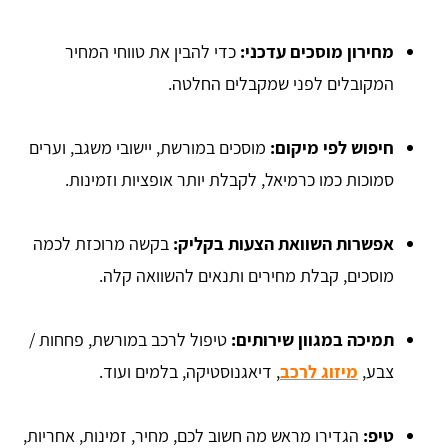
מחירון מוסכים עדכני:
כדי להבין את טווחי המחיר
המקובלים לפני שמקבלים החלטה.
חיפוש לפי מיקום:
מוסכים במורשת, יישובי משגב, וערים
סמוכות כמו כרמיאל, לקבלת יותר אופציות וזמינות.
אפשרות השוואת הצעות בקליק:
בקשה מרוכזת לכמה
מוסכים, קבלת מחירים ותנאים להשוואה קלה.
תמיכה במגוון שירותים:
טיפול לרכב במורשת, פחחות /
צבע,
מיזוג לרכב
, דיאגנוסטיקה, בלמים ועוד.
טיפ:
הגדירו מראש מה חשוב לכם, מחיר, זמינות, אחריות,