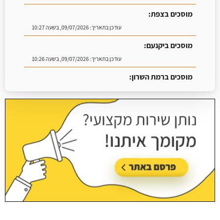
מוסכים בצפת:
עודכן בתאריך:
09/07/2026, בשעה 10:27
מוסכים ביקנעם:
עודכן בתאריך:
09/07/2026, בשעה 10:26
מוסכים ברמת השרון:
עודכן בתאריך:
16/07/2026, בשעה 09:07