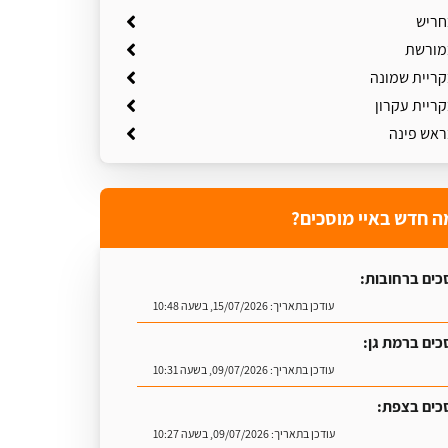
חריש
מורשת
קריית שמונה
ריית עקרון
ראש פינה
ה חדש באיי מוסכים?
כים ברחובות:
עודכן בתאריך:
15/07/2026, בשעה 10:48
כים ברמת גן:
עודכן בתאריך:
09/07/2026, בשעה 10:31
כים בצפת:
עודכן בתאריך:
09/07/2026, בשעה 10:27