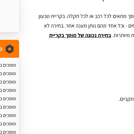
מוסך מתאים לכל רכב או לכל תקלה. בקריית טבעון
חים - וכל אחד מהם נותן מענה אחר. בחירה לא
ת מיותרות.
בחירה נכונה של מוסך בקריית
מ
מוסכים ב
מוסכים ב
מוסכים ב
מוסכים ב
תקניים.
מוסכים ב
מוסכים ב
מוסכים ב
מוסכים ב
מוסכים ב