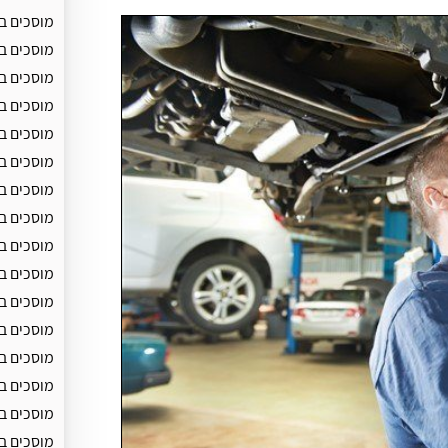
מוסכים ב
מוסכים ב
מוסכים בק
מוסכים ב
מוסכים בק
מוסכים ב
מוסכים בק
מוסכים ב
מוסכים ב
מוסכים בס
מוסכים ב
מוסכים ב
מוסכים ב
מוסכים ב
מוסכים בז
מוסכים ב