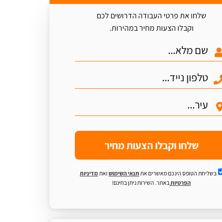
שלחו את פרטי העבודה הדרושים לכם
וקבלו הצעות מחיר במהירות.
שלחו וקבלו הצעות מחיר
בשליחת הטופס הינכם מאשרים את
תנאי השימוש
ואת
מדיניות
הפרטיות
באתר. השירות ניתן בחינם!