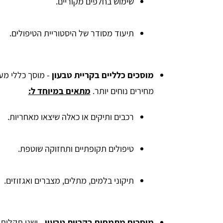
שימוש בחלפים מקוריים.
תיעוד מסודר של היסטוריית הטיפולים.
מוסכים כלליים בקריית טבעון
- מוסך כללי מע
מחירים נוחים יותר.
מתאים במיוחד ל:
רכבים ותיקים או כאלה שיצאו מאחריות.
טיפולים תקופתיים ותחזוקה שוטפת.
תיקוני בלמים, מתלים, מצברים ואגזוזים.
מוסכים מתמחים בקריית טבעון
- ישנן תקלות