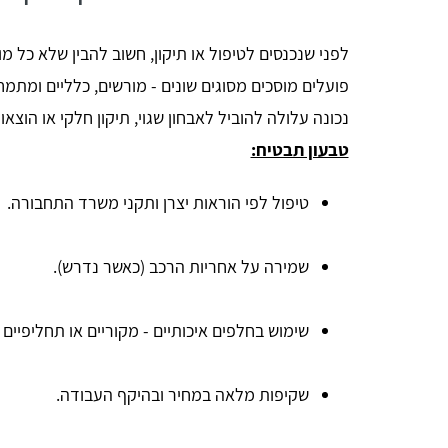
לפני שנכנסים לטיפול או תיקון, חשוב להבין שלא כל 
פועלים מוסכים מסוגים שונים - מורשים, כלליים ומתמ
נכונה עלולה להוביל לאבחון שגוי, תיקון חלקי או הוצאו
טבעון תבטיח:
טיפול לפי הוראות יצרן ותקני משרד התחבורה.
שמירה על אחריות הרכב (כאשר נדרש).
שימוש בחלפים איכותיים - מקוריים או תחליפיים 
שקיפות מלאה במחיר ובהיקף העבודה.