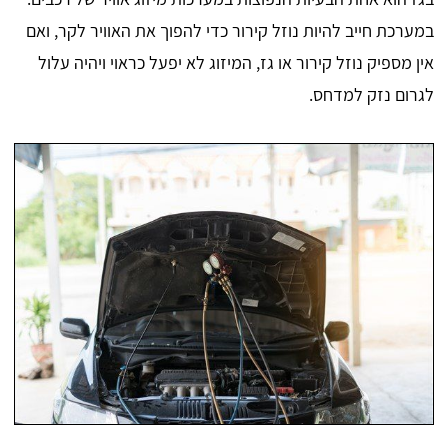
במערכת חייב להיות נוזל קירור כדי להפוך את האוויר לקר, ואם
אין מספיק נוזל קירור או גז, המיזוג לא יפעל כראוי ויהיה עלול
לגרום נזק למדחס.