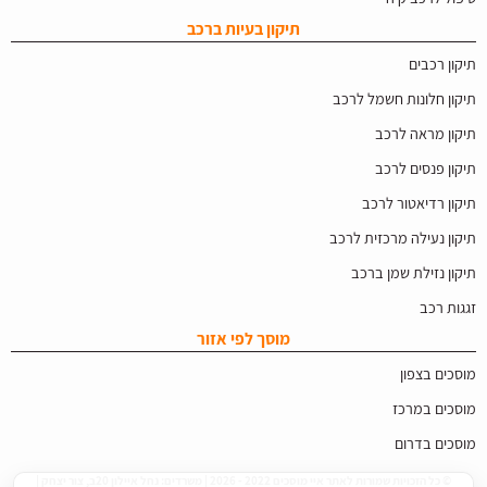
תיקון בעיות ברכב
תיקון רכבים
תיקון חלונות חשמל לרכב
תיקון מראה לרכב
תיקון פנסים לרכב
תיקון רדיאטור לרכב
תיקון נעילה מרכזית לרכב
תיקון נזילת שמן ברכב
זגגות רכב
מוסך לפי אזור
מוסכים בצפון
מוסכים במרכז
מוסכים בדרום
© כל הזכויות שמורות לאתר איי מוסכים 2022 - 2026 | משרדים: נחל איילון 20ב, צור יצחק |