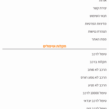
אודות
יצירת קשר
תנאי השימוש
מדיניות הפרטיות
הצהרת נגישות
מפת האתר
תקלות וטיפולים
טיפול לרכב
תקלות ברכב
הרכב לא סוחב
הרכב לא נוסע רוורס
הרכב לא מניע
טיפול 10000 לרכב
טיפול לרכב יונדאי
טיפול לרכב קיה