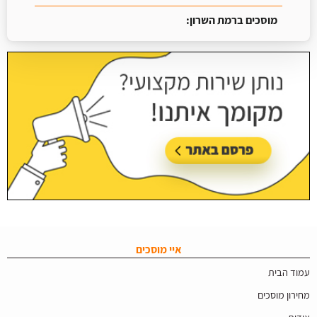
מוסכים ברמת השרון:
עודכן בתאריך:
16/07/2026, בשעה 09:07
איי מוסכים
עמוד הבית
מחירון מוסכים