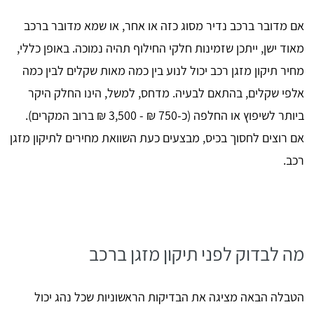
אם מדובר ברכב נדיר מסוג כזה או אחר, או שמא מדובר ברכב
מאוד ישן, ייתכן שזמינות חלקי החילוף תהיה נמוכה. באופן כללי,
מחיר תיקון מזגן רכב יכול לנוע בין כמה מאות שקלים לבין כמה
אלפי שקלים, בהתאם לבעיה. מדחס, למשל, הינו החלק היקר
ביותר לשיפוץ או החלפה (כ-750 ₪ - 3,500 ₪ ברוב המקרים).
אם רוצים לחסוך בכיס, מבצעים כעת השוואת מחירים לתיקון מזגן
רכב.
מה לבדוק לפני תיקון מזגן ברכב
הטבלה הבאה מציגה את הבדיקות הראשוניות שכל נהג יכול