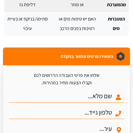
מהמערכת
או מוזר
דליפת גז
הצטברות
האם יש טיפות מים או
סתימה בניקוז או בעיית
מים
רטיבות בפנים הרכב
עיבוי
השאירו פרטים ונחזור בהקדם
שלחו את פרטי העבודה הדרושים לכם
וקבלו הצעות מחיר במהירות.