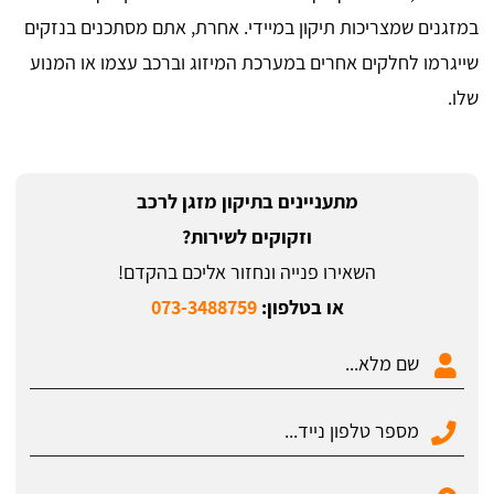
במזגנים שמצריכות תיקון במיידי. אחרת, אתם מסתכנים בנזקים
שייגרמו לחלקים אחרים במערכת המיזוג וברכב עצמו או המנוע
שלו.
מתעניינים בתיקון מזגן לרכב
וזקוקים לשירות?
השאירו פנייה ונחזור אליכם בהקדם!
או בטלפון:
073-3488759