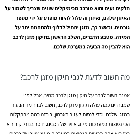
חלקים נעים והוא מורכב מכימיקלים שונים שצריך לשמור על
האיזון שלהם, ואיזון זה עלול להיות מופרע על ידי מספר
גורמים. וכאשר כך, מזגן יתחיל לדלוף ולהתחמם יתר על
המידה. מטבע הדברים, השלב הראשון בתיקון מזגן לרכב
הוא להבין מה הבעיה במערכת שלכם.
מה חשוב לדעת לגבי תיקון מזגן לרכב?
אמנם חשוב לברר על תיקון מזגן לרכב מחיר, אבל לפני
שמבררים כמה עולה תיקון מזגן לרכב, חשוב לברר מה הבעיה
במזגן שלכם. וכדי לנסות לעזור באבחון, ריכזנו כמה מהתקלות
הכי נפוצות במערכות מיזוג אוויר של רכבים. חוסר בנוזל קירור או
בגז הוא אחת הבעיות הנפוצות במערכות מיזוג אוויר של רכבים.