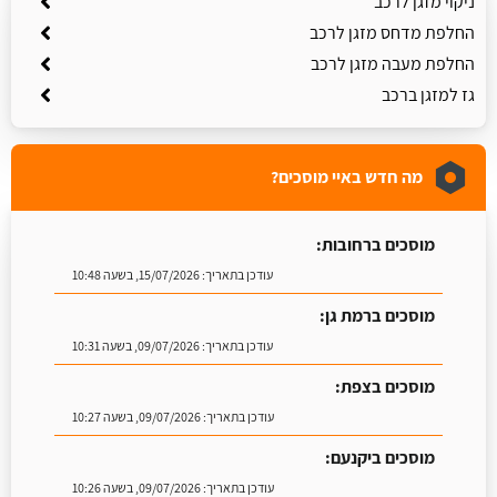
ניקוי מזגן לרכב
החלפת מדחס מזגן לרכב
החלפת מעבה מזגן לרכב
גז למזגן ברכב
מה חדש באיי מוסכים?
מוסכים ברחובות:
עודכן בתאריך:
15/07/2026, בשעה 10:48
מוסכים ברמת גן:
עודכן בתאריך:
09/07/2026, בשעה 10:31
מוסכים בצפת:
עודכן בתאריך:
09/07/2026, בשעה 10:27
מוסכים ביקנעם:
עודכן בתאריך:
09/07/2026, בשעה 10:26