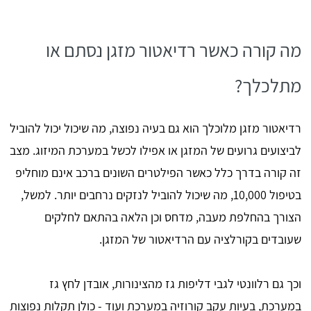
מה קורה כאשר רדיאטור מזגן נסתם או
מתלכלך?
רדיאטור מזגן מלוכלך הוא גם בעיה נפוצה, מה שיכול יכול להוביל
לביצועים גרועים של המזגן או אפילו לכשל במערכת המיזוג. מצב
זה קורה בדרך כלל כאשר הפילטרים השונים ברכב אינם מוחליפ
בטיפול 10,000, מה שיכול להוביל לנזקים נרחבים יותר. למשל,
הצורך בהחלפת מעבה, מדחס וכן הלאה בהתאם לחלקים
שעובדים בקורלציה עם הרדיאטור של המזגן.
וכך גם רלוונטי לגבי דליפות גז מהצינורות, אובדן לחץ גז
במערכת, בעיות עקב קורוזיה במערכת ועוד - כולן תקלות נפוצות