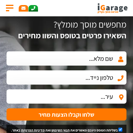
מחפשים מוסך מומלץ?
השאירו פרטים בטופס והשוו מחירים
שלחו וקבלו הצעות מחיר
בשליחת הטופס הינכם מאשרים את
תנאי השימוש
ואת
מדיניות הפרטיות
באתר.