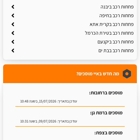
פחחות רכב ביבנה
פחחות רכב בחיפה
פחחות רכב בקרית אתא
פחחות רכב בטירת הכרמל
פחחות רכב ביקנעם
פחחות רכב בבת ים
מה חדש באיי מוסכים?
מוסכים ברחובות:
עודכן בתאריך:
15/07/2026, בשעה 10:48
מוסכים ברמת גן:
עודכן בתאריך:
09/07/2026, בשעה 10:31
מוסכים בצפת: