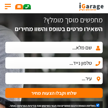
מחפשים מוסך מומלץ?
השאירו פרטים בטופס והשוו מחירים
שלחו וקבלו הצעות מחיר
בשליחת הטופס הינכם מאשרים את
תנאי השימוש
ואת
מדיניות הפרטיות
באתר.