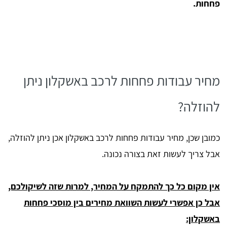
פחחות.
מחיר עבודות פחחות לרכב באשקלון ניתן
להוזלה?
כמובן שכן, מחיר עבודות פחחות לרכב באשקלון אכן ניתן להוזלה,
אבל צריך לעשות זאת בצורה נכונה.
אין מקום כל כך להתמקח על המחיר, למרות שזה לשיקולכם,
אבל כן אפשרי לעשות השוואת מחירים בין מוסכי פחחות
באשקלון: