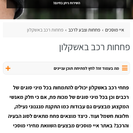
השירות ניתן בחינם!
איי מוסכים
פחחות וצבע לרכב
פחחות רכב באשקלון
פחחות רכב באשקלון
מה בעמוד זה? לחץ לפתיחת תוכן עניינים
פחחי רכב באשקלון יכולים להתמחות בכל מיני סוגים של
רכבים וכן בכל מיני סוגים של מכות פח, אם כי חלק מאנשי
המקצוע מבצעים גם עבודות כמו התקנת מנגנוני נעילה,
חלונות חשמל ועוד. כיצד מוצאים פחח מתאים לסוג הבעיה
והרכב? באתר איי מוסכים מבצעים השוואת מחירי מוסכי