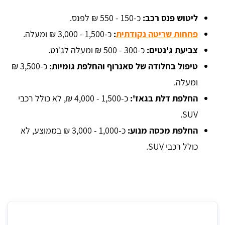
ליטוש פנס רכב:
כ-150 - 550 ₪ לפנס.
פחחות שריטה נקודתית
:
כ-1,500 - 3,000 ₪ ומעלה.
צביעת ג'נטים:
כ-300 - 500 ₪ ומעלה לג'נט.
טיפול בחלודה של סאנרוף והחלפת גומיות:
כ-3,500 ₪
ומעלה.
החלפת דלת בגאז':
כ-1,500 - 4,000 ₪, לא כולל רכבי
SUV.
החלפת מכסה מנוע:
כ-1,000 - 3,000 ₪ בממוצע, לא
כולל רכבי SUV.
מחיר ממוצע לליטוש פנס רכב באשקלון