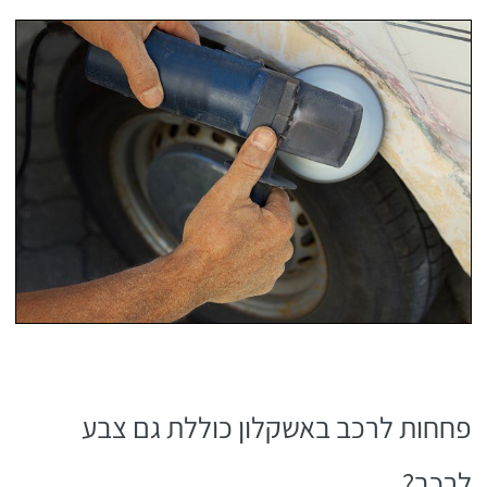
פחחות לרכב באשקלון כוללת גם צבע
לרכב?