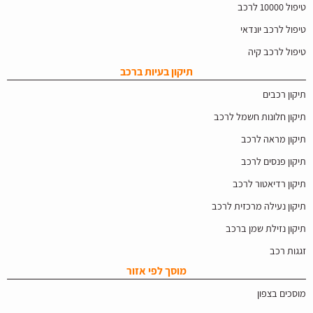
טיפול 10000 לרכב
טיפול לרכב יונדאי
טיפול לרכב קיה
תיקון בעיות ברכב
תיקון רכבים
תיקון חלונות חשמל לרכב
תיקון מראה לרכב
תיקון פנסים לרכב
תיקון רדיאטור לרכב
תיקון נעילה מרכזית לרכב
תיקון נזילת שמן ברכב
זגגות רכב
מוסך לפי אזור
מוסכים בצפון