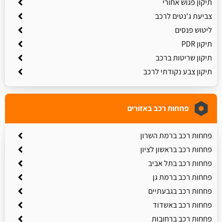
תיקון פגוש אחורי
צביעת ג'נטים לרכב
ליטוש פנסים
תיקון PDR
תיקון שריטות ברכב
תיקון צבע נקודתי לרכב
פחחות רכב באזורים
פחחות רכב ברמת השרון
פחחות רכב בראשון לציון
פחחות רכב בתל אביב
פחחות רכב ברמת גן
פחחות רכב בגבעתיים
פחחות רכב באשדוד
פחחות רכב ברחובות