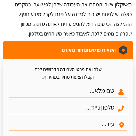
באשקלון אשר יתמחרו את העבודה שלהן לפי שעה. במקרים
כאלה יש לפנות ישירות לסדנה על מנת לקבל מידע נוסף.
ההמלצה הכי טובה היא להגיע פיזית לאותה סדנה, מכיוון
שפרטים נוטים ללכת לאיבוד כאשר משוחחים בטלפון.
השאירו פרטים ונחזור בהקדם
שלחו את פרטי העבודה הדרושים לכם
וקבלו הצעות מחיר במהירות.