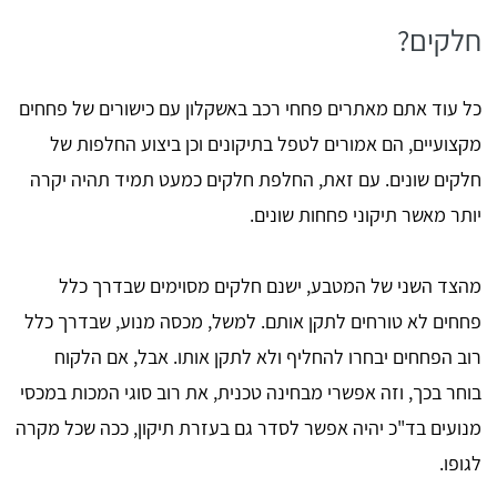
חלקים?
כל עוד אתם מאתרים פחחי רכב באשקלון עם כישורים של פחחים
מקצועיים, הם אמורים לטפל בתיקונים וכן ביצוע החלפות של
חלקים שונים. עם זאת, החלפת חלקים כמעט תמיד תהיה יקרה
יותר מאשר תיקוני פחחות שונים.
מהצד השני של המטבע, ישנם חלקים מסוימים שבדרך כלל
פחחים לא טורחים לתקן אותם. למשל, מכסה מנוע, שבדרך כלל
רוב הפחחים יבחרו להחליף ולא לתקן אותו. אבל, אם הלקוח
בוחר בכך, וזה אפשרי מבחינה טכנית, את רוב סוגי המכות במכסי
מנועים בד"כ יהיה אפשר לסדר גם בעזרת תיקון, ככה שכל מקרה
לגופו.