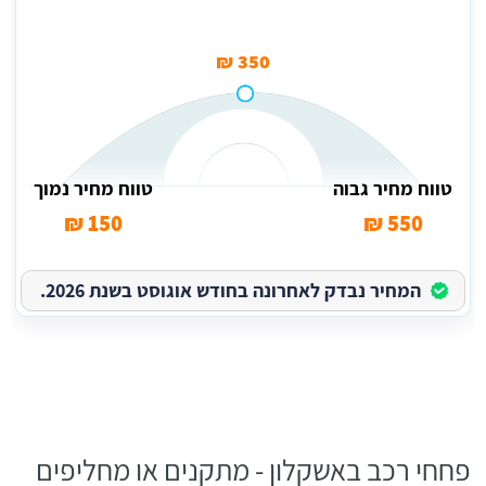
350 ₪
טווח מחיר גבוה
טווח מחיר נמוך
150 ₪
550 ₪
המחיר נבדק לאחרונה בחודש אוגוסט בשנת 2026.
פחחי רכב באשקלון - מתקנים או מחליפים