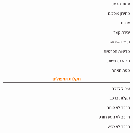
עמוד הבית
מחירון מוסכים
אודות
יצירת קשר
תנאי השימוש
מדיניות הפרטיות
הצהרת נגישות
מפת האתר
תקלות וטיפולים
טיפול לרכב
תקלות ברכב
הרכב לא סוחב
הרכב לא נוסע רוורס
הרכב לא מניע