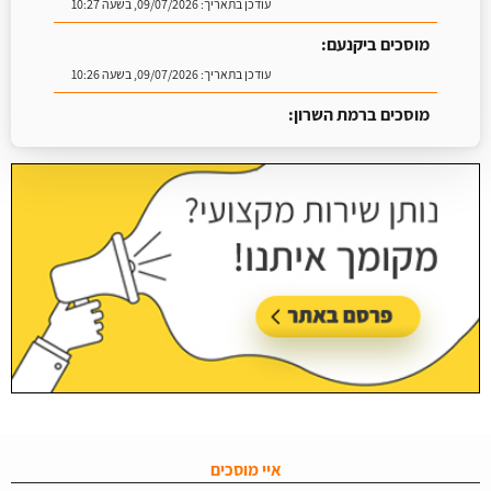
עודכן בתאריך:
09/07/2026, בשעה 10:27
מוסכים ביקנעם:
עודכן בתאריך:
09/07/2026, בשעה 10:26
מוסכים ברמת השרון:
עודכן בתאריך:
16/07/2026, בשעה 09:07
איי מוסכים