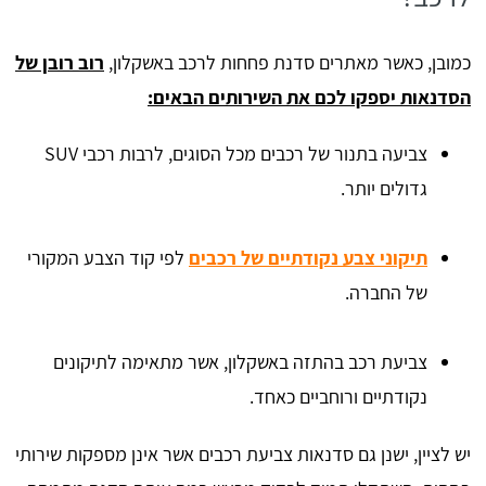
כמובן, כאשר מאתרים סדנת פחחות לרכב באשקלון,
רוב רובן של
הסדנאות יספקו לכם את השירותים הבאים:
צביעה בתנור של רכבים מכל הסוגים, לרבות רכבי SUV
גדולים יותר.
תיקוני צבע נקודתיים של רכבים
לפי קוד הצבע המקורי
של החברה.
צביעת רכב בהתזה באשקלון, אשר מתאימה לתיקונים
נקודתיים ורוחביים כאחד.
יש לציין, ישנן גם סדנאות צביעת רכבים אשר אינן מספקות שירותי