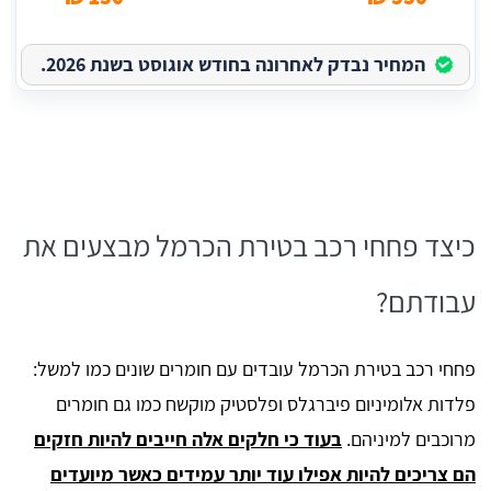
המחיר נבדק לאחרונה בחודש אוגוסט בשנת 2026.
כיצד פחחי רכב בטירת הכרמל מבצעים את
עבודתם?
פחחי רכב בטירת הכרמל עובדים עם חומרים שונים כמו למשל:
פלדות אלומיניום פיברגלס ופלסטיק מוקשח כמו גם חומרים
מרוכבים למיניהם.
בעוד כי חלקים אלה חייבים להיות חזקים
הם צריכים להיות אפילו עוד יותר עמידים כאשר מיועדים