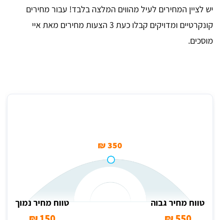
יש לציין המחירים לעיל מהווים המלצה בלבד! עבור מחירים
קונקרטיים ומדויקים קבלו כעת 3 הצעות מחירים מאת איי
מוסכים.
מחיר ממוצע לליטוש פנס בטירת הכרמל
350 ₪
טווח מחיר גבוה
טווח מחיר נמוך
150 ₪
550 ₪