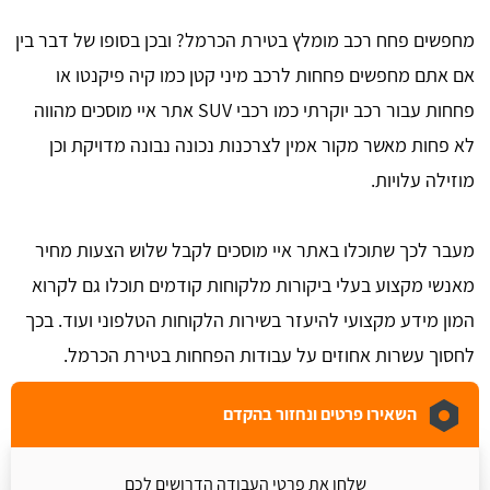
מחפשים פחח רכב מומלץ בטירת הכרמל? ובכן בסופו של דבר בין
אם אתם מחפשים פחחות לרכב מיני קטן כמו קיה פיקנטו או
פחחות עבור רכב יוקרתי כמו רכבי SUV אתר איי מוסכים מהווה
לא פחות מאשר מקור אמין לצרכנות נכונה נבונה מדויקת וכן
מוזילה עלויות.
מעבר לכך שתוכלו באתר איי מוסכים לקבל שלוש הצעות מחיר
מאנשי מקצוע בעלי ביקורות מלקוחות קודמים תוכלו גם לקרוא
המון מידע מקצועי להיעזר בשירות הלקוחות הטלפוני ועוד. בכך
לחסוך עשרות אחוזים על עבודות הפחחות בטירת הכרמל.
השאירו פרטים ונחזור בהקדם
שלחו את פרטי העבודה הדרושים לכם