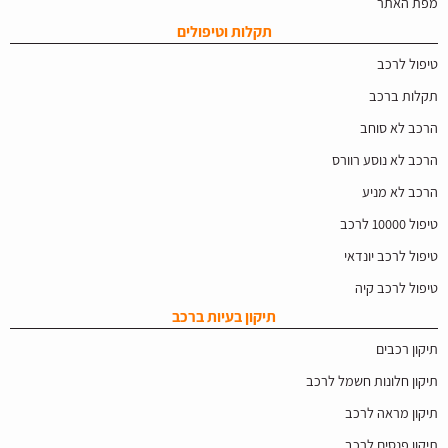
מפת האתר
תקלות וטיפולים
טיפול לרכב
תקלות ברכב
הרכב לא סוחב
הרכב לא נוסע רוורס
הרכב לא מניע
טיפול 10000 לרכב
טיפול לרכב יונדאי
טיפול לרכב קיה
תיקון בעיות ברכב
תיקון רכבים
תיקון חלונות חשמל לרכב
תיקון מראה לרכב
תיקון פנסים לרכב