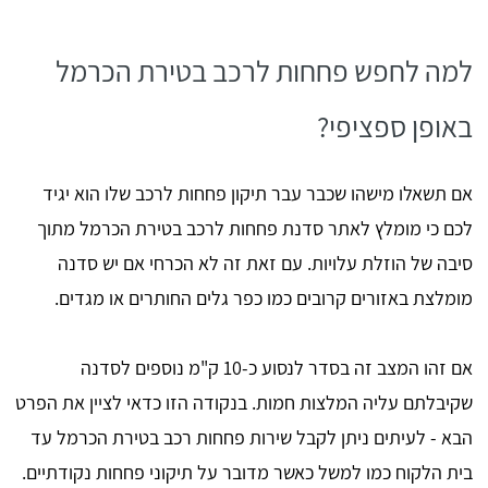
למה לחפש פחחות לרכב בטירת הכרמל
באופן ספציפי?
אם תשאלו מישהו שכבר עבר תיקון פחחות לרכב שלו הוא יגיד
לכם כי מומלץ לאתר סדנת פחחות לרכב בטירת הכרמל מתוך
סיבה של הוזלת עלויות. עם זאת זה לא הכרחי אם יש סדנה
מומלצת באזורים קרובים כמו כפר גלים החותרים או מגדים.
אם זהו המצב זה בסדר לנסוע כ-10 ק"מ נוספים לסדנה
שקיבלתם עליה המלצות חמות. בנקודה הזו כדאי לציין את הפרט
הבא - לעיתים ניתן לקבל שירות פחחות רכב בטירת הכרמל עד
בית הלקוח כמו למשל כאשר מדובר על תיקוני פחחות נקודתיים.