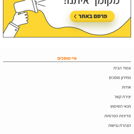
איי מוסכים
עמוד הבית
מחירון מוסכים
אודות
יצירת קשר
תנאי השימוש
מדיניות הפרטיות
הצהרת נגישות