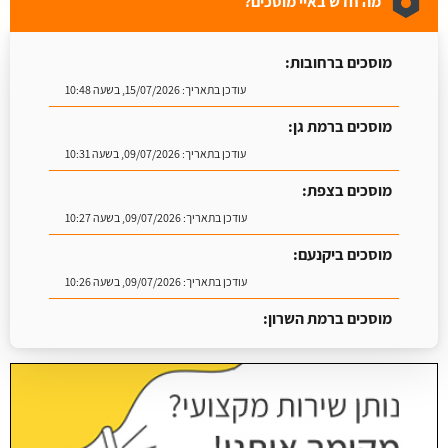
מה חדש באיי מוסכים?
מוסכים ברחובות:
עודכן בתאריך:
15/07/2026, בשעה 10:48
מוסכים ברמת גן:
עודכן בתאריך:
09/07/2026, בשעה 10:31
מוסכים בצפת:
עודכן בתאריך:
09/07/2026, בשעה 10:27
מוסכים ביקנעם:
עודכן בתאריך:
09/07/2026, בשעה 10:26
מוסכים ברמת השרון:
עודכן בתאריך:
16/07/2026, בשעה 09:07