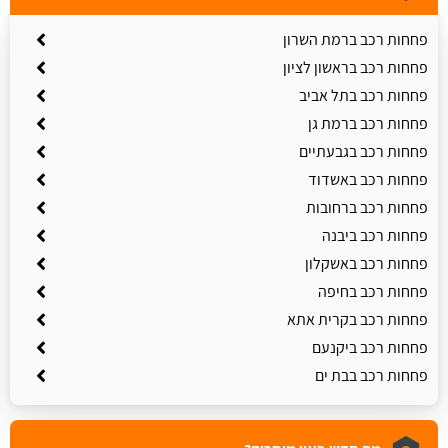
פחחות רכב ברמת השרון
פחחות רכב בראשון לציון
פחחות רכב בתל אביב
פחחות רכב ברמת גן
פחחות רכב בגבעתיים
פחחות רכב באשדוד
פחחות רכב ברחובות
פחחות רכב ביבנה
פחחות רכב באשקלון
פחחות רכב בחיפה
פחחות רכב בקרית אתא
פחחות רכב ביקנעם
פחחות רכב בבת ים