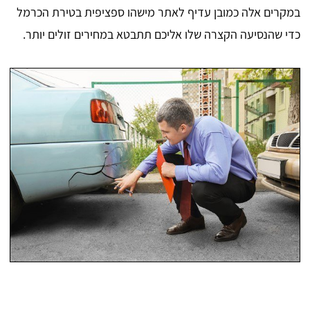
במקרים אלה כמובן עדיף לאתר מישהו ספציפית בטירת הכרמל
כדי שהנסיעה הקצרה שלו אליכם תתבטא במחירים זולים יותר.