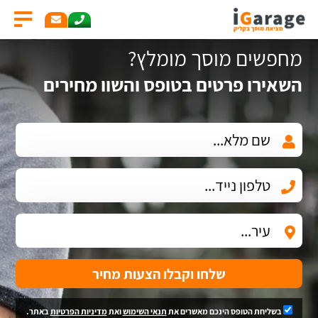
מחפשים מוסך מומלץ?
השאירו פרטים בטופס והשוו מחירים
שלחו וקבלו הצעות מחיר
בשליחת הטופס הינכם מאשרים את
תנאי השימוש
ואת
מדיניות הפרטיות
באתר.