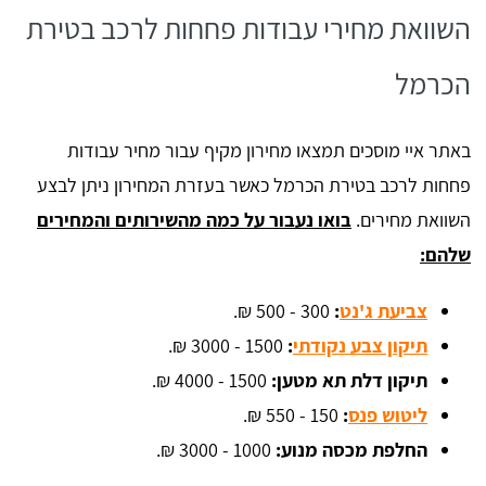
השוואת מחירי עבודות פחחות לרכב בטירת
הכרמל
באתר איי מוסכים תמצאו מחירון מקיף עבור מחיר עבודות
פחחות לרכב בטירת הכרמל כאשר בעזרת המחירון ניתן לבצע
השוואת מחירים.
בואו נעבור על כמה מהשירותים והמחירים
שלהם:
צביעת ג'נט
:
300 - 500 ₪.
תיקון צבע נקודתי
:
1500 - 3000 ₪.
תיקון דלת תא מטען:
1500 - 4000 ₪.
ליטוש פנס
:
150 - 550 ₪.
החלפת מכסה מנוע:
1000 - 3000 ₪.