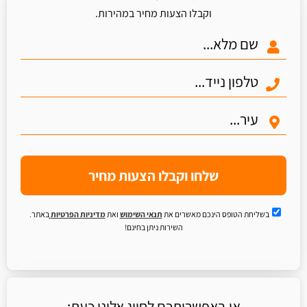
וקבלו הצעות מחיר במהירות.
שלחו וקבלו הצעות מחיר
בשליחת הטופס הינכם מאשרים את
תנאי השימוש
ואת
מדיניות הפרטיות
באתר.
השירות ניתן בחינם!
או באפשרותכם לחייג אלינו כעת: