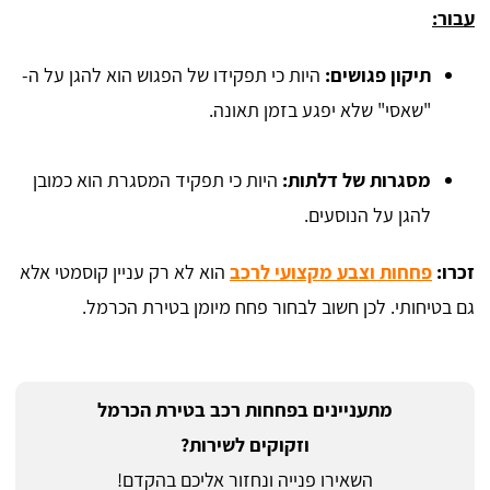
עבור:
תיקון פגושים:
היות כי תפקידו של הפגוש הוא להגן על ה-
"שאסי" שלא יפגע בזמן תאונה.
מסגרות של דלתות:
היות כי תפקיד המסגרת הוא כמובן
להגן על הנוסעים.
זכרו:
פחחות וצבע מקצועי לרכב
הוא לא רק עניין קוסמטי אלא
גם בטיחותי. לכן חשוב לבחור פחח מיומן בטירת הכרמל.
מתעניינים בפחחות רכב בטירת הכרמל
וזקוקים לשירות?
השאירו פנייה ונחזור אליכם בהקדם!