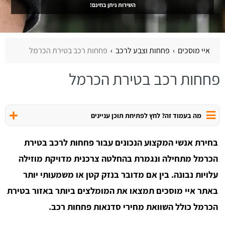
השירות ניתן בחינם!
איי מוסכים
פחחות וצבע לרכב
פחחות רכב בטירת הכרמל
פחחות רכב בטירת הכרמל
מה בעמוד זה? לחץ לפתיחת תוכן עניינים
בחירת אנשי המקצוע הנכונים עבור פחחות לרכב בטירת
הכרמל מתחילה ונגמרת בהחלטה צרכנית מדויקת מוזילה
עלויות נבונה. בין אם מדובר בנזק קטן או משמעותי יותר
באתר איי מוסכים תמצאו את המומלצים ביותר באזור בטירת
הכרמל כולל השוואת מחירי סדנאות פחחות רכב.