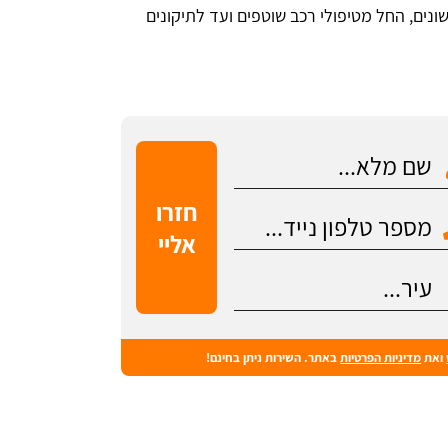
שונים, החל מטיפולי רכב שוטפים ועד לתיקונים
ואת
מדיניות הפרטיות
באתר. השירות ניתן בחינם!