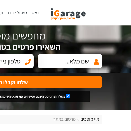
ראשי
טיפול לרכב
תי
מחפשים מוס
השאירו פרטים בטו
שלחו וקבלו ה
בשליחת הטופס הינכם מאשרים את
תנאי השימוש
איי מוסכים
פרסום באתר