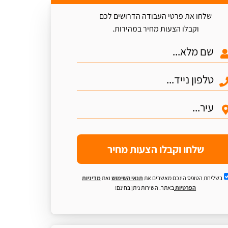
שלחו את פרטי העבודה הדרושים לכם
וקבלו הצעות מחיר במהירות.
שלחו וקבלו הצעות מחיר
בשליחת הטופס הינכם מאשרים את
תנאי השימוש
ואת
מדיניות
הפרטיות
באתר. השירות ניתן בחינם!