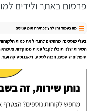
פרסום באתר ולידים למו
מה בעמוד זה? לחץ לפתיחת תוכן עניינים
בעלי מוסכים? מחפשים להגדיל את כמות הלקוחות 
השירות שלנו תוכלו לקבל פניות ממוקדות ואיכותיות
טיפולים שוטפים, הכנה לטסט, דיאגנוסטיקה ועוד.