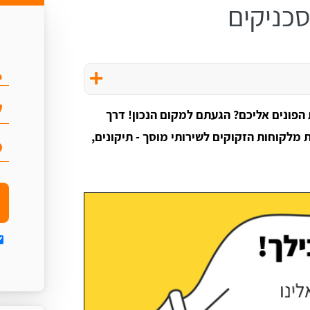
סכניקים
הפונים אליכם? הגעתם למקום הנכון! דרך
 מלקוחות הזקוקים לשירותי מוסך - תיקונים,