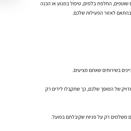
ם שוטפים, החלפת בלמים, טיפול במנוע או הכנה
ת בהתאם לאזור הפעילות שלכם.
ינים בשירותים שאתם מציעים.
דויק של המוסך שלכם, כך שתקבלו לידים רק
ם משלמים רק על פניות שקיבלתם בפועל.