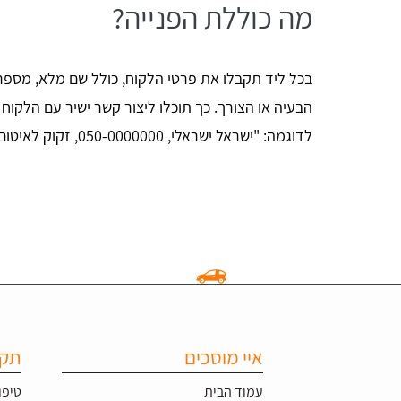
מה כוללת הפנייה?
בכל ליד תקבלו את פרטי הלקוח, כולל שם מלא, מספר 
הבעיה או הצורך. כך תוכלו ליצור קשר ישיר עם הלקוח
לדוגמה: "ישראל ישראלי, 050-0000000, זקוק לאיטום גג שטוח בהרצליה."
איי מוסכים
תקל
עמוד הבית
טיפו