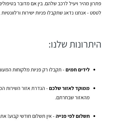
פתרון מהיר ויעיל לרכב שלהם. בין אם מדובר בטיפולי
לטסט - אנחנו נדאג שתקבלו פניות ישירות ורלוונטיו
היתרונות שלנו:
לידים חמים
- תקבלו רק פניות מלקוחות המעוני
ממוקד לאזור שלכם
- הגדרת אזור השירות המ
מהאזור שבחרתם.
תשלום לפי פנייה
- אין תשלום חודשי קבוע! את