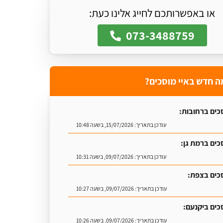
או באפשרותכם לחייג אלינו כעת:
073-3488759
ה חדש באיי מוסכים?
כים ברחובות:
עודכן בתאריך:
15/07/2026, בשעה 10:48
כים ברמת גן:
עודכן בתאריך:
09/07/2026, בשעה 10:31
כים בצפת:
עודכן בתאריך:
09/07/2026, בשעה 10:27
כים ביקנעם:
עודכן בתאריך:
09/07/2026, בשעה 10:26