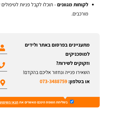
לקוחות מגוונים
- תוכלו לקבל פניות לטיפולים 
מורכבים.
מתעניינים בפרסום באתר ולידים
למוסכניקים
וזקוקים לשירות?
השאירו פנייה ונחזור אליכם בהקדם!
או בטלפון:
073-3488759
בשליחת הטופס הינכם מאשרים את
תנאי השימוש