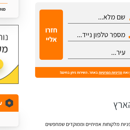
מוס
ואת
מדיניות הפרטיות
באתר. השירות ניתן בחינם!
הארץ
ע
פניות מלקוחות אמיתיים וממוקדים שמחפשים