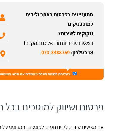
מתעניינים בפרסום באתר ולידים
למוסכניקים
וזקוקים לשירות?
השאירו פנייה ונחזור אליכם בהקדם!
או בטלפון:
073-3488759
בשליחת הטופס הינכם מאשרים את
תנאי השימוש
פרסום ושיווק למוסכים בכל 
אנו מציעים שירות לידים חמים למוסכים, המבוסס על 