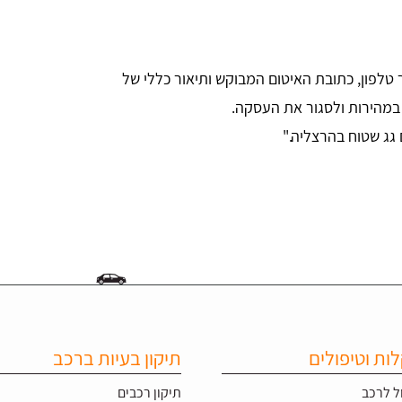
טלפון, כתובת האיטום המבוקש ותיאור כללי של
 במהירות ולסגור את העסקה.
ות וטיפולים
תיקון בעיות ברכב
ל לרכב
תיקון רכבים