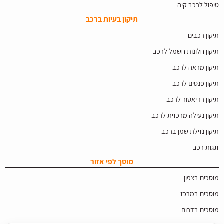
טיפול לרכב קיה
תיקון בעיות ברכב
תיקון רכבים
תיקון חלונות חשמל לרכב
תיקון מראה לרכב
תיקון פנסים לרכב
תיקון רדיאטור לרכב
תיקון נעילה מרכזית לרכב
תיקון נזילת שמן ברכב
זגגות רכב
מוסך לפי אזור
מוסכים בצפון
מוסכים במרכז
מוסכים בדרום