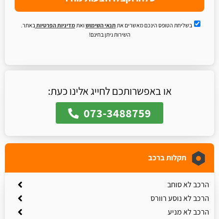
בשליחת הטופס הינכם מאשרים את
תנאי השימוש
ואת
מדיניות הפרטיות
באתר.
השירות ניתן בחינם!
או באפשרותכם לחייג אלינו כעת:
073-3488759
תקלות ברכב
הרכב לא סוחב
הרכב לא נוסע רוורס
הרכב לא מניע