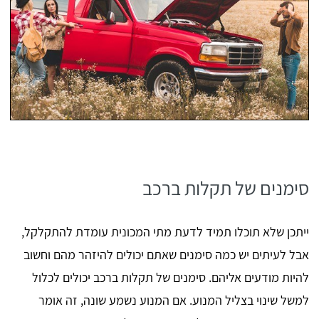
סימנים של תקלות ברכב
ייתכן שלא תוכלו תמיד לדעת מתי המכונית עומדת להתקלקל,
אבל לעיתים יש כמה סימנים שאתם יכולים להיזהר מהם וחשוב
להיות מודעים אליהם. סימנים של תקלות ברכב יכולים לכלול
למשל שינוי בצליל המנוע. אם המנוע נשמע שונה, זה אומר