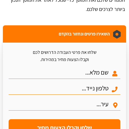
ביותר לצרכים שלכם.
השאירו פרטים ונחזור בהקדם
שלחו את פרטי העבודה הדרושים לכם
וקבלו הצעות מחיר במהירות.
שלחו וקבלו הצעות מחיר