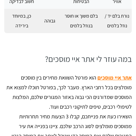
אוויר
הבטיחות
חשוב לבדיקה
נורת בלם יד /
בלם משוך או חוסר
כן, במיוחד
גבוהה
נוזל בלמים
בנוזל בלמים
בירידה
במה עוזר לי אתר איי מוסכים?
אתר איי מוסכים
הוא פורטל השוואת מחירים בין מוסכים
מומלצים בכל רחבי הארץ. מעבר לכך, בפורטל תוכלו למצוא את
המוסכים שמדורגים הכי גבוה באזור המגורים שלכם, המלצות
לטיפולי רכבים, טיפים לתיקוני רכבים ועוד.
השאירו כעת את פנייתכם, קבלו 3 הצעות מחיר תחרותיות
ממוסכים מומלצים לסוג הרכב שלכם. ציינו בפנייה את עיר
המגורים שלכם ואת המוסך כדי שנוכל לאתר את המוסך הנכון