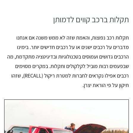
תקלות ברכב קווים לדמותן
תקלות רכב נפוצות, והאמת שזה לא ממש משנה אם אנחנו
מדברים על רכבים ישנים או על רכבים חדישים יותר. בימינו
הרכבים גדושים ועמוסים בטכנולוגיות ובדיגיטציה מתקדמת, מה
שבפעמים רבות מוביל לקלקולים ותקלות. במקרים מסוימים
רכבים אפילו נקראים לחברות למטרת ריקול (RECALL), שזהו
תיקון על פי הוראת יצרן.