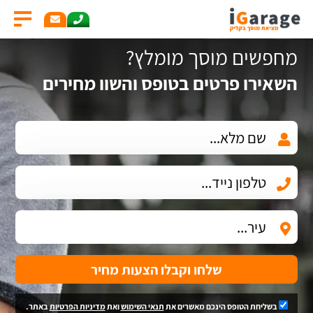
מחפשים מוסך מומלץ?
השאירו פרטים בטופס והשוו מחירים
שלחו וקבלו הצעות מחיר
בשליחת הטופס הינכם מאשרים את
תנאי השימוש
ואת
מדיניות הפרטיות
באתר.