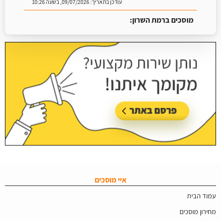
עודכן בתאריך:
09/07/2026, בשעה 10:26
מוסכים ברמת השרון:
עודכן בתאריך:
16/07/2026, בשעה 09:07
איי מוסכים
עמוד הבית
מחירון מוסכים