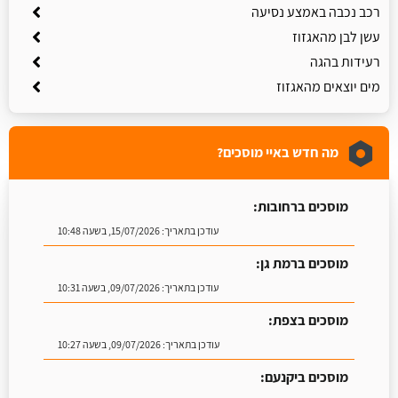
רכב נכבה באמצע נסיעה
עשן לבן מהאגזוז
רעידות בהגה
מים יוצאים מהאגזוז
מה חדש באיי מוסכים?
מוסכים ברחובות:
עודכן בתאריך:
15/07/2026, בשעה 10:48
מוסכים ברמת גן:
עודכן בתאריך:
09/07/2026, בשעה 10:31
מוסכים בצפת:
עודכן בתאריך:
09/07/2026, בשעה 10:27
מוסכים ביקנעם: