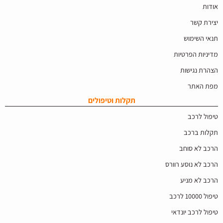
אודות
יצירת קשר
תנאי השימוש
מדיניות הפרטיות
הצהרת נגישות
מפת האתר
תקלות וטיפולים
טיפול לרכב
תקלות ברכב
הרכב לא סוחב
הרכב לא נוסע רוורס
הרכב לא מניע
טיפול 10000 לרכב
טיפול לרכב יונדאי