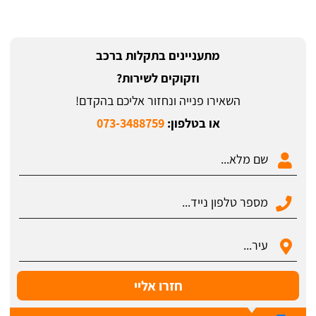
מתעניינים בתקלות ברכב
וזקוקים לשירות?
השאירו פנייה ונחזור אליכם בהקדם!
או בטלפון:
073-3488759