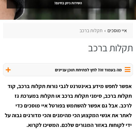
השירות ניתן בחינם!
איי מוסכים
תקלות ברכב
תקלות ברכב
מה בעמוד זה? לחץ לפתיחת תוכן עניינים
אפשר לחפש מידע באינטרנט לגבי נורות תקלות ברכב, קוד
תקלות ברכב, סימני תקלות ברכב או תקלות במערכת גז
לרכב. אבל גם אפשר להשתמש בפורטל איי מוסכים כדי
לאתר את אנשי המקצוע הכי מהימנים והכי מדורגים גבוה על
ידי לקוחות באזור המגורים שלכם. המשיכו לקרוא.