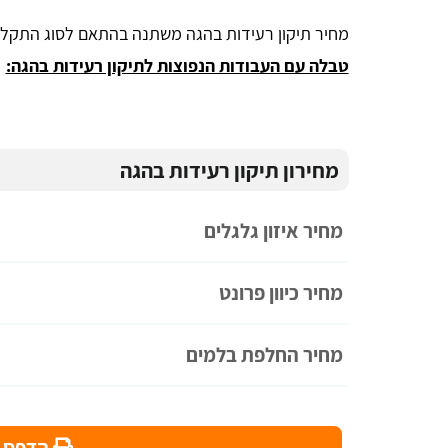
מחיר תיקון רעידות בהגה משתנה בהתאם לסוג התקלה 
טבלה עם העבודות הנפוצות לתיקון רעידות בהגה:
מחירון תיקון רעידות בהגה
מחיר איזון גלגלים
מחיר כיוון פרונט
מחיר החלפת בלמים
הדפס מ