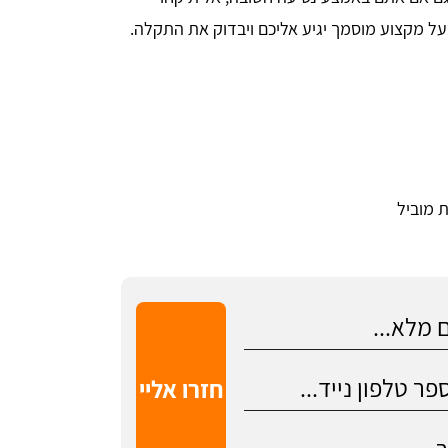
בעל מקצוע מוסמך יגיע אליכם ויבדוק את התקלה.
 מוביל