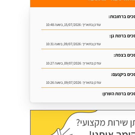
כים ברחובות:
עודכן בתאריך:
15/07/2026, בשעה 10:48
כים ברמת גן:
עודכן בתאריך:
09/07/2026, בשעה 10:31
כים בצפת:
עודכן בתאריך:
09/07/2026, בשעה 10:27
כים ביקנעם:
עודכן בתאריך:
09/07/2026, בשעה 10:26
כים ברמת השרון:
עודכן בתאריך:
16/07/2026, בשעה 09:07