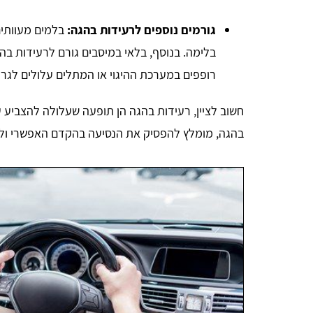
גורמים נוספים לרעידות בהגה:
בלמים מעוותים
בלימה. בנוסף, בלאי במיסבים גורם לרעידות בהג
רופפים במערכת ההיגוי או המתלים עלולים לגרו
חשוב לציין, רעידות בהגה הן תופעה שעלולה להצביע 
בהגה, מומלץ להפסיק את הנסיעה בהקדם האפשרי ול