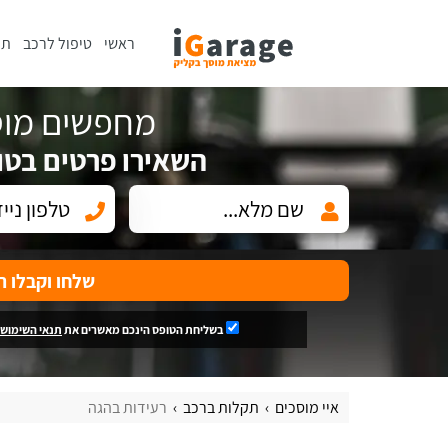
ראשי
טיפול לרכב
תי
מחפשים מוס
השאירו פרטים בטו
שלחו וקבלו ה
בשליחת הטופס הינכם מאשרים את
תנאי השימוש
איי מוסכים
תקלות ברכב
רעידות בהגה