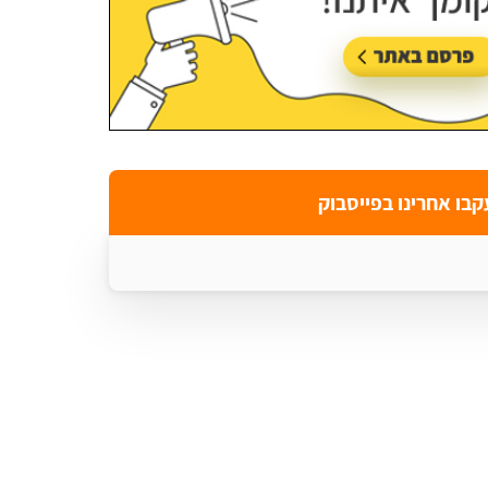
קבו אחרינו בפייסבוק