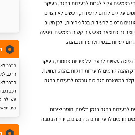
די בצמיגים עלול לגרום לרעידות בהגה, בעיקר
ומים עלולים לגרום לרעידות, רעשים לא רצויים
וזנים גורמים לרעידות בכל מהירות, ולכן חשוב
יווצר גם כתוצאה מפגיעות קשות בצמיגים. פגיעה
רום לעיוות בצמיג ולרעידות בהגה.
ת
מוכה עשויות להעיד על ציריות פגומות, בעיקר
הרכב לא 
רק ההגה גורמים לרעידות חזקות בהגה, תחושת
הרכב לא נ
 תקלה במשאבת הגה כוח גורמת לרעידות בהגה,
הרכב לא 
רכב נכבה
עשן לבן מ
מים יוצאי
ם לרעידות בהגה בזמן בלימה, חוסר יציבות
מים גורמים לרעידות בהגה בסיבוב, ירידה בגובה
מ