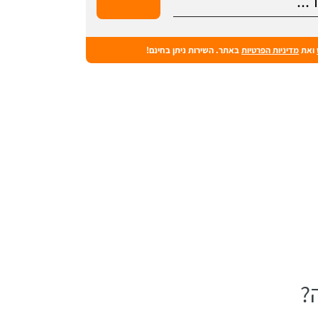
ואת
מדיניות הפרטיות
באתר. השירות ניתן בחינם!
?