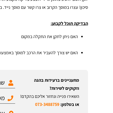
סיכון! עצרו במוסך הקרוב או צרו קשר עם מוסך נייד. 
הבדיקה תוכל לקבוע:
האם ניתן לתקן את התקלה במקום
האם יש צורך להעביר את הרכב למוסך באמצעות
מתעניינים ברעידות בהגה
וזקוקים לשירות?
השאירו פנייה ונחזור אליכם בהקדם!
או בטלפון:
073-3488759