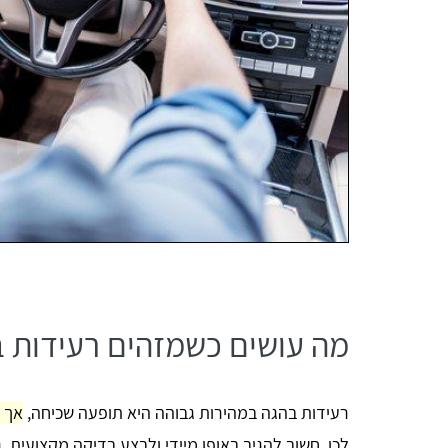
מה עושים כשמזהים רעידות ב
רעידות בהגה במהירות גבוהה היא תופעה שכיחה,
אך 
לכן, חשוב להגיב באופן מיידי ולבצע בדיקה מקצועית.