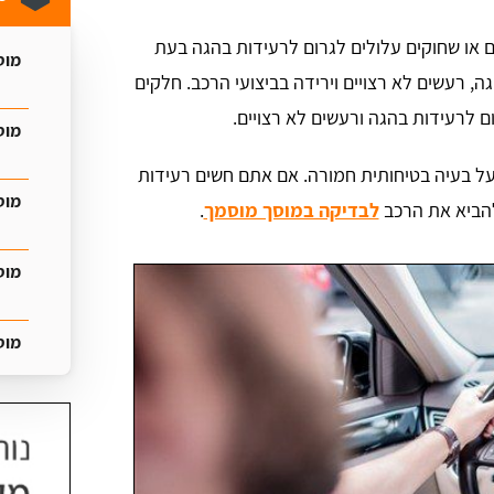
 או שחוקים עלולים לגרום לרעידות בהגה בעת
מוס
ה, רעשים לא רצויים וירידה בביצועי הרכב. חלקים
ם לרעידות בהגה ורעשים לא רצויים.
מוס
על בעיה בטיחותית חמורה. אם אתם חשים רעידות
מוס
הביא את הרכב
לבדיקה במוסך מוסמך
.
מוס
מוס