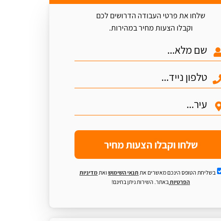
שלחו את פרטי העבודה הדרושים לכם
וקבלו הצעות מחיר במהירות.
שלחו וקבלו הצעות מחיר
בשליחת הטופס הינכם מאשרים את
תנאי השימוש
ואת
מדיניות
הפרטיות
באתר. השירות ניתן בחינם!