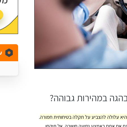
ע
הגה במהירות גבוהה?
היא עלולה להצביע על תקלה בטיחותית חמורה
.
 גם אם אתם באמצע נסיעה חשובה, אל תיקחו