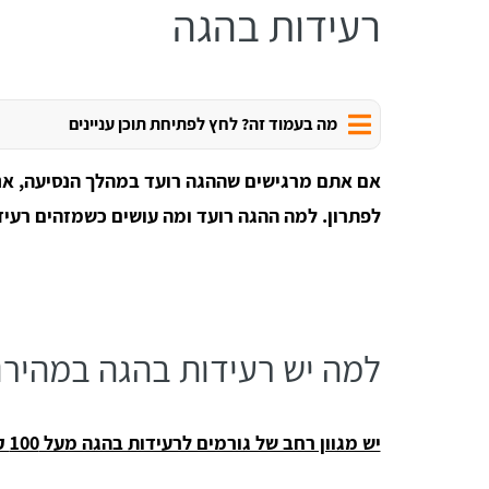
רעידות בהגה
מה בעמוד זה? לחץ לפתיחת תוכן עניינים
אם אתם מרגישים שההגה רועד במהלך הנסיעה, אנח
לפתרון. למה ההגה רועד ומה עושים כשמזהים רעיד
למה יש רעידות בהגה במהירו
יש מגוון רחב של גורמים לרעידות בהגה מעל 100 קמש: