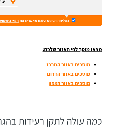
בשליחת הטופס הינכם מאשרים את
תנאי השימוש
מצאו מוסך לפי האזור שלכם:
מוסכים באזור המרכז
מוסכים באזור הדרום
מוסכים באזור הצפון
כמה עולה לתקן רעידות בהגה