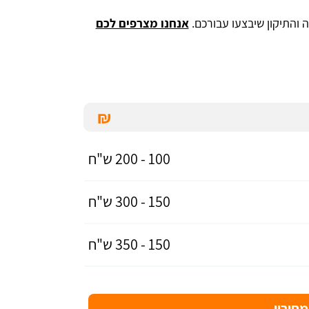
והתיקון שיבצעו עבורכם.
אנחנו מצרפים לכם
₪
100 - 200 ש"ח
150 - 300 ש"ח
150 - 350 ש"ח
חירון