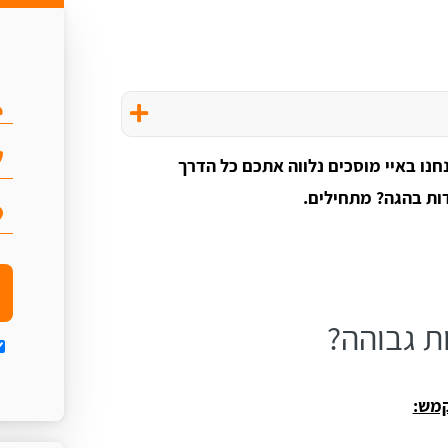
נו באיי מוסכים נלווה אתכם כל הדרך
ות בהגה? מתחילים.
ת גבוהה?