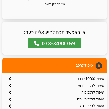
השירות ניתן בחינם!
או באפשרותכם לחייג אלינו כעת:
073-3488759
טיפול לרכב
טיפול 10000 לרכב
טיפול לרכב יונדאי
טיפול לרכב קיה
טיפול לרכב טויוטה
טיפול לרכב חדש