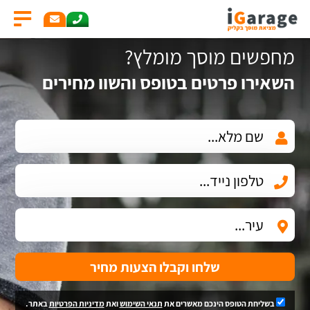
מחפשים מוסך מומלץ?
השאירו פרטים בטופס והשוו מחירים
שלחו וקבלו הצעות מחיר
בשליחת הטופס הינכם מאשרים את
תנאי השימוש
ואת
מדיניות הפרטיות
באתר.