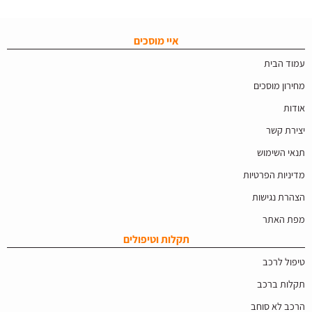
איי מוסכים
עמוד הבית
מחירון מוסכים
אודות
יצירת קשר
תנאי השימוש
מדיניות הפרטיות
הצהרת נגישות
מפת האתר
תקלות וטיפולים
טיפול לרכב
תקלות ברכב
הרכב לא סוחב