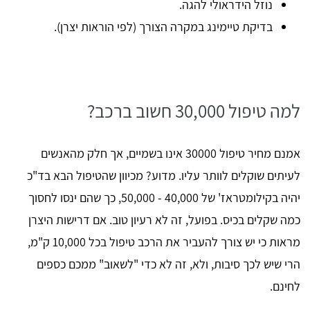
נוזל הידראולי להגה.
בדיקת טיימינג במקרה הצורך (לפי הוראות יצרן).
למה טיפול 30,000 חשוב ברכב?
אמנם מחיר טיפול 30000 אינו בשמיים, אך חלק מהאנשים
לעיתים שוקלים לוותר עליו. מדוע? מכיוון שהטיפול הבא בד"כ
יהיה בקילומטראז' של 40,000 - 50,000, כך שהם ינסו לחסוך
כמה שקלים בכיס. בפועל, זה לא רעיון טוב. אם דרישות היצרן
מראות כי יש צורך להעביר את הרכב טיפול בכל 10,000 ק"מ,
הרי שיש לכך סיבות, ולא, זה לא כדי "לשאוב" ממכם כספים
לחינם.