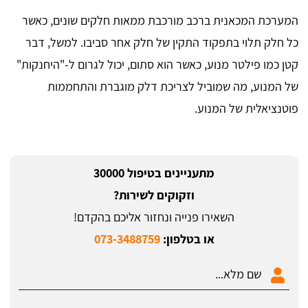
המערכת המכאנית ברכב מורכבת ממאות חלקים שונים, כאשר
כל חלק תלוי בתפקוד התקין של חלק אחר סביבו. למשל, דבר
קטן כמו פילטר מנוע, כאשר הוא סתום, יכול לגרום ל-"היחנקות"
של המנוע, מה שמוביל לצריכת דלק מוגברת והתחממות
פוטנציאלית של המנוע.
מתעניינים בטיפול 30000
וזקוקים לשירות?
השאירו פנייה ונחזור אליכם בהקדם!
או בטלפון:
073-3488759