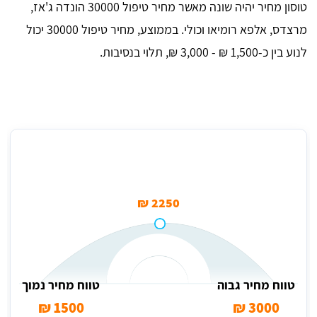
טוסון מחיר יהיה שונה מאשר מחיר טיפול 30000 הונדה ג'אז,
מרצדס, אלפא רומיאו וכולי. בממוצע, מחיר טיפול 30000 יכול
לנוע בין כ-1,500 ₪ - 3,000 ₪, תלוי בנסיבות.
מחיר טיפול 30000 בממוצע
2250 ₪
טווח מחיר גבוה
טווח מחיר נמוך
1500 ₪
3000 ₪