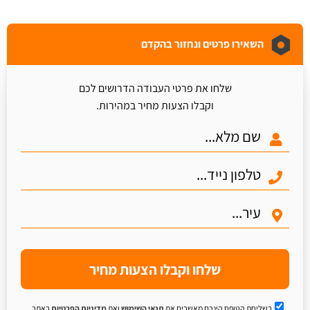
השאירו פרטים ונחזור בהקדם
שלחו את פרטי העבודה הדרושים לכם
וקבלו הצעות מחיר במהירות.
שלחו וקבלו הצעות מחיר
בשליחת הטופס הינכם מאשרים את
תנאי השימוש
ואת
מדיניות הפרטיות
באתר.