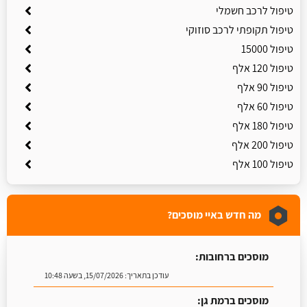
טיפול לרכב חשמלי
טיפול תקופתי לרכב סוזוקי
טיפול 15000
טיפול 120 אלף
טיפול 90 אלף
טיפול 60 אלף
טיפול 180 אלף
טיפול 200 אלף
טיפול 100 אלף
מה חדש באיי מוסכים?
מוסכים ברחובות:
עודכן בתאריך:
15/07/2026, בשעה 10:48
מוסכים ברמת גן: