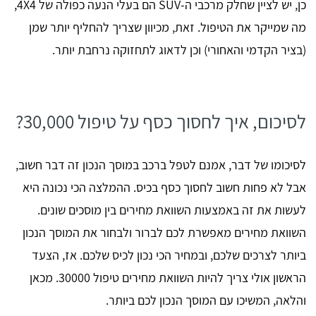
כן, יש לציין שחלק מרכבי ה-SUV הם בעלי הנעה כפולה של 4X4,
מה שמייקר את הטיפול. זאת, מכיוון שצריך להחליף יותר שמן
(בציר הקדמי והאחורי) וכן לדאוג לתחזוקה נרחבת יותר.
לסיכום, איך לחסוך כסף על טיפול 30,000?
לסיכומו של דבר, אמנם לטפל ברכב במוסך הנכון זה דבר חשוב,
אבל לא פחות חשוב לחסוך כסף בכיס. ההמלצה הכי נכונה היא
לעשות את זה באמצעות השוואת מחירים בין מוסכים שונים.
השוואת מחירים מאפשרת לכם לברור ולבחור את המוסך הנכון
ביותר לצרכים שלכם, ובמחיר הכי נכון לכיס שלכם. אז, הצעד
הראשון אולי צריך להיות השוואת מחירים טיפול 30000. מכאן
והלאה, המשיכו עם המוסך הנכון לכם ביותר.