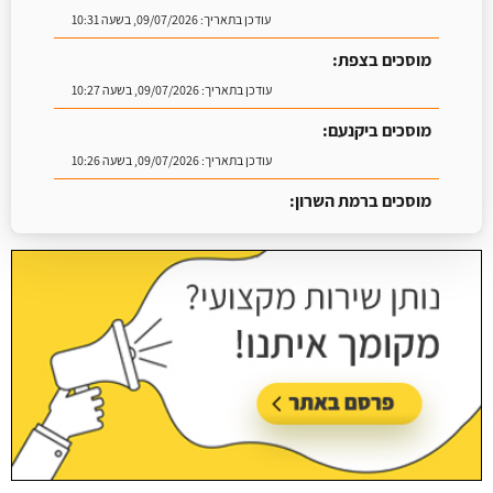
עודכן בתאריך:
09/07/2026, בשעה 10:31
מוסכים בצפת:
עודכן בתאריך:
09/07/2026, בשעה 10:27
מוסכים ביקנעם:
עודכן בתאריך:
09/07/2026, בשעה 10:26
מוסכים ברמת השרון:
עודכן בתאריך:
16/07/2026, בשעה 09:07