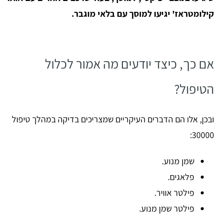
קילומטראז' יגיעו למוסך עם בלאי מוגבר.
אם כך, כיצד יודעים מה אמור לכלול
הטיפול?
ובכן, אלו הם הדברים העיקריים שמצריכים בדיקה במהלך טיפול
30000:
שמן מנוע.
פלאגים.
פילטר אוויר.
פילטר שמן מנוע.