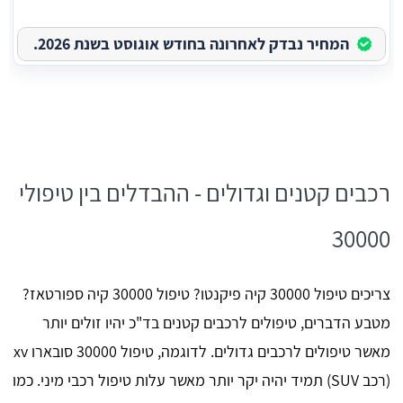
המחיר נבדק לאחרונה בחודש אוגוסט בשנת 2026.
רכבים קטנים וגדולים - ההבדלים בין טיפולי
30000
צריכים טיפול 30000 קיה פיקנטו? טיפול 30000 קיה ספורטאז?
מטבע הדברים, טיפולים לרכבים קטנים בד"כ יהיו זולים יותר
מאשר טיפולים לרכבים גדולים. לדוגמה, טיפול 30000 סובארו xv
(רכב SUV) תמיד יהיה יקר יותר מאשר עלות טיפול רכבי מיני. כמו