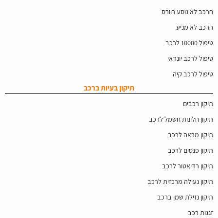
הרכב לא נוסע רוורס
הרכב לא מניע
טיפול 10000 לרכב
טיפול לרכב יונדאי
טיפול לרכב קיה
תיקון בעיות ברכב
תיקון רכבים
תיקון חלונות חשמל לרכב
תיקון מראה לרכב
תיקון פנסים לרכב
תיקון רדיאטור לרכב
תיקון נעילה מרכזית לרכב
תיקון נזילת שמן ברכב
זגגות רכב